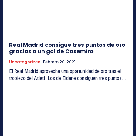
Real Madrid consigue tres puntos de oro
gracias a un gol de Casemiro
Uncategorized
Febrero 20, 2021
El Real Madrid aprovecha una oportunidad de oro tras el
tropiezo del Atleti. Los de Zidane consiguen tres puntos...