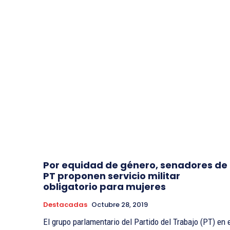
Por equidad de género, senadores de
PT proponen servicio militar
obligatorio para mujeres
Destacadas
Octubre 28, 2019
El grupo parlamentario del Partido del Trabajo (PT) en 