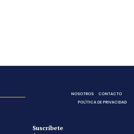
NOSOTROS
CONTACTO
POLÍTICA DE PRIVACIDAD
Suscríbete