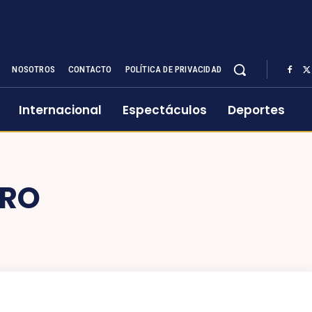
NOSOTROS
CONTACTO
POLÍTICA DE PRIVACIDAD
Internacional
Espectáculos
Deportes
ERO