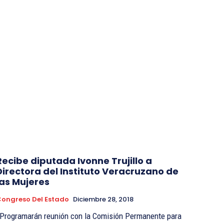
Recibe diputada Ivonne Trujillo a
Directora del Instituto Veracruzano de
las Mujeres
ongreso Del Estado
Diciembre 28, 2018