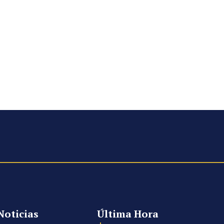
Noticias
Última Hora