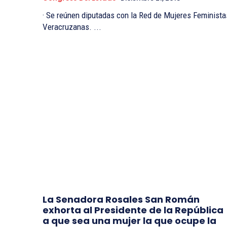
· Se reúnen diputadas con la Red de Mujeres Feministas
Veracruzanas. ...
La Senadora Rosales San Román
exhorta al Presidente de la República
a que sea una mujer la que ocupe la