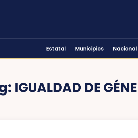
Estatal
Municipios
Nacional
g:
IGUALDAD DE GÉN