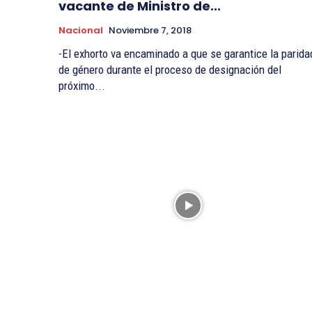
vacante de Ministro de...
Nacional
Noviembre 7, 2018
-El exhorto va encaminado a que se garantice la parida
de género durante el proceso de designación del
próximo...