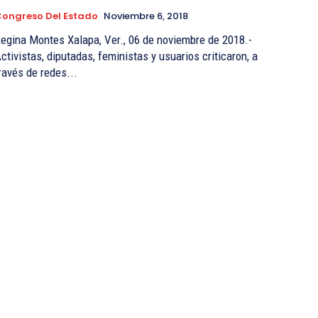
ongreso Del Estado
Noviembre 6, 2018
na Montes Xalapa, Ver., 06 de noviembre de 2018.-
ctivistas, diputadas, feministas y usuarios criticaron, a
ravés de redes...