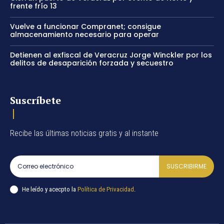
frente frío 13
Vuelve a funcionar Compranet; consigue
almacenamiento necesario para operar
Detienen al exfiscal de Veracruz Jorge Winckler por los
delitos de desaparición forzada y secuestro
Suscríbete
Recibe las últimas noticias gratis y al instante
SUSCRIBIRME
He leído y acecpto la
Política de Privacidad
.