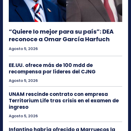
“Quiere lo mejor para su país”: DEA
reconoce a Omar García Harfuch
Agosto 5, 2026
EE.UU. ofrece más de 100 mdd de
recompensa por líderes del CJNG
Agosto 5, 2026
UNAM rescinde contrato con empresa
Territorium Life tras crisis en el examen de
ingreso
Agosto 5, 2026
Infantino habría ofrecido a Marruecos la