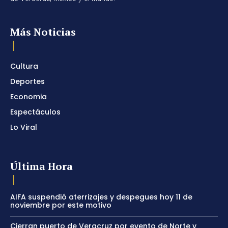
Más Noticias
Cultura
Deportes
Economia
Espectáculos
Lo Viral
Última Hora
AIFA suspendió aterrizajes y despegues hoy 11 de
noviembre por este motivo
Cierran puerto de Veracruz por evento de Norte y