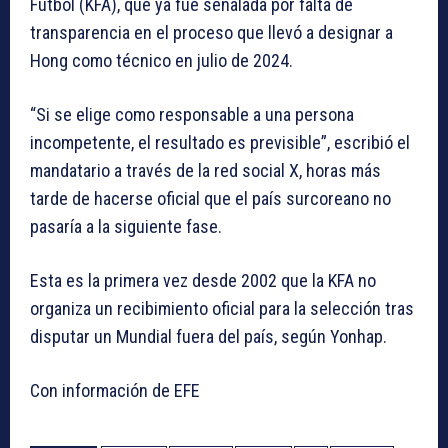
Futbol (KFA), que ya fue señalada por falta de
transparencia en el proceso que llevó a designar a
Hong como técnico en julio de 2024.
“Si se elige como responsable a una persona
incompetente, el resultado es previsible”, escribió el
mandatario a través de la red social X, horas más
tarde de hacerse oficial que el país surcoreano no
pasaría a la siguiente fase.
Esta es la primera vez desde 2002 que la KFA no
organiza un recibimiento oficial para la selección tras
disputar un Mundial fuera del país, según Yonhap.
Con información de EFE