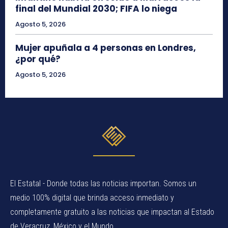
final del Mundial 2030; FIFA lo niega
Agosto 5, 2026
Mujer apuñala a 4 personas en Londres,
¿por qué?
Agosto 5, 2026
El Estatal - Donde todas las noticias importan. Somos un
medio 100% digital que brinda acceso inmediato y
completamente gratuito a las noticias que impactan al Estado
de Veracruz, México y el Mundo.