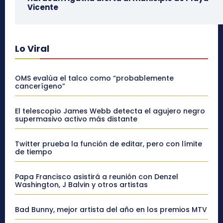
Vicente
Lo Viral
OMS evalúa el talco como “probablemente
cancerígeno”
El telescopio James Webb detecta el agujero negro
supermasivo activo más distante
Twitter prueba la función de editar, pero con límite
de tiempo
Papa Francisco asistirá a reunión con Denzel
Washington, J Balvin y otros artistas
Bad Bunny, mejor artista del año en los premios MTV