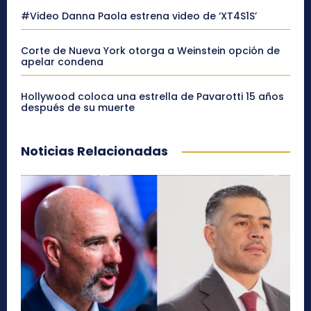
#Video Danna Paola estrena video de ‘XT4S1S’
Corte de Nueva York otorga a Weinstein opción de
apelar condena
Hollywood coloca una estrella de Pavarotti 15 años
después de su muerte
Noticias Relacionadas