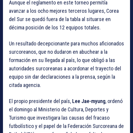
Aunque el reglamento en este torneo permitía
avanzar a los ocho mejores terceros lugares, Corea
del Sur se quedó fuera de la tabla al situarse en
décima posición de los 12 equipos totales.
Un resultado decepcionante para muchos aficionados
surcoreanos, que no dudaron en abuchear a la
formación en su llegada al país, lo que obligó a las
autoridades surcoreanas a acordonar el trayecto del
equipo sin dar declaraciones a la prensa, según la
citada agencia.
El propio presidente del país,
Lee Jae-myung
, ordenó
el domingo al Ministerio de Cultura, Deportes y
Turismo que investigara las causas del fracaso
futbolístico y el papel de la Federación Surcoreana de