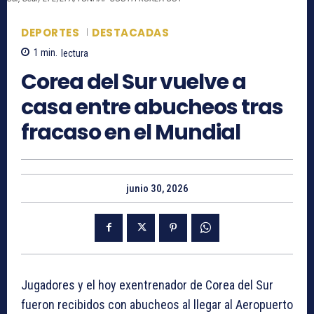
DEPORTES
DESTACADAS
1
min.
lectura
Corea del Sur vuelve a
casa entre abucheos tras
fracaso en el Mundial
junio 30, 2026
Jugadores y el hoy exentrenador de Corea del Sur
fueron recibidos con abucheos al llegar al Aeropuerto