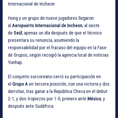
Internacional de Incheon
Hong y un grupo de nueve jugadores llegaron
al
Aeropuerto Internacional de Incheon
, al oeste
de
Seúl
, apenas un día después de que el técnico
presentara su renuncia, asumiendo la
responsabilidad por el fracaso del equipo en la Fase
de Grupos, según recogió la agencia local de noticias
Yonhap.
El conjunto surcoreano cerró su participación en
el
Grupo A
en tercera posición, con una victoria y dos
derrotas, tras ganar a la República Checa en el debut
2-1, y dos tropiezos por 1-0, primero ante
México
, y
después ante Sudáfrica.