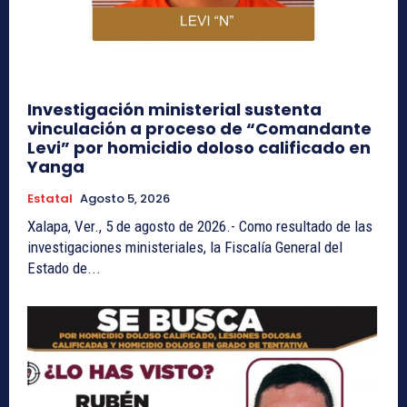
Investigación ministerial sustenta
vinculación a proceso de “Comandante
Levi” por homicidio doloso calificado en
Yanga
Estatal
Agosto 5, 2026
Xalapa, Ver., 5 de agosto de 2026.- Como resultado de las
investigaciones ministeriales, la Fiscalía General del
Estado de...