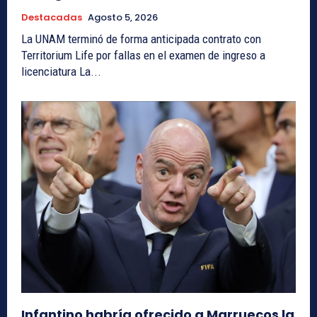
Destacadas
Agosto 5, 2026
La UNAM terminó de forma anticipada contrato con
Territorium Life por fallas en el examen de ingreso a
licenciatura La...
Infantino habría ofrecido a Marruecos la