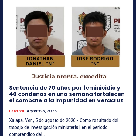
Sentencia de 70 años por feminicidio y
40 condenas en una semana fortalecen
el combate a la impunidad en Veracruz
Estatal
Agosto 5, 2026
Xalapa, Ver., 5 de agosto de 2026.- Como resultado del
trabajo de investigación ministerial, en el periodo
comprendido del...