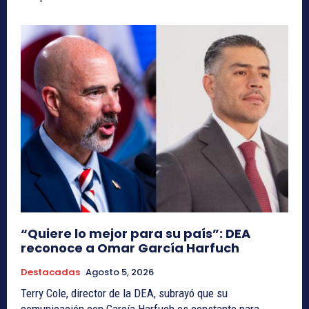
“Quiere lo mejor para su país”: DEA
reconoce a Omar García Harfuch
Destacadas
Agosto 5, 2026
Terry Cole, director de la DEA, subrayó que su
comunicación con García Harfuch es constante para