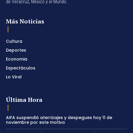
de Veracruz, México y el Mundo.
Más Noticias
Cultura
Deportes
Economia
Espectáculos
Lo Viral
Última Hora
AIFA suspendió aterrizajes y despegues hoy 11 de
noviembre por este motivo