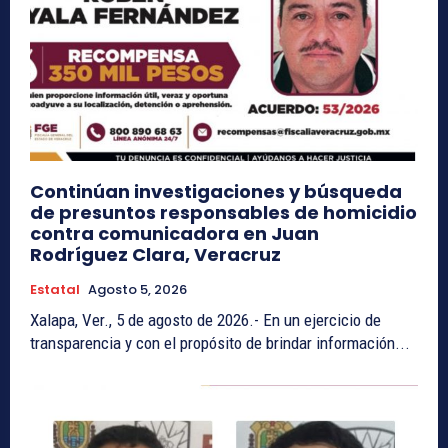
Continúan investigaciones y búsqueda
de presuntos responsables de homicidio
contra comunicadora en Juan
Rodríguez Clara, Veracruz
Estatal
Agosto 5, 2026
Xalapa, Ver., 5 de agosto de 2026.- En un ejercicio de
transparencia y con el propósito de brindar información...