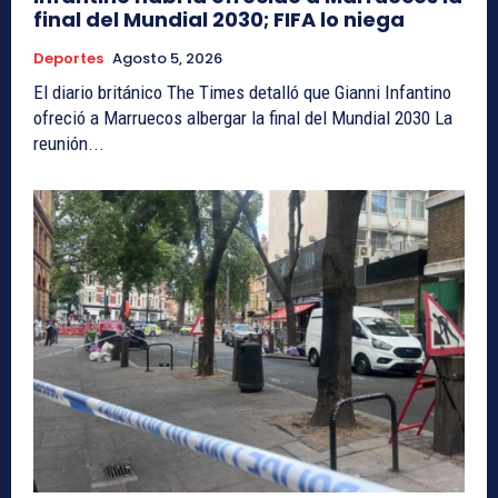
final del Mundial 2030; FIFA lo niega
Deportes
Agosto 5, 2026
El diario británico The Times detalló que Gianni Infantino
ofreció a Marruecos albergar la final del Mundial 2030 La
reunión...