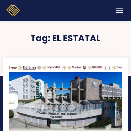
Tag:
EL ESTATAL