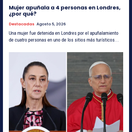
Mujer apuñala a 4 personas en Londres,
¿por qué?
Destacadas
Agosto 5, 2026
Una mujer fue detenida en Londres por el apuñalamiento
de cuatro personas en uno de los sitios más turísticos...