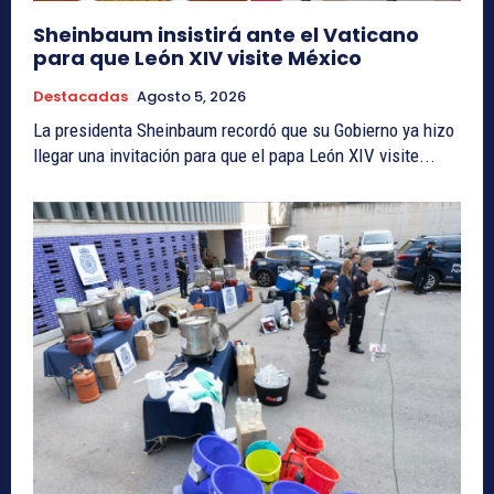
Sheinbaum insistirá ante el Vaticano
para que León XIV visite México
Destacadas
Agosto 5, 2026
La presidenta Sheinbaum recordó que su Gobierno ya hizo
llegar una invitación para que el papa León XIV visite...