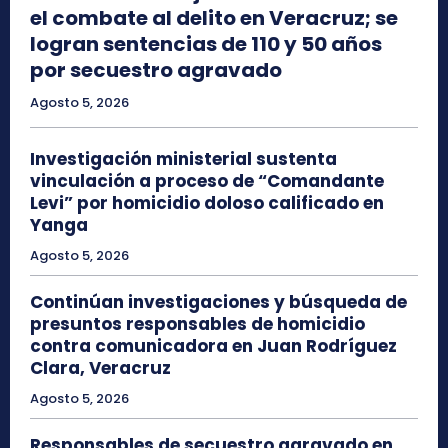
el combate al delito en Veracruz; se
logran sentencias de 110 y 50 años
por secuestro agravado
Agosto 5, 2026
Investigación ministerial sustenta
vinculación a proceso de “Comandante
Levi” por homicidio doloso calificado en
Yanga
Agosto 5, 2026
Continúan investigaciones y búsqueda de
presuntos responsables de homicidio
contra comunicadora en Juan Rodríguez
Clara, Veracruz
Agosto 5, 2026
Responsables de secuestro agravado en