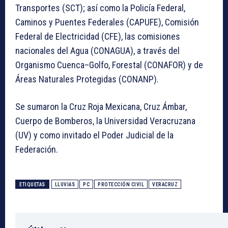
Transportes (SCT); así como la Policía Federal,
Caminos y Puentes Federales (CAPUFE), Comisión
Federal de Electricidad (CFE), las comisiones
nacionales del Agua (CONAGUA), a través del
Organismo Cuenca–Golfo, Forestal (CONAFOR) y de
Áreas Naturales Protegidas (CONANP).
Se sumaron la Cruz Roja Mexicana, Cruz Ámbar,
Cuerpo de Bomberos, la Universidad Veracruzana
(UV) y como invitado el Poder Judicial de la
Federación.
ETIQUETAS
LLUVIAS
PC
PROTECCIÓN CIVIL
VERACRUZ