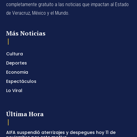
completamente gratuito a las noticias que impactan al Estado
de Veracruz, México y el Mundo.
Más Noticias
Cultura
Deportes
Economia
Espectáculos
Lo Viral
Última Hora
AIFA suspendió aterrizajes y despegues hoy 11 de