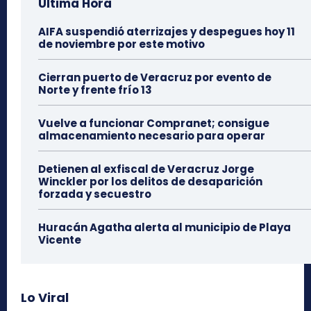
Última Hora
AIFA suspendió aterrizajes y despegues hoy 11
de noviembre por este motivo
Cierran puerto de Veracruz por evento de
Norte y frente frío 13
Vuelve a funcionar Compranet; consigue
almacenamiento necesario para operar
Detienen al exfiscal de Veracruz Jorge
Winckler por los delitos de desaparición
forzada y secuestro
Huracán Agatha alerta al municipio de Playa
Vicente
Lo Viral