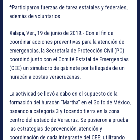
*Participaron fuerzas de tarea estatales y federales,
además de voluntarios
Xalapa, Ver., 19 de junio de 2019.- Con el fin de
coordinar acciones preventivas para la atención de
emergencias, la Secretaría de Protección Civil (PC)
coordinó junto con el Comité Estatal de Emergencias
(CEE) un simulacro de gabinete por la llegada de un
huracán a costas veracruzanas.
La actividad se llevó a cabo en el supuesto de la
formación del huracán “Martha” en el Golfo de México,
pasando a categoría 3 y tocando tierra en la zona
centro del estado de Veracruz. Se pusieron a prueba
las estrategias de prevención, atención y
coordinación de cada integrante del CEE; utilizando