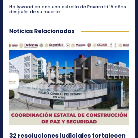
Hollywood coloca una estrella de Pavarotti 15 años
después de su muerte
Noticias Relacionadas
32 resoluciones judiciales fortalecen