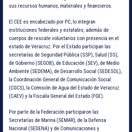
sus recursos humanos, materiales y financieros.
El CEE es encabezado por PC, lo integran
instituciones federales y estatales; además de
cuerpos de rescate voluntarios con presencia en el
estado de Veracruz. Por el Estado participan las
secretarías de Seguridad Pública (SSP), Salud (SS),
de Gobierno (SEGOB), de Educación (SEV), de Medio
Ambiente (SEDEMA), de Desarrollo Social (SEDESOL),
la Coordinación General de Comunicación Social
(CGCS), la Comisión de Agua del Estado de Veracruz
(CAEV) y la Fiscalía General del Estado (FGE).
Por parte de la Federación participaron las
Secretarías de Marina (SEMAR), de la Defensa
Nacional (SEDENA) y de Comunicaciones y