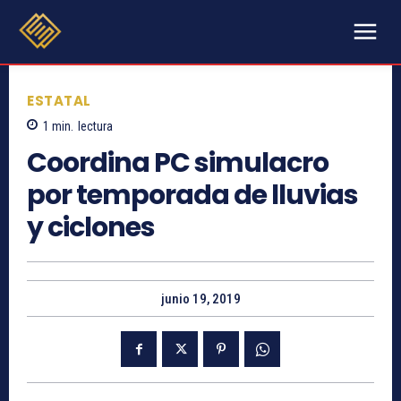
ESTATAL
1
min.
lectura
Coordina PC simulacro
por temporada de lluvias
y ciclones
junio 19, 2019