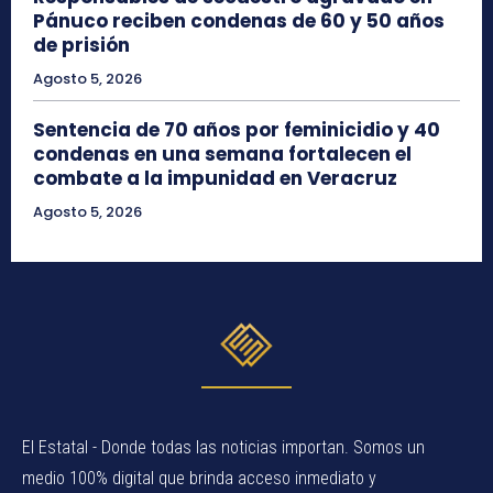
Pánuco reciben condenas de 60 y 50 años
de prisión
Agosto 5, 2026
Sentencia de 70 años por feminicidio y 40
condenas en una semana fortalecen el
combate a la impunidad en Veracruz
Agosto 5, 2026
El Estatal - Donde todas las noticias importan. Somos un
medio 100% digital que brinda acceso inmediato y