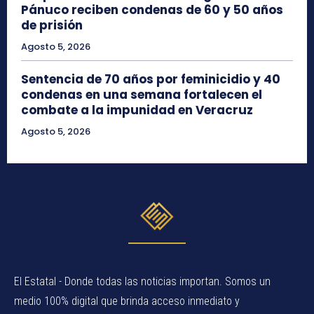
Pánuco reciben condenas de 60 y 50 años
de prisión
Agosto 5, 2026
Sentencia de 70 años por feminicidio y 40
condenas en una semana fortalecen el
combate a la impunidad en Veracruz
Agosto 5, 2026
El Estatal - Donde todas las noticias importan. Somos un
medio 100% digital que brinda acceso inmediato y