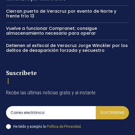
Cierran puerto de Veracruz por evento de Norte y
frente frío 13
Vuelve a funcionar Compranet; consigue
almacenamiento necesario para operar
Detienen al exfiscal de Veracruz Jorge Winckler por los
delitos de desaparición forzada y secuestro
Suscríbete
Recibe las últimas noticias gratis y al instante
SUSCRIBIRME
He leído y acecpto la
Política de Privacidad
.