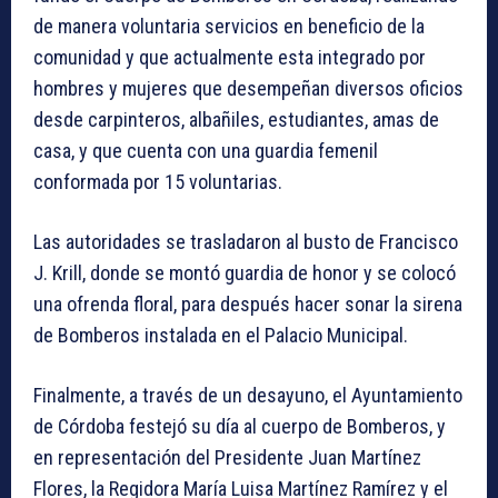
de manera voluntaria servicios en beneficio de la
comunidad y que actualmente esta integrado por
hombres y mujeres que desempeñan diversos oficios
desde carpinteros, albañiles, estudiantes, amas de
casa, y que cuenta con una guardia femenil
conformada por 15 voluntarias.
Las autoridades se trasladaron al busto de Francisco
J. Krill, donde se montó guardia de honor y se colocó
una ofrenda floral, para después hacer sonar la sirena
de Bomberos instalada en el Palacio Municipal.
Finalmente, a través de un desayuno, el Ayuntamiento
de Córdoba festejó su día al cuerpo de Bomberos, y
en representación del Presidente Juan Martínez
Flores, la Regidora María Luisa Martínez Ramírez y el