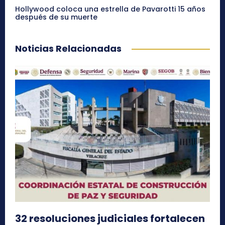
Hollywood coloca una estrella de Pavarotti 15 años
después de su muerte
Noticias Relacionadas
32 resoluciones judiciales fortalecen