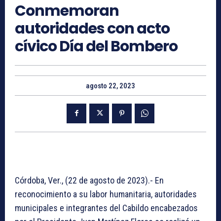
Conmemoran
autoridades con acto
cívico Día del Bombero
agosto 22, 2023
Córdoba, Ver., (22 de agosto de 2023).- En
reconocimiento a su labor humanitaria, autoridades
municipales e integrantes del Cabildo encabezados