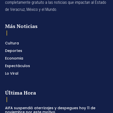
completamente gratuito a las noticias que impactan al Estado
de Veracruz, México y el Mundo.
Más Noticias
Cultura
Deportes
Economia
Espectáculos
Lo Viral
Última Hora
AIFA suspendió aterrizajes y despegues hoy 11 de
noviembre por este motivo