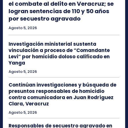
el combate al delito en Veracruz; se
logran sentencias de 110 y 50 años
por secuestro agravado
Agosto 5, 2026
Investigación ministerial sustenta
vinculación a proceso de “Comandante
Levi” por homicidio doloso calificado en
Yanga
Agosto 5, 2026
Continúan investigaciones y búsqueda de
presuntos responsables de homicidio
contra comunicadora en Juan Rodríguez
Clara, Veracruz
Agosto 5, 2026
Responsables de secuestro agravado en