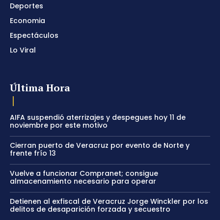
Deportes
Economia
Espectáculos
Lo Viral
Última Hora
AIFA suspendió aterrizajes y despegues hoy 11 de
noviembre por este motivo
Cierran puerto de Veracruz por evento de Norte y
frente frío 13
Vuelve a funcionar Compranet; consigue
almacenamiento necesario para operar
Detienen al exfiscal de Veracruz Jorge Winckler por los
delitos de desaparición forzada y secuestro