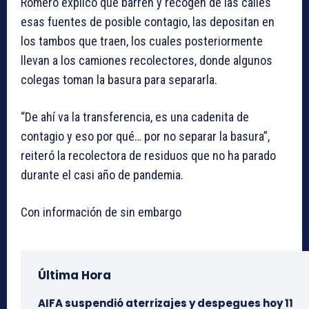
Romero explicó que barren y recogen de las calles
esas fuentes de posible contagio, las depositan en
los tambos que traen, los cuales posteriormente
llevan a los camiones recolectores, donde algunos
colegas toman la basura para separarla.
“De ahí va la transferencia, es una cadenita de
contagio y eso por qué… por no separar la basura”,
reiteró la recolectora de residuos que no ha parado
durante el casi año de pandemia.
Con información de sin embargo
Última Hora
AIFA suspendió aterrizajes y despegues hoy 11