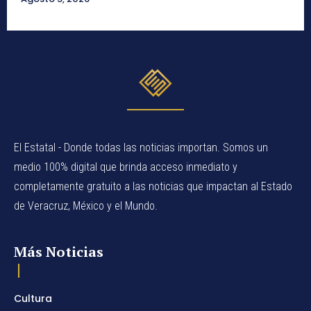
El Estatal - Donde todas las noticias importan. Somos un
medio 100% digital que brinda acceso inmediato y
completamente gratuito a las noticias que impactan al Estado
de Veracruz, México y el Mundo.
Más Noticias
Cultura