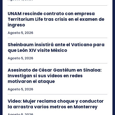
UNAM rescinde contrato con empresa
Territorium Life tras crisis en el examen de
ingreso
Agosto 5, 2026
Sheinbaum insistirá ante el Vaticano para
que León XIV visite México
Agosto 5, 2026
Asesinato de César Gastélum en Sinaloa:
Investigan si sus videos en redes
motivaron el ataque
Agosto 5, 2026
Video: Mujer reclama choque y conductor
la arrastra varios metros en Monterrey
Agosto 5, 2026