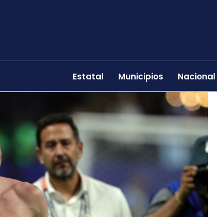
Estatal
Municipios
Nacional