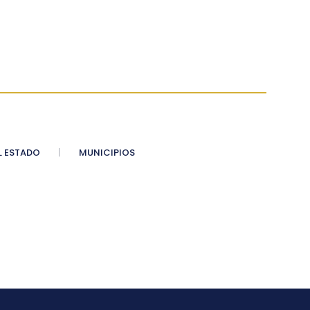
 ESTADO
MUNICIPIOS