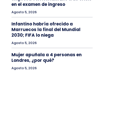
en el examen de ingreso
Agosto 5, 2026
Infantino habría ofrecido a
Marruecos la final del Mundial
2030; FIFA lo niega
Agosto 5, 2026
Mujer apuñala a 4 personas en
Londres, ¿por qué?
Agosto 5, 2026