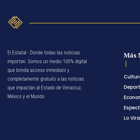
El Estatal - Donde todas las noticias
Más 
importan. Somos un medio 100% digital
que brinda acceso inmediato y
Cultur
completamente gratuito a las noticias
Depor
que impactan al Estado de Veracruz,
México y el Mundo.
Econo
Espec
Lo Vira