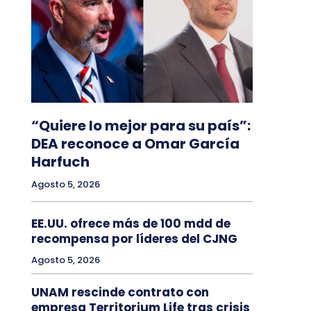
“Quiere lo mejor para su país”:
DEA reconoce a Omar García
Harfuch
Agosto 5, 2026
EE.UU. ofrece más de 100 mdd de
recompensa por líderes del CJNG
Agosto 5, 2026
UNAM rescinde contrato con
empresa Territorium Life tras crisis