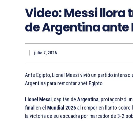
Video: Messi llora
de Argentina ante 
julio 7, 2026
Ante Egipto, Lionel Messi vivió un partido intenso 
Argentina para remontar anet Egipto
Lionel Messi
, capitán de
Argentina
, protagonizó u
final
en el
Mundial 2026
al romper en llanto sobre 
la victoria de su escuadra por marcador de 3-2 so