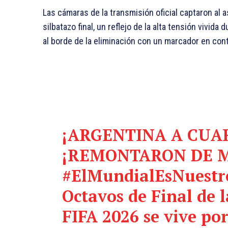
Las cámaras de la transmisión oficial captaron al 
silbatazo final, un reflejo de la alta tensión vivida
al borde de la eliminación con un marcador en con
¡ARGENTINA A CUAR
¡REMONTARON DE M
#ElMundialEsNuestr
Octavos de Final de 
FIFA 2026 se vive po