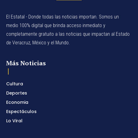
El Estatal - Donde todas las noticias importan. Somos un
medio 100% digital que brinda acceso inmediato y
completamente gratuito a las noticias que impactan al Estado
de Veracruz, México y el Mundo.
Más Noticias
Cultura
Deportes
Economia
Espectáculos
Lo Viral