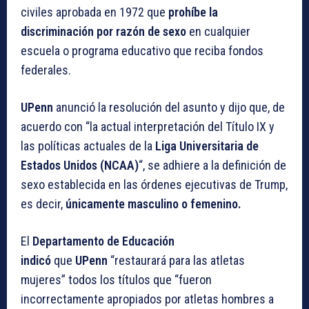
civiles aprobada en 1972 que
prohíbe la
discriminación por razón de sexo
en cualquier
escuela o programa educativo que reciba fondos
federales.
UPenn
anunció la resolución del asunto y dijo que, de
acuerdo con “la actual interpretación del Título IX y
las políticas actuales de la
Liga Universitaria de
Estados Unidos (NCAA)
“, se adhiere a la definición de
sexo establecida en las órdenes ejecutivas de Trump,
es decir,
únicamente masculino o femenino.
El
Departamento de Educación
indicó
que
UPenn
“restaurará para las atletas
mujeres” todos los títulos que “fueron
incorrectamente apropiados por atletas hombres a