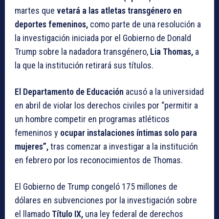
martes que
vetará a las atletas transgénero en
deportes femeninos,
como parte de una resolución a
la investigación iniciada por el Gobierno de Donald
Trump sobre la nadadora transgénero,
Lia Thomas,
a
la que la institución retirará sus títulos.
El Departamento de Educación
acusó a la universidad
en abril de violar los derechos civiles por “permitir a
un hombre competir en programas atléticos
femeninos y
ocupar instalaciones íntimas solo para
mujeres”,
tras comenzar a investigar a la institución
en febrero por los reconocimientos de Thomas.
El Gobierno de Trump congeló 175 millones de
dólares en subvenciones por la investigación sobre
el llamado
Título IX,
una ley federal de derechos