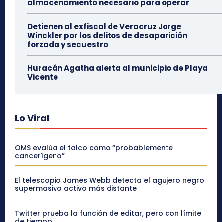
almacenamiento necesario para operar
Detienen al exfiscal de Veracruz Jorge
Winckler por los delitos de desaparición
forzada y secuestro
Huracán Agatha alerta al municipio de Playa
Vicente
Lo Viral
OMS evalúa el talco como “probablemente
cancerígeno”
El telescopio James Webb detecta el agujero negro
supermasivo activo más distante
Twitter prueba la función de editar, pero con límite
de tiempo