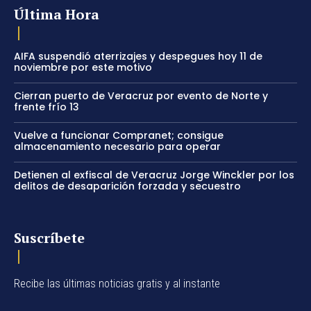
Última Hora
AIFA suspendió aterrizajes y despegues hoy 11 de
noviembre por este motivo
Cierran puerto de Veracruz por evento de Norte y
frente frío 13
Vuelve a funcionar Compranet; consigue
almacenamiento necesario para operar
Detienen al exfiscal de Veracruz Jorge Winckler por los
delitos de desaparición forzada y secuestro
Suscríbete
Recibe las últimas noticias gratis y al instante