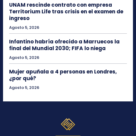
UNAM rescinde contrato con empresa
Territorium Life tras crisis en el examen de
ingreso
Agosto 5, 2026
Infantino habría ofrecido a Marruecos la
final del Mundial 2030; FIFA lo niega
Agosto 5, 2026
Mujer apuñala a 4 personas en Londres,
¿por qué?
Agosto 5, 2026