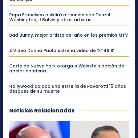
Papa Francisco asistirá a reunión con Denzel
Washington, J Balvin y otros artistas
Bad Bunny, mejor artista del año en los premios MTV
#Video Danna Paola estrena video de ‘XT4S1S’
Corte de Nueva York otorga a Weinstein opción de
apelar condena
Hollywood coloca una estrella de Pavarotti 15 años
después de su muerte
Noticias Relacionadas