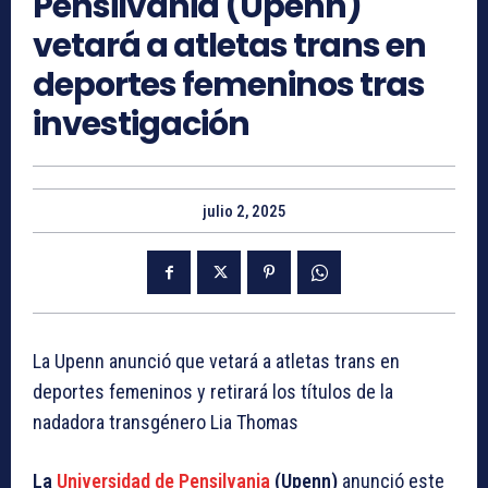
Pensilvania (Upenn)
vetará a atletas trans en
deportes femeninos tras
investigación
julio 2, 2025
La Upenn anunció que vetará a atletas trans en
deportes femeninos y retirará los títulos de la
nadadora transgénero Lia Thomas
La
Universidad de Pensilvania
(Upenn)
anunció este