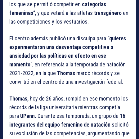
los que se permitió competir en
categorías
femeninas
“, y que vetará a las atletas
transgénero
en
las competiciones y los vestuarios.
El centro además publicó una disculpa para
“quieres
experimentaron una desventaja competitiva o
ansiedad por las políticas en efecto en ese
momento
“, en referencia a la temporada de natación
2021-2022, en la que
Thomas
marcó récords y se
convirtió en el centro de una investigación federal.
Thomas,
hoy de 26 años, rompió en ese momento los
récords de la liga universitaria mientras competía
para
UPenn.
Durante esa temporada, un grupo de
16
integrantes del equipo femenino de natación
solicitó
su exclusión de las competencias, argumentando que