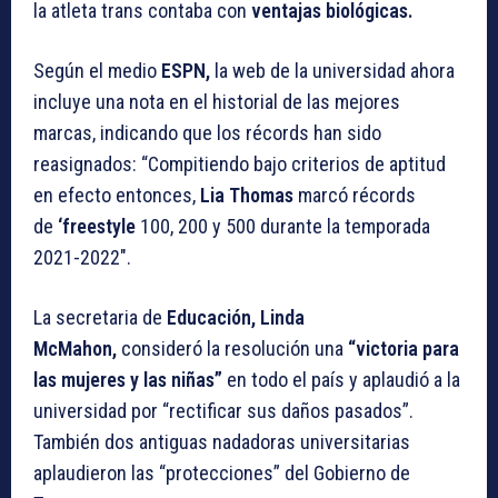
la atleta trans contaba con
ventajas biológicas.
Según el medio
ESPN,
la web de la universidad ahora
incluye una nota en el historial de las mejores
marcas, indicando que los récords han sido
reasignados: “Compitiendo bajo criterios de aptitud
en efecto entonces,
Lia Thomas
marcó récords
de
‘freestyle
100, 200 y 500 durante la temporada
2021-2022″.
La secretaria de
Educación, Linda
McMahon,
consideró la resolución una
“victoria para
las mujeres y las niñas”
en todo el país y aplaudió a la
universidad por “rectificar sus daños pasados”.
También dos antiguas nadadoras universitarias
aplaudieron las “protecciones” del Gobierno de