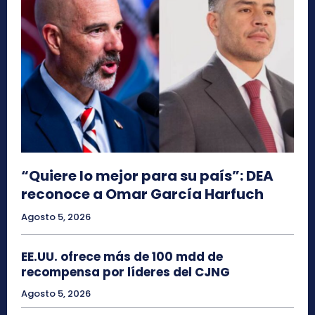
“Quiere lo mejor para su país”: DEA
reconoce a Omar García Harfuch
Agosto 5, 2026
EE.UU. ofrece más de 100 mdd de
recompensa por líderes del CJNG
Agosto 5, 2026