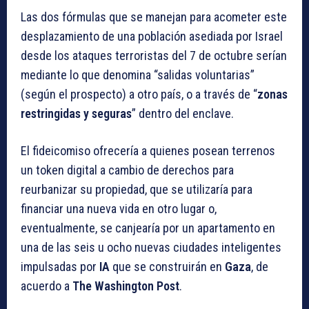
Las dos fórmulas que se manejan para acometer este
desplazamiento de una población asediada por Israel
desde los ataques terroristas del 7 de octubre serían
mediante lo que denomina “salidas voluntarias”
(según el prospecto) a otro país, o a través de “
zonas
restringidas y seguras
” dentro del enclave.
El fideicomiso ofrecería a quienes posean terrenos
un token digital a cambio de derechos para
reurbanizar su propiedad, que se utilizaría para
financiar una nueva vida en otro lugar o,
eventualmente, se canjearía por un apartamento en
una de las seis u ocho nuevas ciudades inteligentes
impulsadas por
IA
que se construirán en
Gaza
, de
acuerdo a
The Washington Post
.