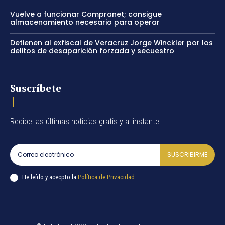
Vuelve a funcionar Compranet; consigue
almacenamiento necesario para operar
Detienen al exfiscal de Veracruz Jorge Winckler por los
delitos de desaparición forzada y secuestro
Suscríbete
Recibe las últimas noticias gratis y al instante
SUSCRIBIRME
He leído y acecpto la
Política de Privacidad
.