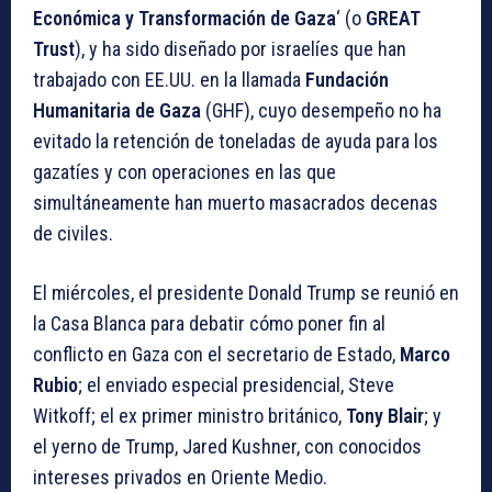
Económica y Transformación de Gaza
‘ (o
GREAT
Trust
), y ha sido diseñado por israelíes que han
trabajado con EE.UU. en la llamada
Fundación
Humanitaria de Gaza
(GHF), cuyo desempeño no ha
evitado la retención de toneladas de ayuda para los
gazatíes y con operaciones en las que
simultáneamente han muerto masacrados decenas
de civiles.
El miércoles, el presidente Donald Trump se reunió en
la Casa Blanca para debatir cómo poner fin al
conflicto en Gaza con el secretario de Estado,
Marco
Rubio
; el enviado especial presidencial, Steve
Witkoff; el ex primer ministro británico,
Tony Blair
; y
el yerno de Trump, Jared Kushner, con conocidos
intereses privados en Oriente Medio.