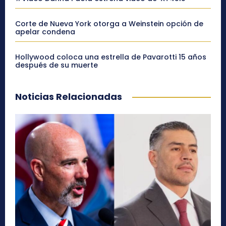
Corte de Nueva York otorga a Weinstein opción de
apelar condena
Hollywood coloca una estrella de Pavarotti 15 años
después de su muerte
Noticias Relacionadas