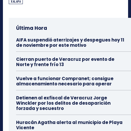
XALAPA
Última Hora
AIFA suspendió aterrizajes y despegues hoy 11
de noviembre por este motivo
Cierran puerto de Veracruz por evento de
Norte y frente frío 13
Vuelve a funcionar Compranet; consigue
almacenamiento necesario para operar
Detienen al exfiscal de Veracruz Jorge
Winckler por los delitos de desaparición
forzada y secuestro
Huracán Agatha alerta al municipio de Playa
Vicente