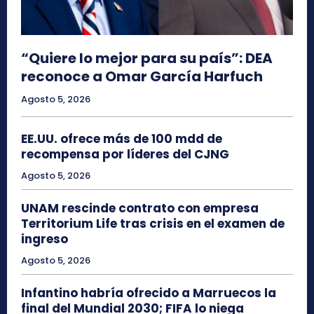
“Quiere lo mejor para su país”: DEA
reconoce a Omar García Harfuch
Agosto 5, 2026
EE.UU. ofrece más de 100 mdd de
recompensa por líderes del CJNG
Agosto 5, 2026
UNAM rescinde contrato con empresa
Territorium Life tras crisis en el examen de
ingreso
Agosto 5, 2026
Infantino habría ofrecido a Marruecos la
final del Mundial 2030; FIFA lo niega