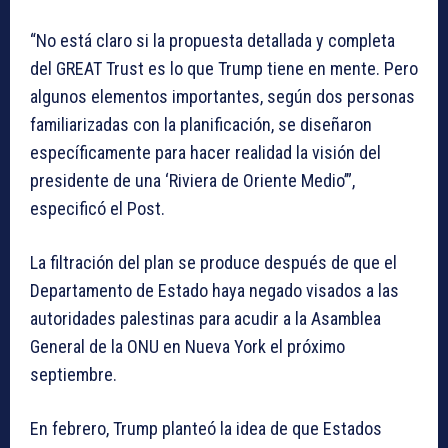
“No está claro si la propuesta detallada y completa
del GREAT Trust es lo que Trump tiene en mente. Pero
algunos elementos importantes, según dos personas
familiarizadas con la planificación, se diseñaron
específicamente para hacer realidad la visión del
presidente de una ‘Riviera de Oriente Medio’”,
especificó el Post.
La filtración del plan se produce después de que el
Departamento de Estado haya negado visados a las
autoridades palestinas para acudir a la Asamblea
General de la ONU en Nueva York el próximo
septiembre.
En febrero, Trump planteó la idea de que Estados