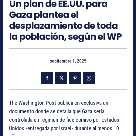
Un plan de EE.UU. para
Gaza plantea el
desplazamiento de toda
la población, según el WP
septiembre 1, 2025
The Washington Post publica en exclusiva un
documento donde se detalla que Gaza sería
controlada en régimen de fideicomiso por Estados
Unidos -entregada por Israel- durante al menos 10