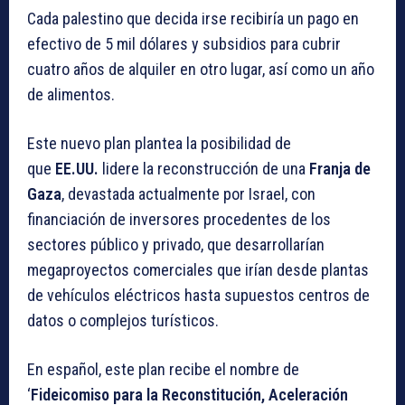
Cada palestino que decida irse recibiría un pago en
efectivo de 5 mil dólares y subsidios para cubrir
cuatro años de alquiler en otro lugar, así como un año
de alimentos.
Este nuevo plan plantea la posibilidad de
que
EE.UU.
lidere la reconstrucción de una
Franja de
Gaza
, devastada actualmente por Israel, con
financiación de inversores procedentes de los
sectores público y privado, que desarrollarían
megaproyectos comerciales que irían desde plantas
de vehículos eléctricos hasta supuestos centros de
datos o complejos turísticos.
En español, este plan recibe el nombre de
‘
Fideicomiso para la Reconstitución, Aceleración