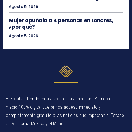
Agosto 5, 2026
Mujer apuñala a 4 personas en Londres,
¿por qué?
Agosto 5, 2026
El Estatal - Donde todas las noticias importan. Somos un
medio 100% digital que brinda acceso inmediato y
completamente gratuito a las noticias que impactan al Estado
de Veracruz, México y el Mundo.