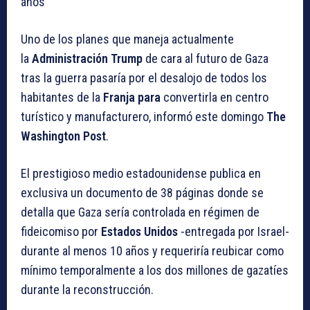
años
Uno de los planes que maneja actualmente
la
Administración Trump
de cara al futuro de Gaza
tras la guerra pasaría por el desalojo de todos los
habitantes de la
Franja para
convertirla en centro
turístico y manufacturero, informó este domingo
The
Washington Post
.
El prestigioso medio estadounidense publica en
exclusiva un documento de 38 páginas donde se
detalla que Gaza sería controlada en régimen de
fideicomiso por
Estados Unidos
-entregada por Israel-
durante al menos 10 años y requeriría reubicar como
mínimo temporalmente a los dos millones de gazatíes
durante la reconstrucción.