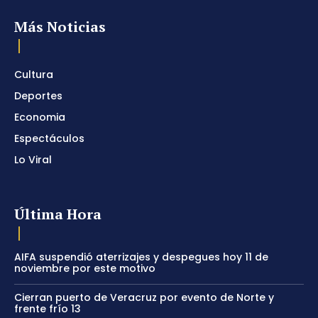
Más Noticias
Cultura
Deportes
Economia
Espectáculos
Lo Viral
Última Hora
AIFA suspendió aterrizajes y despegues hoy 11 de
noviembre por este motivo
Cierran puerto de Veracruz por evento de Norte y
frente frío 13