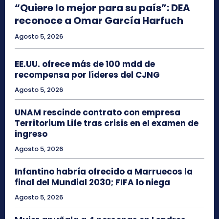
“Quiere lo mejor para su país”: DEA
reconoce a Omar García Harfuch
Agosto 5, 2026
EE.UU. ofrece más de 100 mdd de
recompensa por líderes del CJNG
Agosto 5, 2026
UNAM rescinde contrato con empresa
Territorium Life tras crisis en el examen de
ingreso
Agosto 5, 2026
Infantino habría ofrecido a Marruecos la
final del Mundial 2030; FIFA lo niega
Agosto 5, 2026