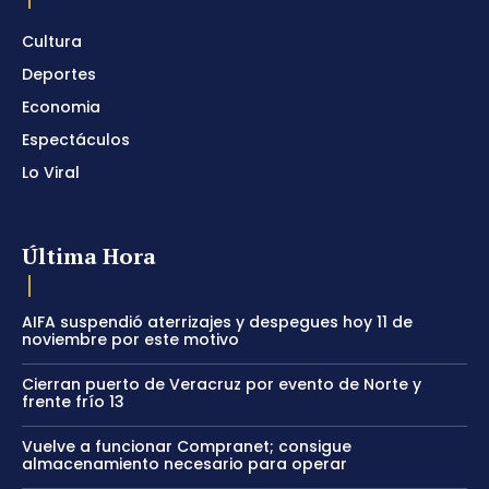
Cultura
Deportes
Economia
Espectáculos
Lo Viral
Última Hora
AIFA suspendió aterrizajes y despegues hoy 11 de
noviembre por este motivo
Cierran puerto de Veracruz por evento de Norte y
frente frío 13
Vuelve a funcionar Compranet; consigue
almacenamiento necesario para operar