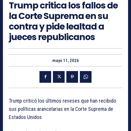
Trump critica los fallos de
la Corte Suprema en su
contra y pide lealtad a
jueces republicanos
mayo 11, 2026
Trump criticó los últimos reveses que han recibido
sus políticas arancelarias en la Corte Suprema de
Estados Unidos