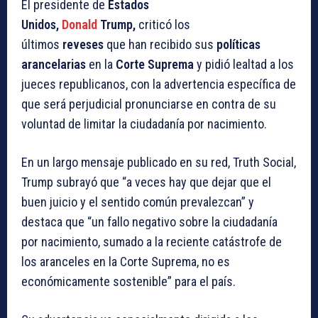
El presidente de
Estados
Unidos,
Donald
Trump,
criticó los
últimos
reveses
que han recibido sus
políticas
arancelarias
en la
Corte Suprema
y pidió lealtad a los
jueces republicanos, con la advertencia específica de
que será perjudicial pronunciarse en contra de su
voluntad de limitar la ciudadanía por nacimiento.
En un largo mensaje publicado en su red, Truth Social,
Trump subrayó que “a veces hay que dejar que el
buen juicio y el sentido común prevalezcan” y
destaca que “un fallo negativo sobre la ciudadanía
por nacimiento, sumado a la reciente catástrofe de
los aranceles en la Corte Suprema, no es
económicamente sostenible” para el país.