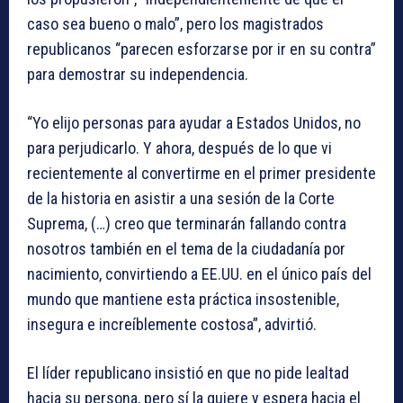
caso sea bueno o malo”, pero los magistrados
republicanos “parecen esforzarse por ir en su contra”
para demostrar su independencia.
“Yo elijo personas para ayudar a Estados Unidos, no
para perjudicarlo. Y ahora, después de lo que vi
recientemente al convertirme en el primer presidente
de la historia en asistir a una sesión de la Corte
Suprema, (…) creo que terminarán fallando contra
nosotros también en el tema de la ciudadanía por
nacimiento, convirtiendo a EE.UU. en el único país del
mundo que mantiene esta práctica insostenible,
insegura e increíblemente costosa”, advirtió.
El líder republicano insistió en que no pide lealtad
hacia su persona, pero sí la quiere y espera hacia el