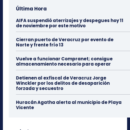
Última Hora
AIFA suspendió aterrizajes y despegues hoy 11
de noviembre por este motivo
Cierran puerto de Veracruz por evento de
Norte y frente frío 13
Vuelve a funcionar Compranet; consigue
almacenamiento necesario para operar
Detienen al exfiscal de Veracruz Jorge
Winckler por los delitos de desaparición
forzada y secuestro
Huracán Agatha alerta al municipio de Playa
Vicente