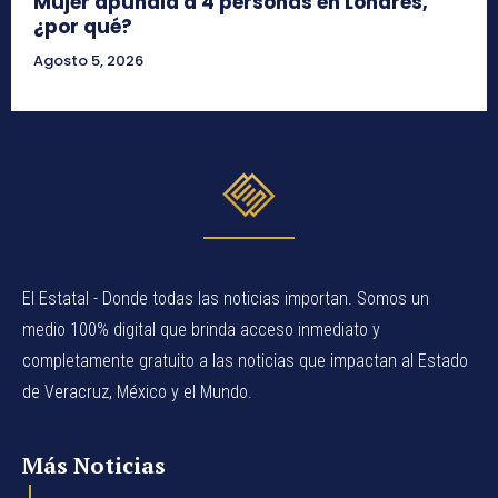
Mujer apuñala a 4 personas en Londres,
¿por qué?
Agosto 5, 2026
El Estatal - Donde todas las noticias importan. Somos un
medio 100% digital que brinda acceso inmediato y
completamente gratuito a las noticias que impactan al Estado
de Veracruz, México y el Mundo.
Más Noticias