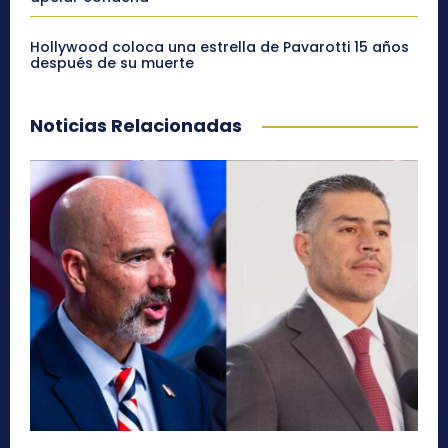
Hollywood coloca una estrella de Pavarotti 15 años
después de su muerte
Noticias Relacionadas