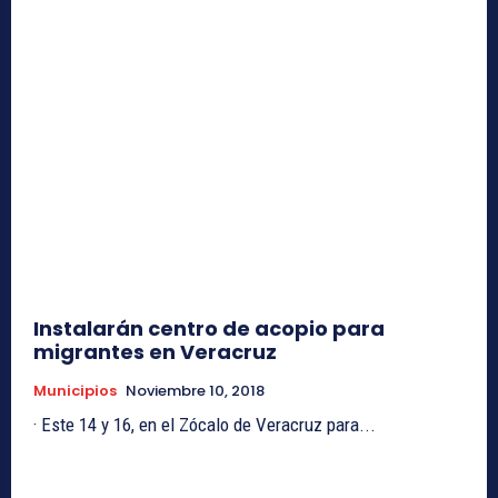
Instalarán centro de acopio para
migrantes en Veracruz
Municipios
Noviembre 10, 2018
· Este 14 y 16, en el Zócalo de Veracruz para...