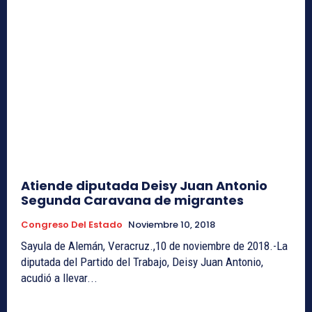
Atiende diputada Deisy Juan Antonio
Segunda Caravana de migrantes
Congreso Del Estado
Noviembre 10, 2018
Sayula de Alemán, Veracruz.,10 de noviembre de 2018.-La
diputada del Partido del Trabajo, Deisy Juan Antonio,
acudió a llevar...