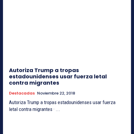
Autoriza Trump a tropas
estadounidenses usar fuerza letal
contra migrantes
Destacadas
Noviembre 22, 2018
Autoriza Trump a tropas estadounidenses usar fuerza
letal contra migrantes · ...