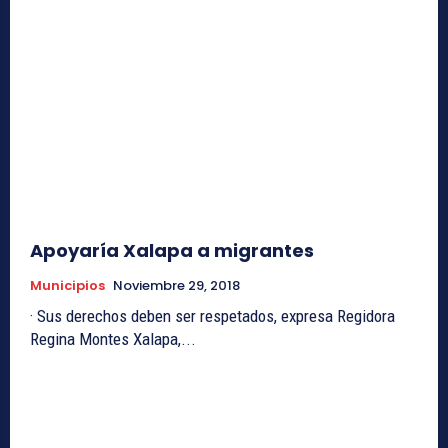
Apoyaría Xalapa a migrantes
Municipios
Noviembre 29, 2018
· Sus derechos deben ser respetados, expresa Regidora
Regina Montes Xalapa,...