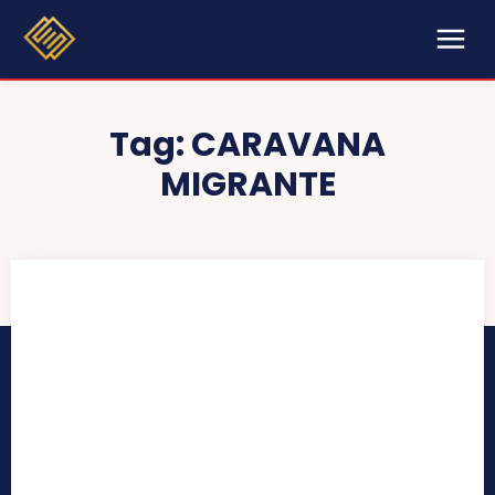
Tag:
CARAVANA
MIGRANTE