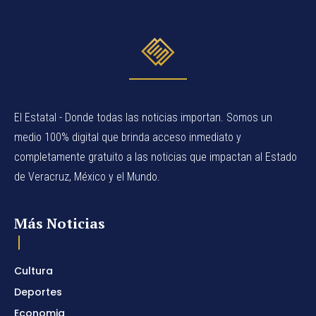
El Estatal - Donde todas las noticias importan. Somos un
medio 100% digital que brinda acceso inmediato y
completamente gratuito a las noticias que impactan al Estado
de Veracruz, México y el Mundo.
Más Noticias
Cultura
Deportes
Economia