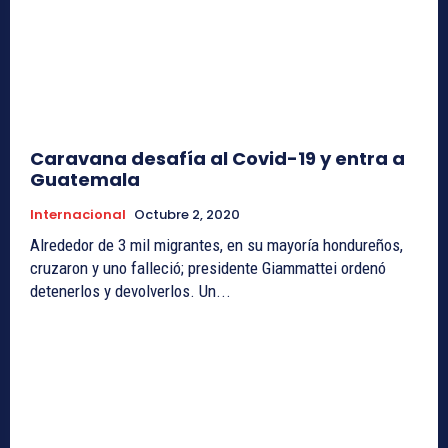
Caravana desafía al Covid-19 y entra a
Guatemala
Internacional
Octubre 2, 2020
Alrededor de 3 mil migrantes, en su mayoría hondureños,
cruzaron y uno falleció; presidente Giammattei ordenó
detenerlos y devolverlos. Un...