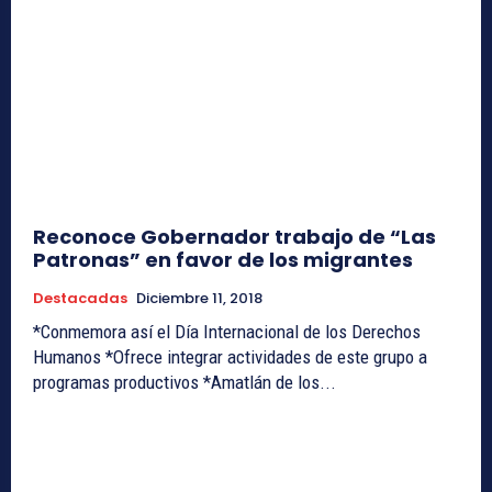
Reconoce Gobernador trabajo de “Las
Patronas” en favor de los migrantes
Destacadas
Diciembre 11, 2018
*Conmemora así el Día Internacional de los Derechos
Humanos *Ofrece integrar actividades de este grupo a
programas productivos *Amatlán de los...