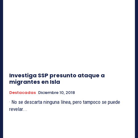
Investiga SSP presunto ataque a
migrantes en Isla
Destacadas
Diciembre 10, 2018
· No se descarta ninguna línea, pero tampoco se puede
revelar...