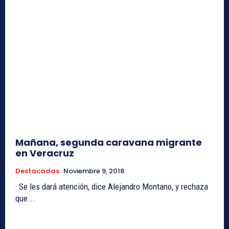
Mañana, segunda caravana migrante
en Veracruz
Destacadas
Noviembre 9, 2018
· Se les dará atención, dice Alejandro Montano, y rechaza
que...