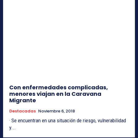
Con enfermedades complicadas,
menores viajan en la Caravana
Migrante
Destacadas
Noviembre 6, 2018
· Se encuentran en una situación de riesgo, vulnerabilidad
y...