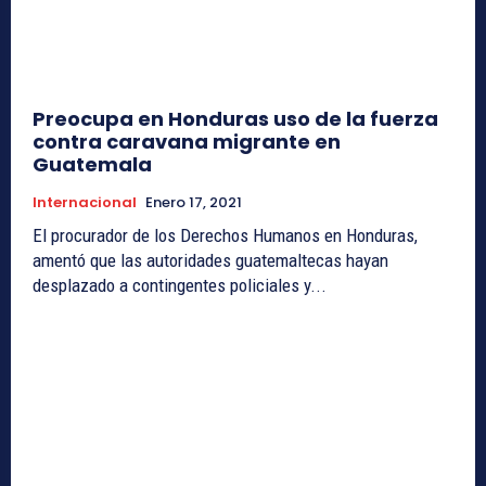
Preocupa en Honduras uso de la fuerza
contra caravana migrante en
Guatemala
Internacional
Enero 17, 2021
El procurador de los Derechos Humanos en Honduras,
amentó que las autoridades guatemaltecas hayan
desplazado a contingentes policiales y...