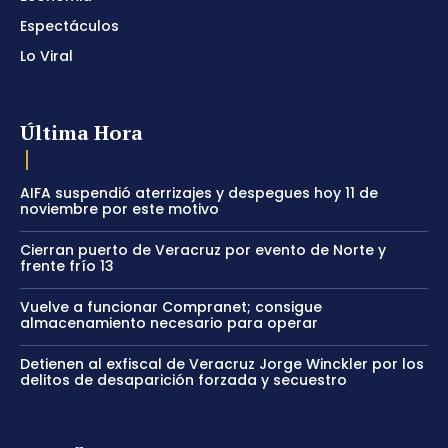
Espectáculos
Lo Viral
Última Hora
AIFA suspendió aterrizajes y despegues hoy 11 de
noviembre por este motivo
Cierran puerto de Veracruz por evento de Norte y
frente frío 13
Vuelve a funcionar Compranet; consigue
almacenamiento necesario para operar
Detienen al exfiscal de Veracruz Jorge Winckler por los
delitos de desaparición forzada y secuestro