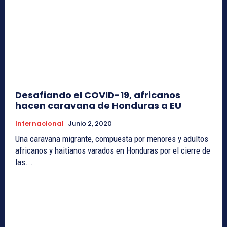
Desafiando el COVID-19, africanos
hacen caravana de Honduras a EU
Internacional
Junio 2, 2020
Una caravana migrante, compuesta por menores y adultos
africanos y haitianos varados en Honduras por el cierre de
las...