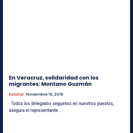
En Veracruz, solidaridad con los
migrantes: Montano Guzmán
Estatal
Noviembre 16, 2018
· Todos los delegados seguimos en nuestros puestos,
asegura el representante...