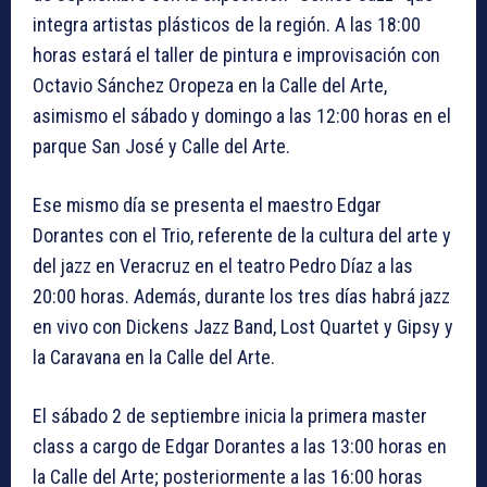
integra artistas plásticos de la región. A las 18:00
horas estará el taller de pintura e improvisación con
Octavio Sánchez Oropeza en la Calle del Arte,
asimismo el sábado y domingo a las 12:00 horas en el
parque San José y Calle del Arte.
Ese mismo día se presenta el maestro Edgar
Dorantes con el Trio, referente de la cultura del arte y
del jazz en Veracruz en el teatro Pedro Díaz a las
20:00 horas. Además, durante los tres días habrá jazz
en vivo con Dickens Jazz Band, Lost Quartet y Gipsy y
la Caravana en la Calle del Arte.
El sábado 2 de septiembre inicia la primera master
class a cargo de Edgar Dorantes a las 13:00 horas en
la Calle del Arte; posteriormente a las 16:00 horas