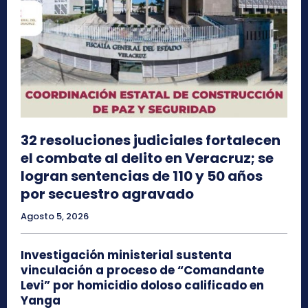
32 resoluciones judiciales fortalecen
el combate al delito en Veracruz; se
logran sentencias de 110 y 50 años
por secuestro agravado
Agosto 5, 2026
Investigación ministerial sustenta
vinculación a proceso de “Comandante
Levi” por homicidio doloso calificado en
Yanga