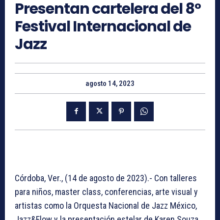
Presentan cartelera del 8°
Festival Internacional de
Jazz
agosto 14, 2023
Córdoba, Ver., (14 de agosto de 2023).- Con talleres
para niños, master class, conferencias, arte visual y
artistas como la Orquesta Nacional de Jazz México,
Jazz&Flow y la presentación estelar de Karen Souza,