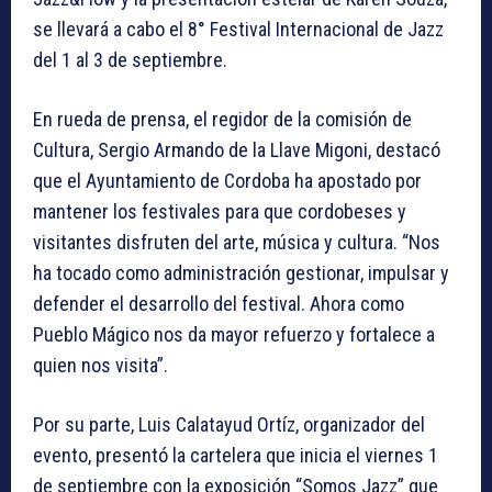
se llevará a cabo el 8° Festival Internacional de Jazz
del 1 al 3 de septiembre.
En rueda de prensa, el regidor de la comisión de
Cultura, Sergio Armando de la Llave Migoni, destacó
que el Ayuntamiento de Cordoba ha apostado por
mantener los festivales para que cordobeses y
visitantes disfruten del arte, música y cultura. “Nos
ha tocado como administración gestionar, impulsar y
defender el desarrollo del festival. Ahora como
Pueblo Mágico nos da mayor refuerzo y fortalece a
quien nos visita”.
Por su parte, Luis Calatayud Ortíz, organizador del
evento, presentó la cartelera que inicia el viernes 1
de septiembre con la exposición “Somos Jazz” que