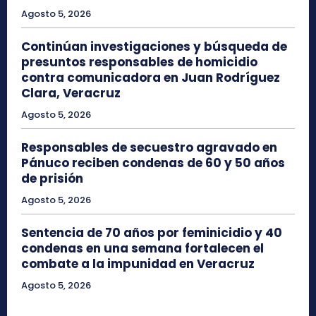
Agosto 5, 2026
Continúan investigaciones y búsqueda de
presuntos responsables de homicidio
contra comunicadora en Juan Rodríguez
Clara, Veracruz
Agosto 5, 2026
Responsables de secuestro agravado en
Pánuco reciben condenas de 60 y 50 años
de prisión
Agosto 5, 2026
Sentencia de 70 años por feminicidio y 40
condenas en una semana fortalecen el
combate a la impunidad en Veracruz
Agosto 5, 2026