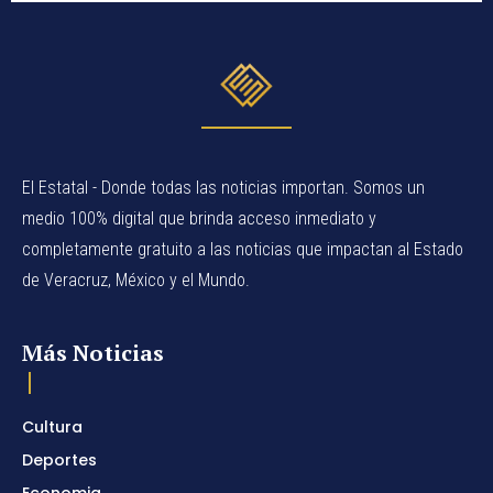
El Estatal - Donde todas las noticias importan. Somos un
medio 100% digital que brinda acceso inmediato y
completamente gratuito a las noticias que impactan al Estado
de Veracruz, México y el Mundo.
Más Noticias
Cultura
Deportes