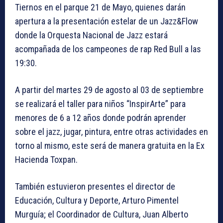
Tiernos en el parque 21 de Mayo, quienes darán
apertura a la presentación estelar de un Jazz&Flow
donde la Orquesta Nacional de Jazz estará
acompañada de los campeones de rap Red Bull a las
19:30.
A partir del martes 29 de agosto al 03 de septiembre
se realizará el taller para niños “InspirArte” para
menores de 6 a 12 años donde podrán aprender
sobre el jazz, jugar, pintura, entre otras actividades en
torno al mismo, este será de manera gratuita en la Ex
Hacienda Toxpan.
También estuvieron presentes el director de
Educación, Cultura y Deporte, Arturo Pimentel
Murguía; el Coordinador de Cultura, Juan Alberto