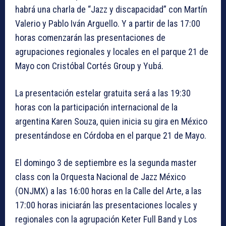
habrá una charla de “Jazz y discapacidad” con Martín
Valerio y Pablo Iván Arguello. Y a partir de las 17:00
horas comenzarán las presentaciones de
agrupaciones regionales y locales en el parque 21 de
Mayo con Cristóbal Cortés Group y Yubá.
La presentación estelar gratuita será a las 19:30
horas con la participación internacional de la
argentina Karen Souza, quien inicia su gira en México
presentándose en Córdoba en el parque 21 de Mayo.
El domingo 3 de septiembre es la segunda master
class con la Orquesta Nacional de Jazz México
(ONJMX) a las 16:00 horas en la Calle del Arte, a las
17:00 horas iniciarán las presentaciones locales y
regionales con la agrupación Keter Full Band y Los