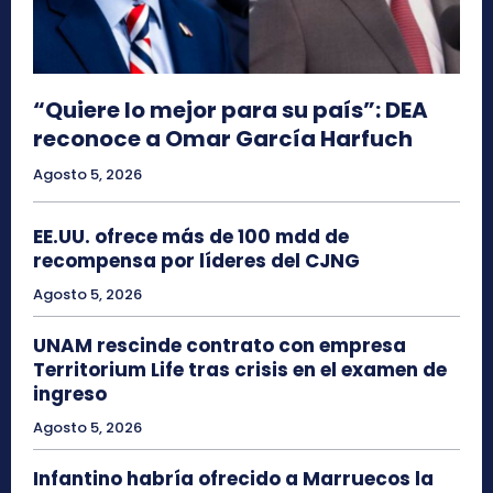
“Quiere lo mejor para su país”: DEA
reconoce a Omar García Harfuch
Agosto 5, 2026
EE.UU. ofrece más de 100 mdd de
recompensa por líderes del CJNG
Agosto 5, 2026
UNAM rescinde contrato con empresa
Territorium Life tras crisis en el examen de
ingreso
Agosto 5, 2026
Infantino habría ofrecido a Marruecos la