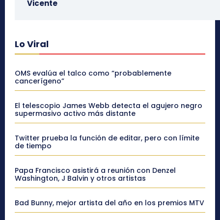
Vicente
Lo Viral
OMS evalúa el talco como “probablemente
cancerígeno”
El telescopio James Webb detecta el agujero negro
supermasivo activo más distante
Twitter prueba la función de editar, pero con límite
de tiempo
Papa Francisco asistirá a reunión con Denzel
Washington, J Balvin y otros artistas
Bad Bunny, mejor artista del año en los premios MTV