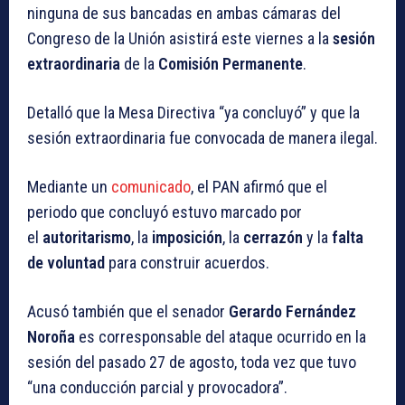
ninguna de sus bancadas en ambas cámaras del
Congreso de la Unión asistirá este viernes a la
sesión
extraordinaria
de la
Comisión
Permanente
.
Detalló que la Mesa Directiva “ya concluyó” y que la
sesión extraordinaria fue convocada de manera ilegal.
Mediante un
comunicado
, el PAN afirmó que el
periodo que concluyó estuvo marcado por
el
autoritarismo
, la
imposición
, la
cerrazón
y la
falta
de voluntad
para construir acuerdos.
Acusó también que el senador
Gerardo Fernández
Noroña
es corresponsable del ataque ocurrido en la
sesión del pasado 27 de agosto, toda vez que tuvo
“una conducción parcial y provocadora”.