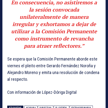
En consecuencia, no asistiremos a
la sesión convocada
unilateralmente de manera
irregular y exhortamos a dejar de
utilizar a la Comisión Permanente
como instrumento de revancha
para atraer reflectores.”
Se espera que la Comisión Permanente aborde este
viernes el pleito entre Gerardo Fernández Noroña y
Alejandro Moreno y emita una resolución de condena
al respecto.
Con información de López-Dóriga Digital
ETIQUETAS
ACUDIRA
DIRECTIVA
EL ESTATAL
EXTRAORDINARIA