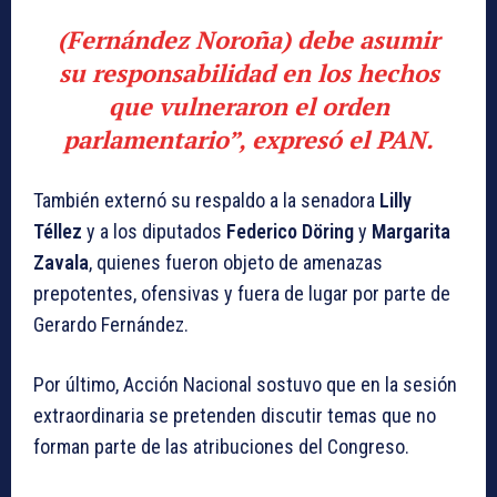
(Fernández Noroña) debe asumir
su responsabilidad en los hechos
que vulneraron el orden
parlamentario”, expresó el PAN.
También externó su respaldo a la senadora
Lilly
Téllez
y a los diputados
Federico Döring
y
Margarita
Zavala
, quienes fueron objeto de amenazas
prepotentes, ofensivas y fuera de lugar por parte de
Gerardo Fernández.
Por último, Acción Nacional sostuvo que en la sesión
extraordinaria se pretenden discutir temas que no
forman parte de las atribuciones del Congreso.