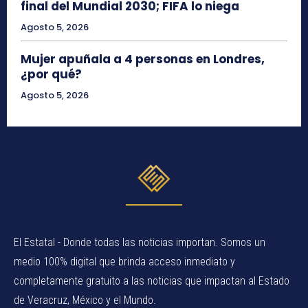
final del Mundial 2030; FIFA lo niega
Agosto 5, 2026
Mujer apuñala a 4 personas en Londres,
¿por qué?
Agosto 5, 2026
El Estatal - Donde todas las noticias importan. Somos un
medio 100% digital que brinda acceso inmediato y
completamente gratuito a las noticias que impactan al Estado
de Veracruz, México y el Mundo.