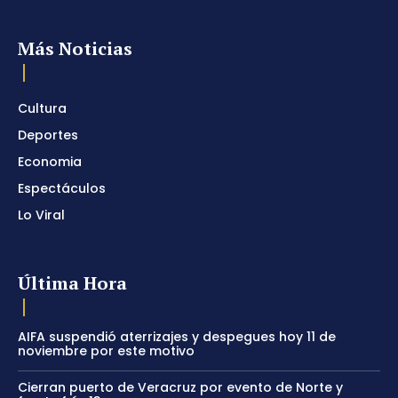
Más Noticias
Cultura
Deportes
Economia
Espectáculos
Lo Viral
Última Hora
AIFA suspendió aterrizajes y despegues hoy 11 de
noviembre por este motivo
Cierran puerto de Veracruz por evento de Norte y