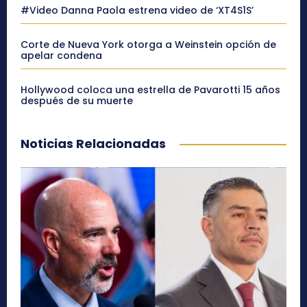
#Video Danna Paola estrena video de ‘XT4S1S’
Corte de Nueva York otorga a Weinstein opción de
apelar condena
Hollywood coloca una estrella de Pavarotti 15 años
después de su muerte
Noticias Relacionadas