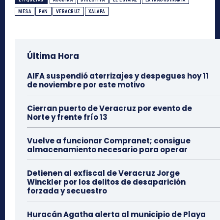
MESA
PAN
VERACRUZ
XALAPA
Última Hora
AIFA suspendió aterrizajes y despegues hoy 11
de noviembre por este motivo
Cierran puerto de Veracruz por evento de
Norte y frente frío 13
Vuelve a funcionar Compranet; consigue
almacenamiento necesario para operar
Detienen al exfiscal de Veracruz Jorge
Winckler por los delitos de desaparición
forzada y secuestro
Huracán Agatha alerta al municipio de Playa