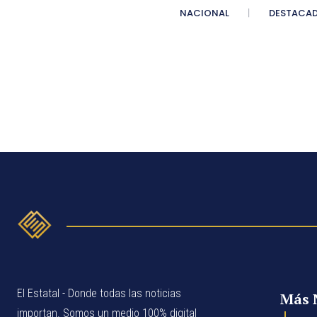
NACIONAL
DESTACA
El Estatal - Donde todas las noticias
Más 
importan. Somos un medio 100% digital