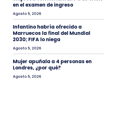
en el examen de ingreso
Agosto 5, 2026
Infantino habría ofrecido a
Marruecos la final del Mundial
2030; FIFA lo niega
Agosto 5, 2026
Mujer apuñala a 4 personas en
Londres, ¿por qué?
Agosto 5, 2026