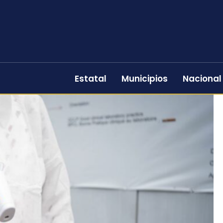
Estatal
Municipios
Nacional