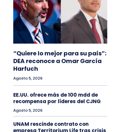
“Quiere lo mejor para su país”:
DEA reconoce a Omar García
Harfuch
Agosto 5, 2026
EE.UU. ofrece más de 100 mdd de
recompensa por líderes del CJNG
Agosto 5, 2026
UNAM rescinde contrato con
empresa Territorium Life tras crisis