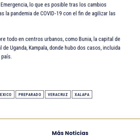
 Emergencia, lo que es posible tras los cambios
as la pandemia de COVID-19 con el fin de agilizar las
e todo en centros urbanos, como Bunia, la capital de
ital de Uganda, Kampala, donde hubo dos casos, incluida
 país.
EXICO
PREPARADO
VERACRUZ
XALAPA
Más Noticias