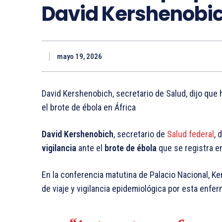
David Kershenobi
mayo 19, 2026
David Kershenobich, secretario de Salud, dijo que h
el brote de ébola en África
David Kershenobich
, secretario de
Salud federal
, 
vigilancia
ante el
brote de ébola
que se registra 
En la conferencia matutina de Palacio Nacional, Ke
de viaje y vigilancia epidemiológica por esta enfe