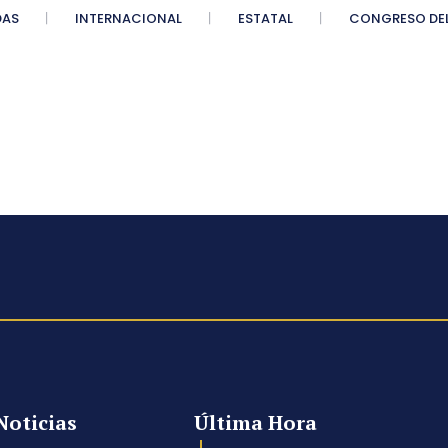
DAS
INTERNACIONAL
ESTATAL
CONGRESO DEL
Noticias
Última Hora