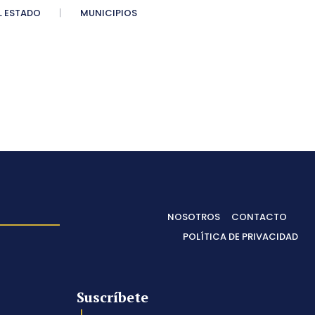
 ESTADO
MUNICIPIOS
NOSOTROS
CONTACTO
POLÍTICA DE PRIVACIDAD
Suscríbete