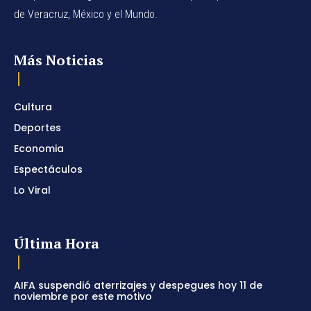
de Veracruz, México y el Mundo.
Más Noticias
Cultura
Deportes
Economia
Espectáculos
Lo Viral
Última Hora
AIFA suspendió aterrizajes y despegues hoy 11 de
noviembre por este motivo