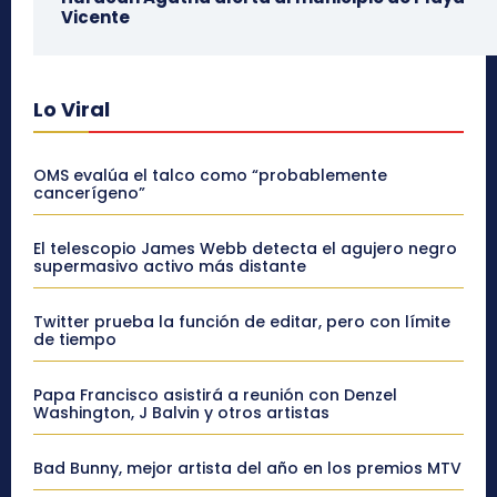
Vicente
Lo Viral
OMS evalúa el talco como “probablemente
cancerígeno”
El telescopio James Webb detecta el agujero negro
supermasivo activo más distante
Twitter prueba la función de editar, pero con límite
de tiempo
Papa Francisco asistirá a reunión con Denzel
Washington, J Balvin y otros artistas
Bad Bunny, mejor artista del año en los premios MTV