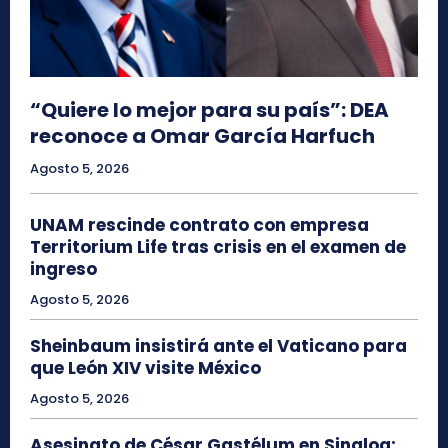
“Quiere lo mejor para su país”: DEA
reconoce a Omar García Harfuch
Agosto 5, 2026
UNAM rescinde contrato con empresa
Territorium Life tras crisis en el examen de
ingreso
Agosto 5, 2026
Sheinbaum insistirá ante el Vaticano para
que León XIV visite México
Agosto 5, 2026
Asesinato de César Gastélum en Sinaloa: