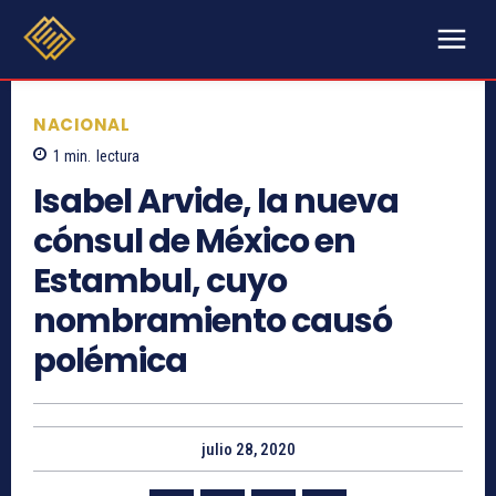
NACIONAL
1
min.
lectura
Isabel Arvide, la nueva
cónsul de México en
Estambul, cuyo
nombramiento causó
polémica
julio 28, 2020