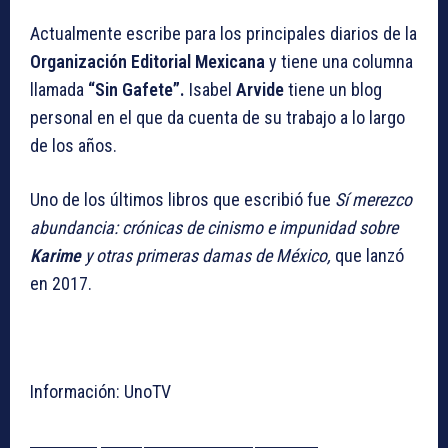
Actualmente escribe para los principales diarios de la
Organización Editorial Mexicana
y tiene una columna
llamada
“Sin Gafete”.
Isabel
Arvide
tiene un blog
personal en el que da cuenta de su trabajo a lo largo
de los años.
Uno de los últimos libros que escribió fue
Sí merezco
abundancia: crónicas de cinismo e impunidad sobre
Karime
y otras primeras damas de México,
que lanzó
en 2017.
Información: UnoTV