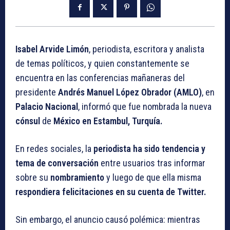
Isabel Arvide Limón
, periodista, escritora y analista
de temas políticos, y quien constantemente se
encuentra en las conferencias mañaneras del
presidente
Andrés Manuel López Obrador (AMLO)
, en
Palacio Nacional
, informó que fue nombrada la nueva
cónsul
de
México en Estambul, Turquía
.
En redes sociales, la
periodista ha sido tendencia y
tema de conversación
entre usuarios tras informar
sobre su
nombramiento
y luego de que ella misma
respondiera felicitaciones en su cuenta de Twitter.
Sin embargo, el anuncio causó polémica: mientras