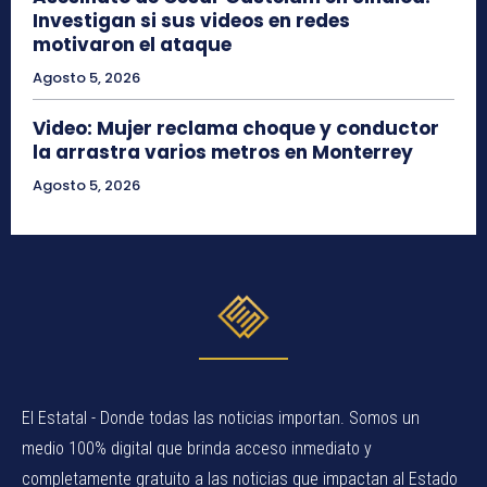
Investigan si sus videos en redes
motivaron el ataque
Agosto 5, 2026
Video: Mujer reclama choque y conductor
la arrastra varios metros en Monterrey
Agosto 5, 2026
El Estatal - Donde todas las noticias importan. Somos un
medio 100% digital que brinda acceso inmediato y
completamente gratuito a las noticias que impactan al Estado