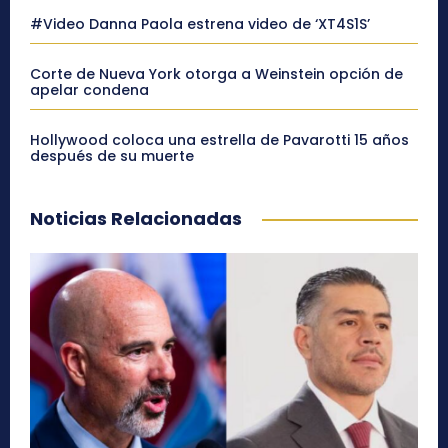
#Video Danna Paola estrena video de ‘XT4S1S’
Corte de Nueva York otorga a Weinstein opción de
apelar condena
Hollywood coloca una estrella de Pavarotti 15 años
después de su muerte
Noticias Relacionadas