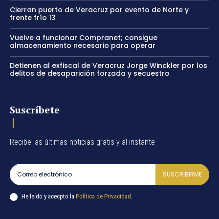
Cierran puerto de Veracruz por evento de Norte y
frente frío 13
Vuelve a funcionar Compranet; consigue
almacenamiento necesario para operar
Detienen al exfiscal de Veracruz Jorge Winckler por los
delitos de desaparición forzada y secuestro
Suscríbete
Recibe las últimas noticias gratis y al instante
SUSCRIBIRME
He leído y acecpto la
Política de Privacidad
.