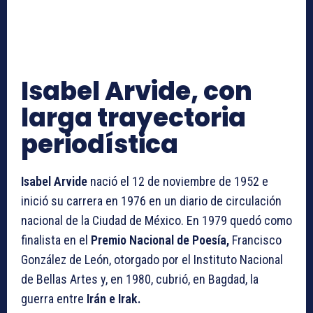
Isabel Arvide, con
larga trayectoria
periodística
Isabel Arvide
nació el 12 de noviembre de 1952 e
inició su carrera en 1976 en un diario de circulación
nacional de la Ciudad de México. En 1979 quedó como
finalista en el
Premio Nacional de Poesía,
Francisco
González de León, otorgado por el Instituto Nacional
de Bellas Artes y, en 1980, cubrió, en Bagdad, la
guerra entre
Irán e Irak.