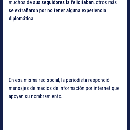
muchos de
sus seguidores la felicitaban
, otros más
se extrañaron por no tener alguna experiencia
diplomática.
En esa misma red social, la periodista respondió
mensajes de medios de información por internet que
apoyan su nombramiento.