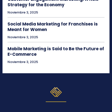
Strategy for the Economy
Noviembre 3, 2025
Social Media Marketing for Franchises is
Meant for Women
Noviembre 3, 2025
Mobile Marketing is Said to Be the Future of
E-Commerce
Noviembre 3, 2025