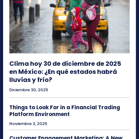
Clima hoy 30 de diciembre de 2025
en México: ¿En qué estados habrá
lluvias y frío?
Diciembre 30, 2025
Things to Look For in a Financial Trading
Platform Environment
Noviembre 3, 2025
Customer Engagement Marketing: A New