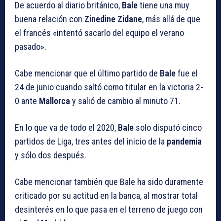
De acuerdo al diario británico,
Bale
tiene una muy
buena relación con
Zinedine Zidane
, más allá de que
el francés «intentó sacarlo del equipo el verano
pasado».
Cabe mencionar que el último partido de
Bale
fue el
24 de junio cuando saltó como titular en la victoria 2-
0 ante
Mallorca
y salió de cambio al minuto 71.
En lo que va de todo el 2020,
Bale
solo disputó cinco
partidos de Liga, tres antes del inicio de la
pandemia
y sólo dos después.
Cabe mencionar también que Bale ha sido duramente
criticado por su actitud en la banca, al mostrar total
desinterés en lo que pasa en el terreno de juego con