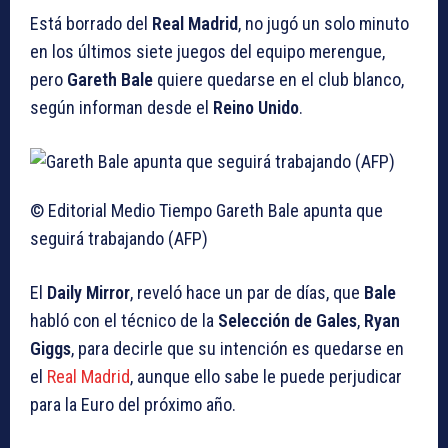
Está borrado del
Real Madrid
, no jugó un solo minuto
en los últimos siete juegos del equipo merengue,
pero
Gareth Bale
quiere quedarse en el club blanco,
según informan desde el
Reino Unido
.
© Editorial Medio Tiempo
Gareth Bale apunta que
seguirá trabajando (AFP)
El
Daily Mirror
, reveló hace un par de días, que
Bale
habló con el técnico de la
Selección de Gales
,
Ryan
Giggs
, para decirle que su intención es quedarse en
el
Real Madrid
, aunque ello sabe le puede perjudicar
para la Euro del próximo año.