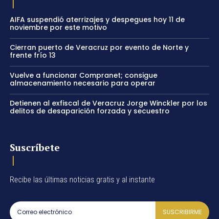
AIFA suspendió aterrizajes y despegues hoy 11 de
noviembre por este motivo
Cierran puerto de Veracruz por evento de Norte y
frente frío 13
Vuelve a funcionar Compranet; consigue
almacenamiento necesario para operar
Detienen al exfiscal de Veracruz Jorge Winckler por los
delitos de desaparición forzada y secuestro
Suscríbete
Recibe las últimas noticias gratis y al instante
SUSCRIBIRME