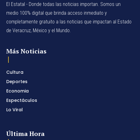
El Estatal - Donde todas las noticias importan. Somos un
medio 100% digital que brinda acceso inmediato y
completamente gratuito a las noticias que impactan al Estado
de Veracruz, México y el Mundo.
Más Noticias
Cultura
Deportes
Economia
Espectáculos
Lo Viral
Última Hora