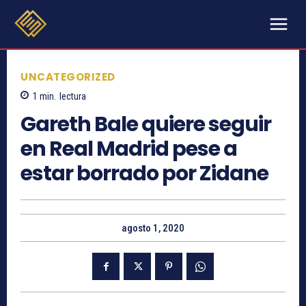
UNCATEGORIZED
1
min.
lectura
Gareth Bale quiere seguir
en Real Madrid pese a
estar borrado por Zidane
agosto 1, 2020