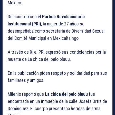
México.
De acuerdo con el
Partido Revolucionario
Institucional (PRI)
, la mujer de 27 años se
desempeñaba como secretaria de Diversidad Sexual
del Comité Municipal en Mexicaltzingo.
A través de X, el PRI expresó sus condolencias por la
muerte de La chica del pelo bluuu.
En la publicación piden respeto y solidaridad para sus
familiares y amigos.
Milenio reportó que
La chica del pelo bluuu
fue
encontrada en un inmueble de la calle Josefa Ortiz de
Domínguez. El cuerpo presentaba heridas de arma