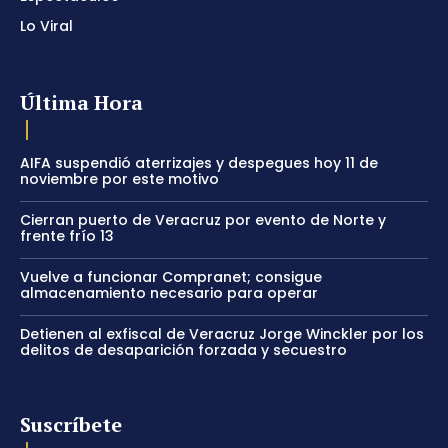
Lo Viral
Última Hora
AIFA suspendió aterrizajes y despegues hoy 11 de
noviembre por este motivo
Cierran puerto de Veracruz por evento de Norte y
frente frío 13
Vuelve a funcionar Compranet; consigue
almacenamiento necesario para operar
Detienen al exfiscal de Veracruz Jorge Winckler por los
delitos de desaparición forzada y secuestro
Suscríbete