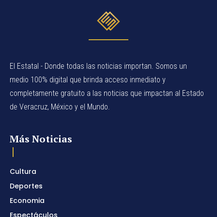
El Estatal - Donde todas las noticias importan. Somos un
medio 100% digital que brinda acceso inmediato y
completamente gratuito a las noticias que impactan al Estado
de Veracruz, México y el Mundo.
Más Noticias
Cultura
Deportes
Economia
Espectáculos