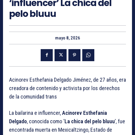
‘influencer’ La chica del
pelo bluuu
mayo 8, 2026
Acinorev Esthefania Delgado Jiménez, de 27 años, era
creadora de contenido y activista por los derechos
de la comunidad trans
La bailarina e influencer,
Acinorev Esthefania
Delgado
, conocida como ‘
La chica del pelo bluuu
’, fue
encontrada muerta en Mexicaltzingo, Estado de