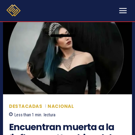
DESTACADAS
NACIONAL
Less than 1
min.
lectura
Encuentran muerta a la