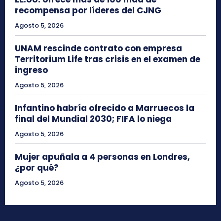
recompensa por líderes del CJNG
Agosto 5, 2026
UNAM rescinde contrato con empresa
Territorium Life tras crisis en el examen de
ingreso
Agosto 5, 2026
Infantino habría ofrecido a Marruecos la
final del Mundial 2030; FIFA lo niega
Agosto 5, 2026
Mujer apuñala a 4 personas en Londres,
¿por qué?
Agosto 5, 2026