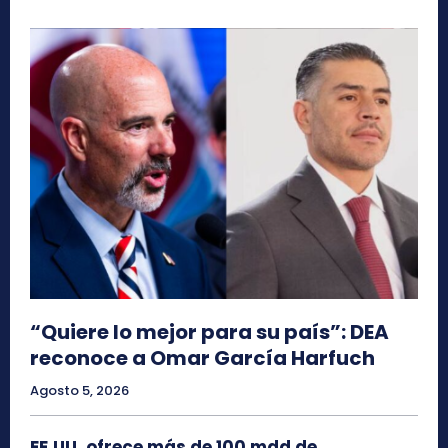
“Quiere lo mejor para su país”: DEA
reconoce a Omar García Harfuch
Agosto 5, 2026
EE.UU. ofrece más de 100 mdd de