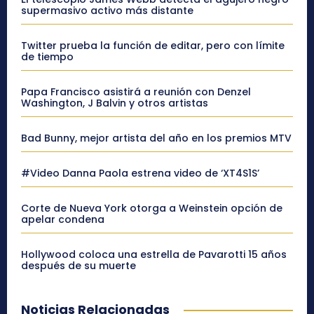
supermasivo activo más distante
Twitter prueba la función de editar, pero con límite
de tiempo
Papa Francisco asistirá a reunión con Denzel
Washington, J Balvin y otros artistas
Bad Bunny, mejor artista del año en los premios MTV
#Video Danna Paola estrena video de ‘XT4S1S’
Corte de Nueva York otorga a Weinstein opción de
apelar condena
Hollywood coloca una estrella de Pavarotti 15 años
después de su muerte
Noticias Relacionadas