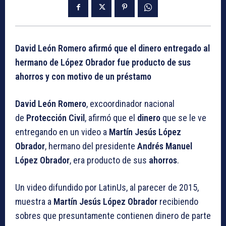
David León Romero afirmó que el dinero entregado al
hermano de López Obrador fue producto de sus
ahorros y con motivo de un préstamo
David León Romero
, excoordinador nacional
de
Protección Civil
, afirmó que el
dinero
que se le ve
entregando en un video a
Martín Jesús López
Obrador
, hermano del presidente
Andrés Manuel
López Obrador
, era producto de sus
ahorros
.
Un video difundido por LatinUs, al parecer de 2015,
muestra a
Martín Jesús López Obrador
recibiendo
sobres que presuntamente contienen dinero de parte