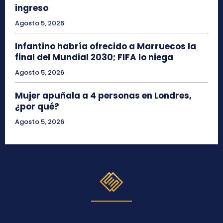
ingreso
Agosto 5, 2026
Infantino habría ofrecido a Marruecos la
final del Mundial 2030; FIFA lo niega
Agosto 5, 2026
Mujer apuñala a 4 personas en Londres,
¿por qué?
Agosto 5, 2026