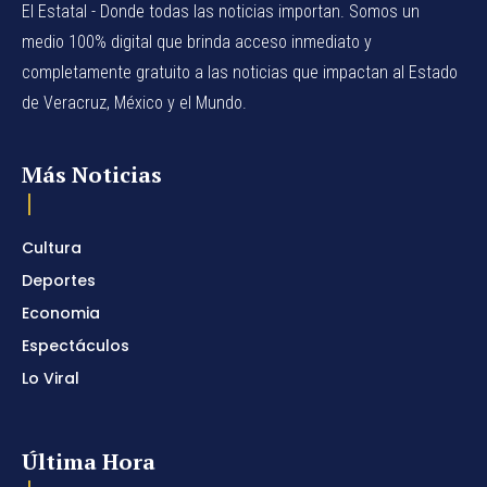
El Estatal - Donde todas las noticias importan. Somos un
medio 100% digital que brinda acceso inmediato y
completamente gratuito a las noticias que impactan al Estado
de Veracruz, México y el Mundo.
Más Noticias
Cultura
Deportes
Economia
Espectáculos
Lo Viral
Última Hora