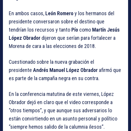
En ambos casos,
León Romero
y los hermanos del
presidente conversaron sobre el destino que
tendrían los recursos y tanto
Pío
como
Martín Jesús
López Obrador
dijeron que serían para fortalecer a
Morena de cara a las elecciones de 2018.
Cuestionado sobre la nueva grabación el
presidente
Andrés Manuel López Obrador
afirmó que
es parte de la campaña negra en su contra.
En la conferencia matutina de este viernes, López
Obrador dejó en claro que el video corresponde a
“otros tiempos”, y que aunque sus adversarios lo
están convirtiendo en un asunto personal y político
“siempre hemos salido de la calumnia ilesos”.