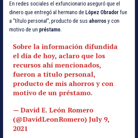
En redes sociales el exfuncionario aseguró que el
dinero que entregó al hermano de
López Obrador
fue
a “título personal”, producto de sus
ahorros
y con
motivo de un
préstamo
.
Sobre la información difundida
el día de hoy, aclaro que los
recursos ahí mencionados,
fueron a título personal,
producto de mis ahorros y con
motivo de un préstamo.
— David E. León Romero
(@DavidLeonRomero)
July 9,
2021