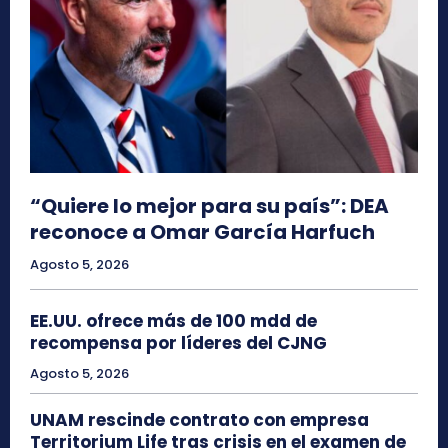
“Quiere lo mejor para su país”: DEA
reconoce a Omar García Harfuch
Agosto 5, 2026
EE.UU. ofrece más de 100 mdd de
recompensa por líderes del CJNG
Agosto 5, 2026
UNAM rescinde contrato con empresa
Territorium Life tras crisis en el examen de