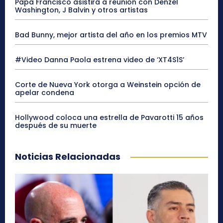
Papa Francisco asistirá a reunión con Denzel
Washington, J Balvin y otros artistas
Bad Bunny, mejor artista del año en los premios MTV
#Video Danna Paola estrena video de ‘XT4S1S’
Corte de Nueva York otorga a Weinstein opción de
apelar condena
Hollywood coloca una estrella de Pavarotti 15 años
después de su muerte
Noticias Relacionadas