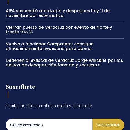
AIFA suspendió aterrizajes y despegues hoy 11 de
noviembre por este motivo
Cierran puerto de Veracruz por evento de Norte y
frente frío 13
Vuelve a funcionar Compranet; consigue
almacenamiento necesario para operar
Detienen al exfiscal de Veracruz Jorge Winckler por los
delitos de desaparición forzada y secuestro
Suscríbete
Recibe las últimas noticias gratis y al instante
SUSCRIBIRME