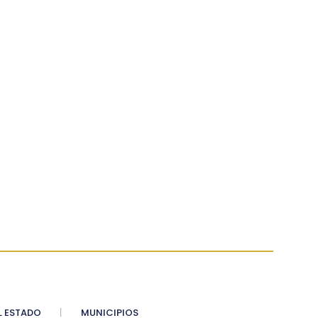
 ESTADO
MUNICIPIOS