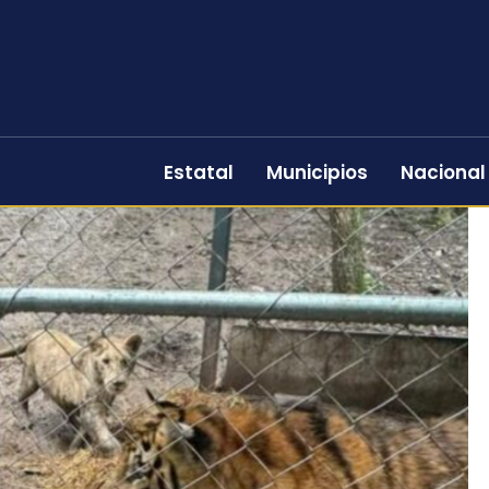
Estatal
Municipios
Nacional