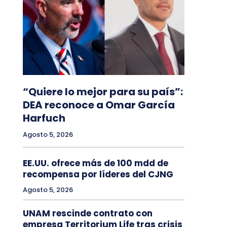
“Quiere lo mejor para su país”:
DEA reconoce a Omar García
Harfuch
Agosto 5, 2026
EE.UU. ofrece más de 100 mdd de
recompensa por líderes del CJNG
Agosto 5, 2026
UNAM rescinde contrato con
empresa Territorium Life tras crisis