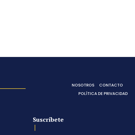
NOSOTROS
CONTACTO
POLÍTICA DE PRIVACIDAD
Suscríbete