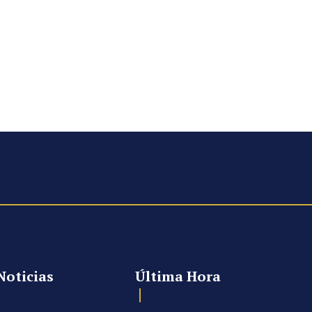
Noticias
Última Hora