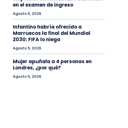
en el examen de ingreso
Agosto 5, 2026
Infantino habría ofrecido a
Marruecos la final del Mundial
2030; FIFA lo niega
Agosto 5, 2026
Mujer apuñala a 4 personas en
Londres, ¿por qué?
Agosto 5, 2026