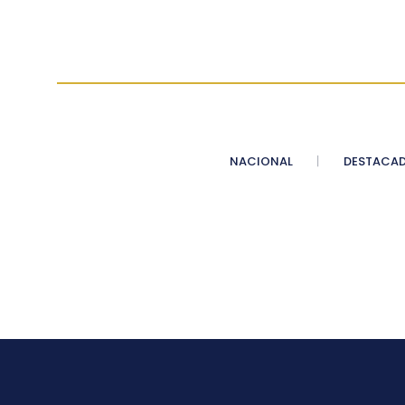
NACIONAL
DESTACA