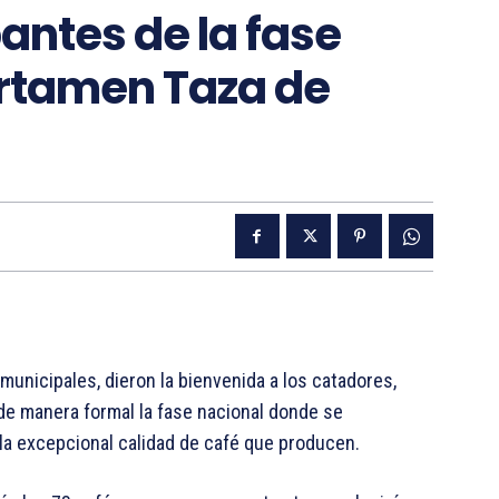
antes de la fase
ertamen Taza de
municipales, dieron la bienvenida a los catadores,
 de manera formal la fase nacional donde se
 la excepcional calidad de café que producen.