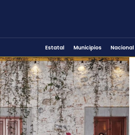
Estatal
Municipios
Nacional