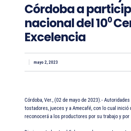
Córdoba a particip
nacional del 10⁰ C
Excelencia
mayo 2, 2023
Córdoba, Ver., (02 de mayo de 2023).- Autoridades 
tostadores, jueces y a Amecafé, con lo cual inició
reconocerá a los productores por su trabajo y por