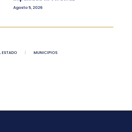
Agosto 5, 2026
 ESTADO
MUNICIPIOS