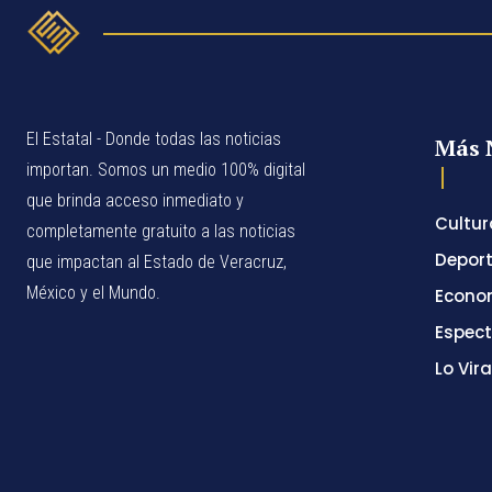
El Estatal - Donde todas las noticias
Más 
importan. Somos un medio 100% digital
que brinda acceso inmediato y
Cultur
completamente gratuito a las noticias
Depor
que impactan al Estado de Veracruz,
México y el Mundo.
Econo
Espec
Lo Vira