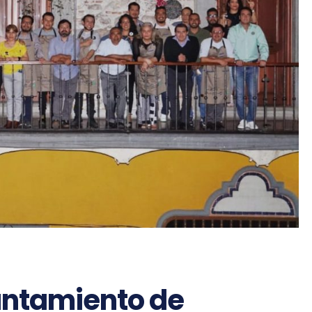
untamiento de