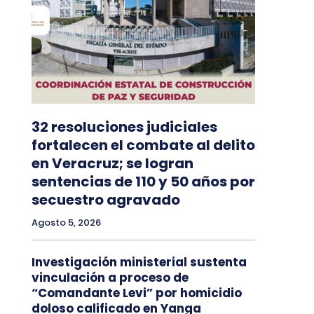
32 resoluciones judiciales
fortalecen el combate al delito
en Veracruz; se logran
sentencias de 110 y 50 años por
secuestro agravado
Agosto 5, 2026
Investigación ministerial sustenta
vinculación a proceso de
“Comandante Levi” por homicidio
doloso calificado en Yanga