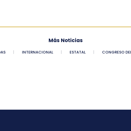
Más Noticias
DAS
INTERNACIONAL
ESTATAL
CONGRESO DEL