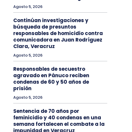
Agosto 5, 2026
Continúan investigaciones y
búsqueda de presuntos
responsables de homicidio contra
comunicadora en Juan Rodríguez
Clara, Veracruz
Agosto 5, 2026
Responsables de secuestro
agravado en Pánuco reciben
condenas de 60 y 50 años de
prisión
Agosto 5, 2026
Sentencia de 70 años por
feminicidio y 40 condenas en una
semana fortalecen el combate a la
impunidad en Veracruz