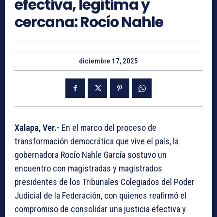
efectiva, legítima y
cercana: Rocío Nahle
diciembre 17, 2025
Xalapa, Ver.-
En el marco del proceso de
transformación democrática que vive el país, la
gobernadora Rocío Nahle García sostuvo un
encuentro con magistradas y magistrados
presidentes de los Tribunales Colegiados del Poder
Judicial de la Federación, con quienes reafirmó el
compromiso de consolidar una justicia efectiva y