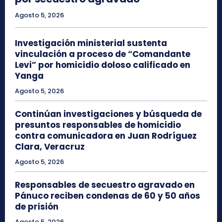
Agosto 5, 2026
Investigación ministerial sustenta
vinculación a proceso de “Comandante
Levi” por homicidio doloso calificado en
Yanga
Agosto 5, 2026
Continúan investigaciones y búsqueda de
presuntos responsables de homicidio
contra comunicadora en Juan Rodríguez
Clara, Veracruz
Agosto 5, 2026
Responsables de secuestro agravado en
Pánuco reciben condenas de 60 y 50 años
de prisión
Agosto 5, 2026