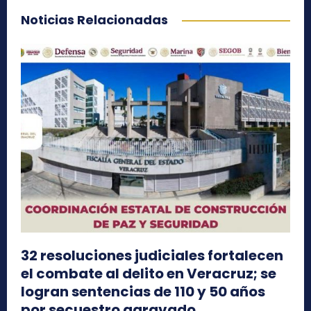
Noticias Relacionadas
32 resoluciones judiciales fortalecen
el combate al delito en Veracruz; se
logran sentencias de 110 y 50 años
por secuestro agravado