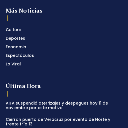
Más Noticias
Cultura
Deportes
Economia
Espectáculos
Lo Viral
Última Hora
AIFA suspendió aterrizajes y despegues hoy 11 de
noviembre por este motivo
Cierran puerto de Veracruz por evento de Norte y
frente frío 13