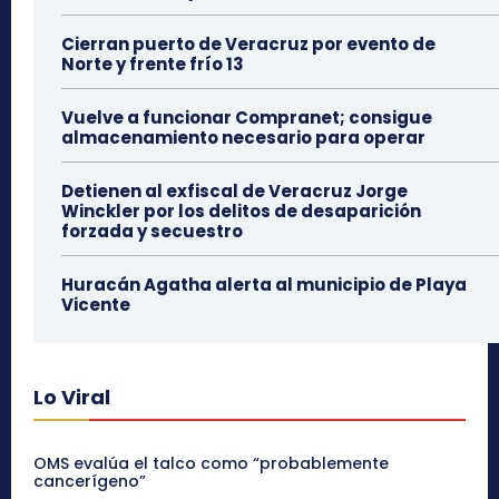
Cierran puerto de Veracruz por evento de
Norte y frente frío 13
Vuelve a funcionar Compranet; consigue
almacenamiento necesario para operar
Detienen al exfiscal de Veracruz Jorge
Winckler por los delitos de desaparición
forzada y secuestro
Huracán Agatha alerta al municipio de Playa
Vicente
Lo Viral
OMS evalúa el talco como “probablemente
cancerígeno”