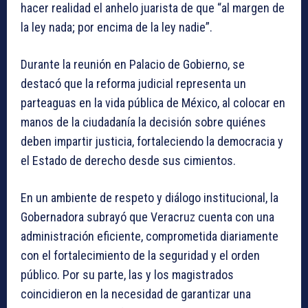
hacer realidad el anhelo juarista de que “al margen de
la ley nada; por encima de la ley nadie”.
Durante la reunión en Palacio de Gobierno, se
destacó que la reforma judicial representa un
parteaguas en la vida pública de México, al colocar en
manos de la ciudadanía la decisión sobre quiénes
deben impartir justicia, fortaleciendo la democracia y
el Estado de derecho desde sus cimientos.
En un ambiente de respeto y diálogo institucional, la
Gobernadora subrayó que Veracruz cuenta con una
administración eficiente, comprometida diariamente
con el fortalecimiento de la seguridad y el orden
público. Por su parte, las y los magistrados
coincidieron en la necesidad de garantizar una