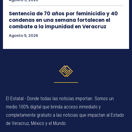
Sentencia de 70 años por feminicidio y 40
condenas en una semana fortalecen el
combate a la impunidad en Veracruz
Agosto 5, 2026
El Estatal - Donde todas las noticias importan. Somos un
medio 100% digital que brinda acceso inmediato y
completamente gratuito a las noticias que impactan al Estado
de Veracruz, México y el Mundo.