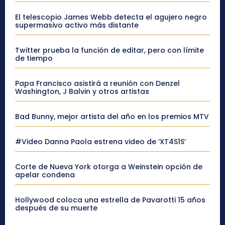
El telescopio James Webb detecta el agujero negro
supermasivo activo más distante
Twitter prueba la función de editar, pero con límite
de tiempo
Papa Francisco asistirá a reunión con Denzel
Washington, J Balvin y otros artistas
Bad Bunny, mejor artista del año en los premios MTV
#Video Danna Paola estrena video de ‘XT4S1S’
Corte de Nueva York otorga a Weinstein opción de
apelar condena
Hollywood coloca una estrella de Pavarotti 15 años
después de su muerte