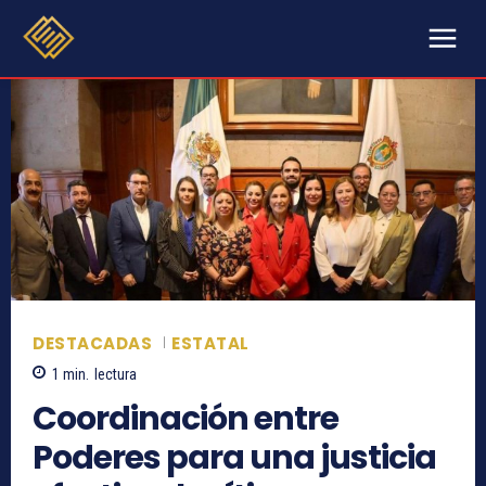
DESTACADAS
ESTATAL
1
min.
lectura
Coordinación entre
Poderes para una justicia