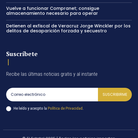
Vuelve a funcionar Compranet; consigue
almacenamiento necesario para operar
Detienen al exfiscal de Veracruz Jorge Winckler por los
delitos de desaparición forzada y secuestro
Suscríbete
Recibe las últimas noticias gratis y al instante
SUSCRIBIRME
He leído y acecpto la
Política de Privacidad
.