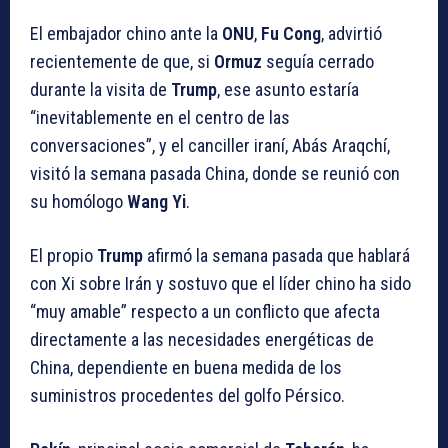
El embajador chino ante la
ONU
,
Fu Cong
, advirtió
recientemente de que, si
Ormuz
seguía cerrado
durante la visita de
Trump
, ese asunto estaría
“inevitablemente en el centro de las
conversaciones”, y el canciller iraní, Abás Araqchí,
visitó la semana pasada China, donde se reunió con
su homólogo
Wang Yi
.
El propio
Trump
afirmó la semana pasada que hablará
con Xi sobre Irán y sostuvo que el líder chino ha sido
“muy amable” respecto a un conflicto que afecta
directamente a las necesidades energéticas de
China, dependiente en buena medida de los
suministros procedentes del golfo Pérsico.