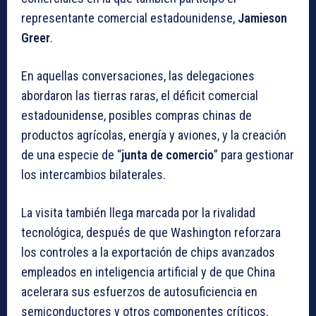
representante comercial estadounidense,
Jamieson
Greer
.
En aquellas conversaciones, las delegaciones
abordaron las tierras raras, el déficit comercial
estadounidense, posibles compras chinas de
productos agrícolas, energía y aviones, y la creación
de una especie de “
junta de comercio
” para gestionar
los intercambios bilaterales.
La visita también llega marcada por la rivalidad
tecnológica, después de que Washington reforzara
los controles a la exportación de chips avanzados
empleados en inteligencia artificial y de que China
acelerara sus esfuerzos de autosuficiencia en
semiconductores y otros componentes críticos.