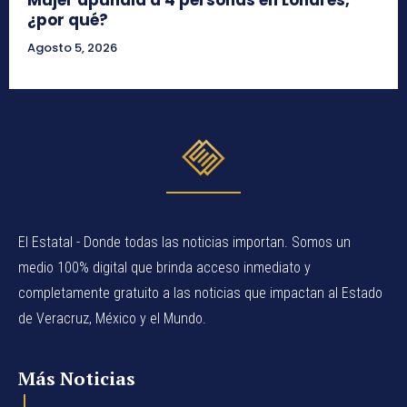
¿por qué?
Agosto 5, 2026
El Estatal - Donde todas las noticias importan. Somos un
medio 100% digital que brinda acceso inmediato y
completamente gratuito a las noticias que impactan al Estado
de Veracruz, México y el Mundo.
Más Noticias