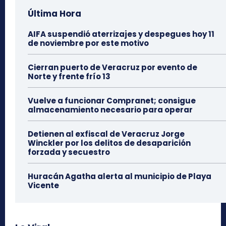
Última Hora
AIFA suspendió aterrizajes y despegues hoy 11
de noviembre por este motivo
Cierran puerto de Veracruz por evento de
Norte y frente frío 13
Vuelve a funcionar Compranet; consigue
almacenamiento necesario para operar
Detienen al exfiscal de Veracruz Jorge
Winckler por los delitos de desaparición
forzada y secuestro
Huracán Agatha alerta al municipio de Playa
Vicente