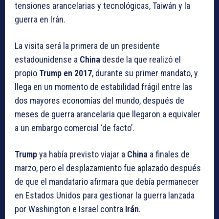
tensiones arancelarias y tecnológicas, Taiwán y la
guerra en Irán.
La visita será la primera de un presidente
estadounidense a
China
desde la que realizó el
propio
Trump en 2017
, durante su primer mandato, y
llega en un momento de estabilidad frágil entre las
dos mayores economías del mundo, después de
meses de guerra arancelaria que llegaron a equivaler
a un embargo comercial ‘de facto’.
Trump
ya había previsto viajar a
China
a finales de
marzo, pero el desplazamiento fue aplazado después
de que el mandatario afirmara que debía permanecer
en Estados Unidos para gestionar la guerra lanzada
por Washington e Israel contra
Irán
.