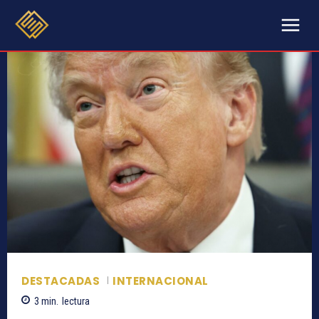
DESTACADAS
INTERNACIONAL
3
min.
lectura