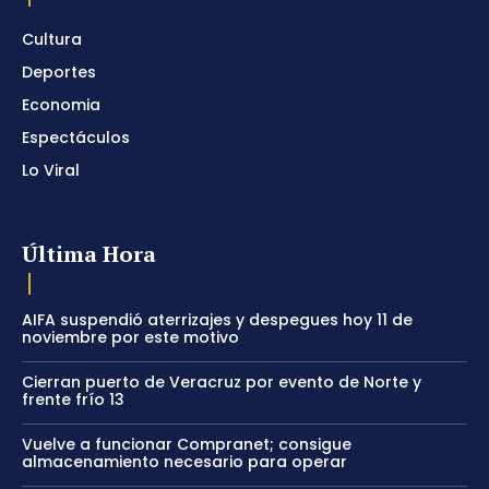
Cultura
Deportes
Economia
Espectáculos
Lo Viral
Última Hora
AIFA suspendió aterrizajes y despegues hoy 11 de
noviembre por este motivo
Cierran puerto de Veracruz por evento de Norte y
frente frío 13
Vuelve a funcionar Compranet; consigue
almacenamiento necesario para operar