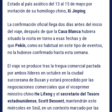
Estado al país asiático del 13 al 15 de mayo por
invitación de su homólogo chino,
Xi Jinping
.
La confirmación oficial llega dos días antes del inicio
del viaje, después de que la
Casa Blanca
hubiera
situado la visita en torno a esas fechas y de
que
Pekín
, como es habitual en este tipo de eventos,
no la hubiese confirmado hasta esta semana.
El viaje se produce tras la tregua comercial pactada
por ambos líderes en octubre en la ciudad
surcoreana de Busan y estará precedido por las
negociaciones comerciales que el viceprimer
ministro chino
He Lifeng
y el
secretario del Tesoro
estadounidense
,
Scott Bessent
, mantendrán este
miércoles en Seúl, en un contexto marcado por las