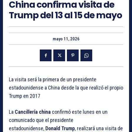
China confirma visita de
Trump del 13 al 15 de mayo
mayo 11, 2026
La visita será la primera de un presidente
estadounidense a China desde la que realizó el propio
Trump en 2017
La
Cancillería china
confirmó este lunes en un
comunicado que el presidente
estadounidense,
Donald Trump
, realizará una visita de