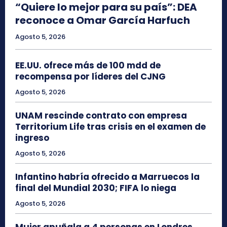
“Quiere lo mejor para su país”: DEA
reconoce a Omar García Harfuch
Agosto 5, 2026
EE.UU. ofrece más de 100 mdd de
recompensa por líderes del CJNG
Agosto 5, 2026
UNAM rescinde contrato con empresa
Territorium Life tras crisis en el examen de
ingreso
Agosto 5, 2026
Infantino habría ofrecido a Marruecos la
final del Mundial 2030; FIFA lo niega
Agosto 5, 2026
Mujer apuñala a 4 personas en Londres,