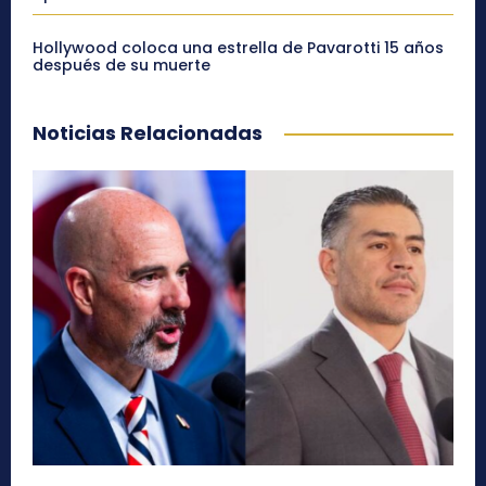
Hollywood coloca una estrella de Pavarotti 15 años
después de su muerte
Noticias Relacionadas