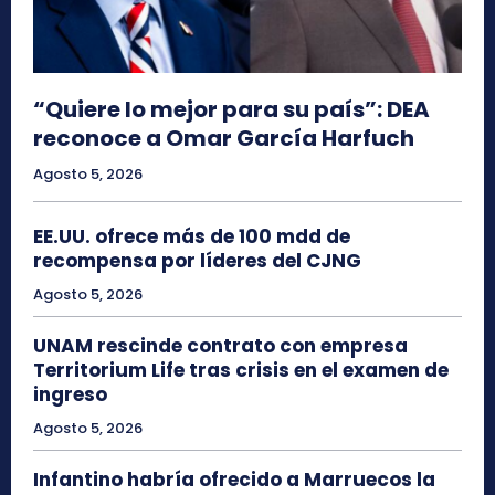
“Quiere lo mejor para su país”: DEA
reconoce a Omar García Harfuch
Agosto 5, 2026
EE.UU. ofrece más de 100 mdd de
recompensa por líderes del CJNG
Agosto 5, 2026
UNAM rescinde contrato con empresa
Territorium Life tras crisis en el examen de
ingreso
Agosto 5, 2026
Infantino habría ofrecido a Marruecos la