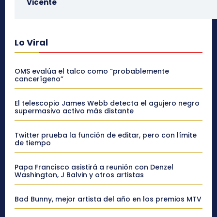
Vicente
Lo Viral
OMS evalúa el talco como “probablemente
cancerígeno”
El telescopio James Webb detecta el agujero negro
supermasivo activo más distante
Twitter prueba la función de editar, pero con límite
de tiempo
Papa Francisco asistirá a reunión con Denzel
Washington, J Balvin y otros artistas
Bad Bunny, mejor artista del año en los premios MTV