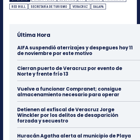
RED BULL
SECRETARÍA DE TURISMO
VERACRUZ
XALAPA
Última Hora
AIFA suspendió aterrizajes y despegues hoy 11
de noviembre por este motivo
Cierran puerto de Veracruz por evento de
Norte y frente frío 13
Vuelve a funcionar Compranet; consigue
almacenamiento necesario para operar
Detienen al exfiscal de Veracruz Jorge
Winckler por los delitos de desaparición
forzada y secuestro
Huracán Agatha alerta al municipio de Playa