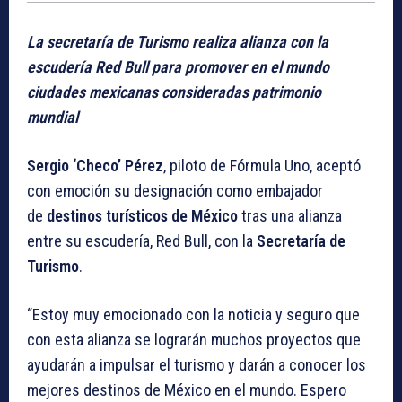
La secretaría de Turismo realiza alianza con la
escudería Red Bull para promover en el mundo
ciudades mexicanas consideradas patrimonio
mundial
Sergio ‘Checo’ Pérez
, piloto de Fórmula Uno, aceptó
con emoción su designación como embajador
de
destinos turísticos de México
tras una alianza
entre su escudería, Red Bull, con la
Secretaría de
Turismo
.
“Estoy muy emocionado con la noticia y seguro que
con esta alianza se lograrán muchos proyectos que
ayudarán a impulsar el turismo y darán a conocer los
mejores destinos de México en el mundo. Espero