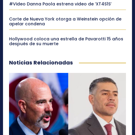
#Video Danna Paola estrena video de ‘XT4S1S’
Corte de Nueva York otorga a Weinstein opción de
apelar condena
Hollywood coloca una estrella de Pavarotti 15 años
después de su muerte
Noticias Relacionadas