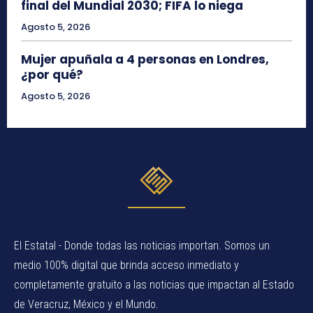
final del Mundial 2030; FIFA lo niega
Agosto 5, 2026
Mujer apuñala a 4 personas en Londres,
¿por qué?
Agosto 5, 2026
El Estatal - Donde todas las noticias importan. Somos un
medio 100% digital que brinda acceso inmediato y
completamente gratuito a las noticias que impactan al Estado
de Veracruz, México y el Mundo.