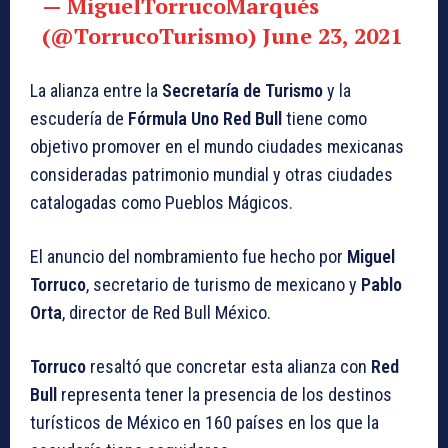
— MiguelTorrucoMarqués
(@TorrucoTurismo)
June 23, 2021
La alianza entre la
Secretaría de Turismo
y la
escudería de
Fórmula Uno Red Bull
tiene como
objetivo promover en el mundo ciudades mexicanas
consideradas patrimonio mundial y otras ciudades
catalogadas como Pueblos Mágicos.
El anuncio del nombramiento fue hecho por
Miguel
Torruco
, secretario de turismo de mexicano y
Pablo
Orta
, director de Red Bull México.
Torruco
resaltó que concretar esta alianza con
Red
Bull
representa tener la presencia de los destinos
turísticos de México en 160 países en los que la