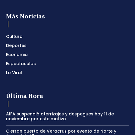
Más Noticias
Cultura
Deportes
Economia
Espectáculos
Lo Viral
Última Hora
AIFA suspendió aterrizajes y despegues hoy 11 de
noviembre por este motivo
Cierran puerto de Veracruz por evento de Norte y