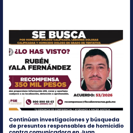
Continúan investigaciones y búsqueda
de presuntos responsables de homicidio
contra comunicadora en Juan