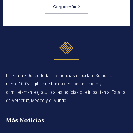
Cargar más
El Estatal - Donde todas las noticias importan. Somos un
medio 100% digital que brinda acceso inmediato y
completamente gratuito a las noticias que impactan al Estado
de Veracruz, México y el Mundo.
Más Noticias