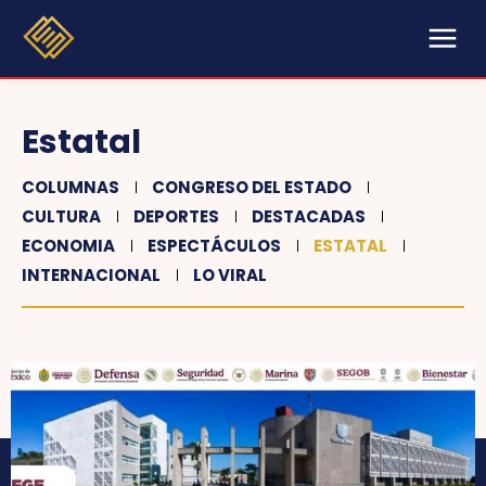
Estatal
COLUMNAS
CONGRESO DEL ESTADO
CULTURA
DEPORTES
DESTACADAS
ECONOMIA
ESPECTÁCULOS
ESTATAL
INTERNACIONAL
LO VIRAL