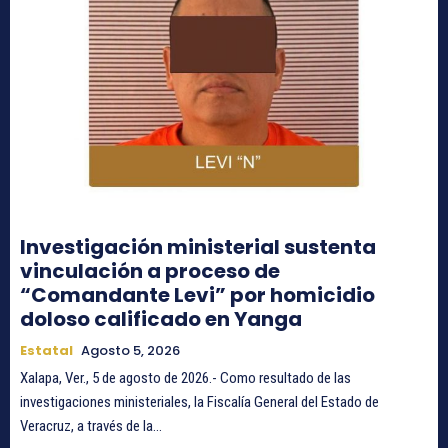
Investigación ministerial sustenta
vinculación a proceso de
“Comandante Levi” por homicidio
doloso calificado en Yanga
Estatal
Agosto 5, 2026
Xalapa, Ver., 5 de agosto de 2026.- Como resultado de las
investigaciones ministeriales, la Fiscalía General del Estado de
Veracruz, a través de la...