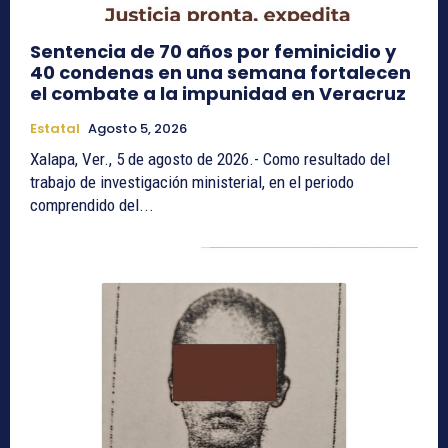
Sentencia de 70 años por feminicidio y
40 condenas en una semana fortalecen
el combate a la impunidad en Veracruz
Estatal
Agosto 5, 2026
Xalapa, Ver., 5 de agosto de 2026.- Como resultado del
trabajo de investigación ministerial, en el periodo
comprendido del...