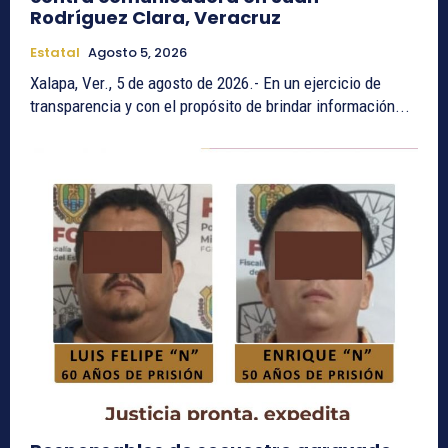
Rodríguez Clara, Veracruz
Estatal
Agosto 5, 2026
Xalapa, Ver., 5 de agosto de 2026.- En un ejercicio de
transparencia y con el propósito de brindar información...