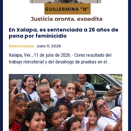
En Xalapa, es sentenciada a 26 años de
pena por feminicidio
Destacadas
Julio 11, 2026
Xalapa, Ver., 11 de julio de 2026.- Como resultado del
trabajo ministerial y del desahogo de pruebas en el...