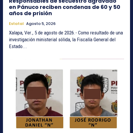
Responsables de secuestro agravado
en Pánuco reciben condenas de 60 y 50
años de prisión
Estatal
Agosto 5, 2026
Xalapa, Ver., 5 de agosto de 2026.- Como resultado de una
investigación ministerial sólida, la Fiscalía General del
Estado...