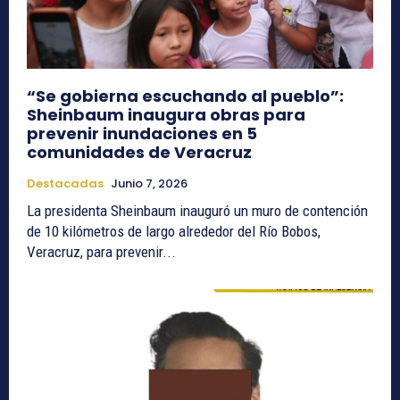
“Se gobierna escuchando al pueblo”:
Sheinbaum inaugura obras para
prevenir inundaciones en 5
comunidades de Veracruz
Destacadas
Junio 7, 2026
La presidenta Sheinbaum inauguró un muro de contención
de 10 kilómetros de largo alrededor del Río Bobos,
Veracruz, para prevenir...