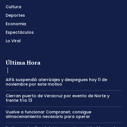
Cultura
Deportes
Economia
Espectáculos
Lo Viral
Última Hora
AIFA suspendió aterrizajes y despegues hoy 11 de
noviembre por este motivo
Cierran puerto de Veracruz por evento de Norte y
frente frío 13
Vuelve a funcionar Compranet; consigue
almacenamiento necesario para operar