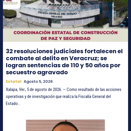
32 resoluciones judiciales fortalecen el
combate al delito en Veracruz; se
logran sentencias de 110 y 50 años por
secuestro agravado
Estatal
Agosto 5, 2026
Xalapa, Ver., 5 de agosto de 2026. — Como resultado de las acciones
operativas y de investigación que realiza la Fiscalía General del
Estado...