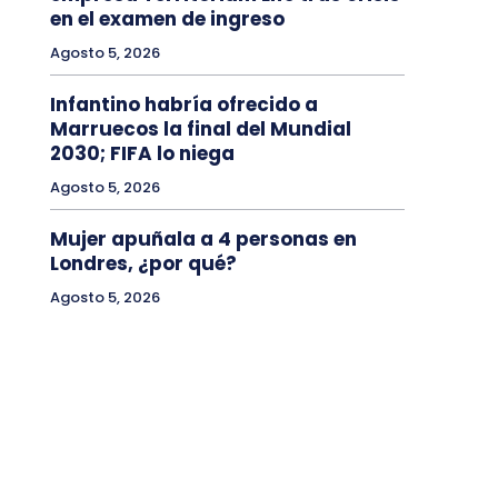
en el examen de ingreso
Agosto 5, 2026
Infantino habría ofrecido a
Marruecos la final del Mundial
2030; FIFA lo niega
Agosto 5, 2026
Mujer apuñala a 4 personas en
Londres, ¿por qué?
Agosto 5, 2026