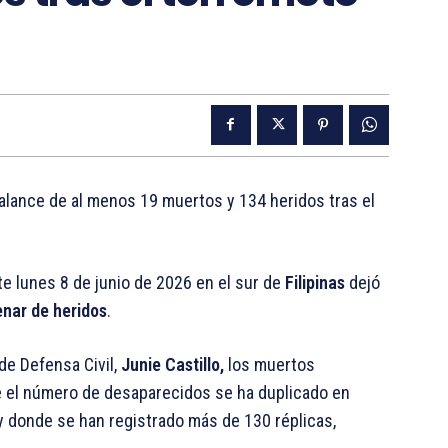
balance de al menos 19 muertos y 134 heridos tras el
e lunes 8 de junio de 2026 en el sur de
Filipinas
dejó
nar de heridos
.
 de Defensa Civil,
Junie Castillo,
los muertos
ue el número de desaparecidos se ha duplicado en
 y donde se han registrado más de 130 réplicas,