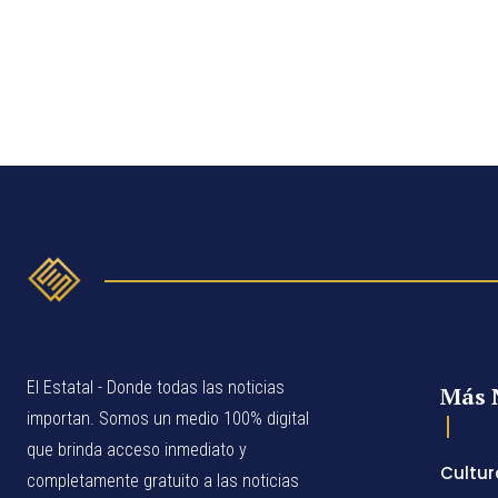
El Estatal - Donde todas las noticias
Más 
importan. Somos un medio 100% digital
que brinda acceso inmediato y
Cultur
completamente gratuito a las noticias