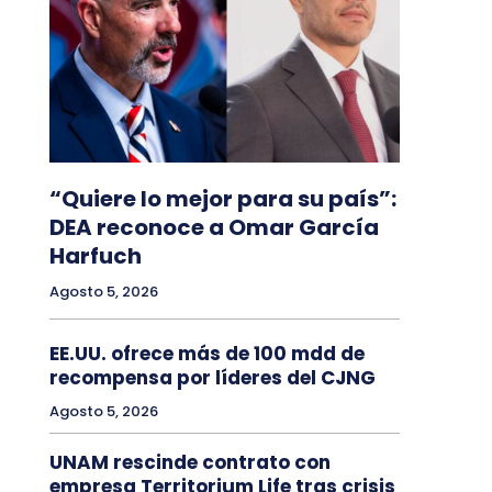
“Quiere lo mejor para su país”:
DEA reconoce a Omar García
Harfuch
Agosto 5, 2026
EE.UU. ofrece más de 100 mdd de
recompensa por líderes del CJNG
Agosto 5, 2026
UNAM rescinde contrato con
empresa Territorium Life tras crisis