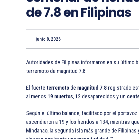
de 7.8 en Filipinas
junio 8, 2026
Autoridades de Filipinas informaron en su último 
terremoto de magnitud 7.8
El fuerte
terremoto
de
magnitud 7.8
registrado est
al menos
19 muertos
, 12 desaparecidos y un
cente
Según el último balance, facilitado por el portavoz
ascendieron a 19 y los heridos a 134, mientras q
Mindanao, la segunda isla más grande de Filipinas