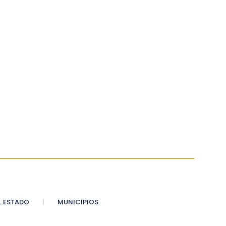
 ESTADO
MUNICIPIOS