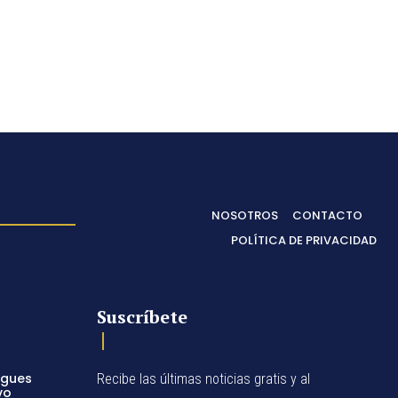
NOSOTROS
CONTACTO
POLÍTICA DE PRIVACIDAD
Suscríbete
egues
Recibe las últimas noticias gratis y al
vo