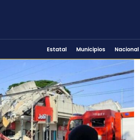
Estatal
Municipios
Nacional