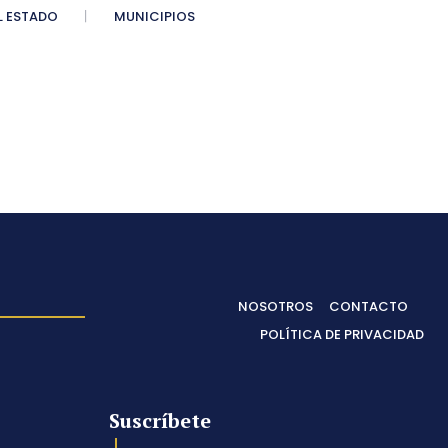
 ESTADO
MUNICIPIOS
NOSOTROS
CONTACTO
POLÍTICA DE PRIVACIDAD
Suscríbete