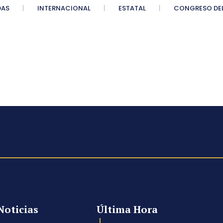
DAS
INTERNACIONAL
ESTATAL
CONGRESO DEL
Noticias
Última Hora