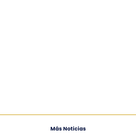
Más Noticias