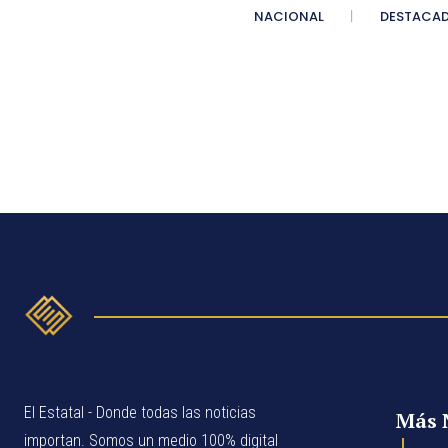
NACIONAL
DESTACA
El Estatal - Donde todas las noticias
Más 
importan. Somos un medio 100% digital