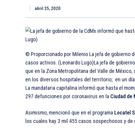
abril 25, 2020
© Proporcionado por Milenio
La jefa de gobierno 
casos activos. (Leonardo Lugo)
La jefa de gobierno
que en la Zona Metropolitana del Valle de México
en los diversos hospitales del territorio; en un dí
La mandataria capitalina informó que hasta el mom
297 defunciones por coronavirus en la
Ciudad de 
Asimismo, mencionó que en el programa
Locatel 
los cuales hay 3 mil 455 casos sospechosos y de 