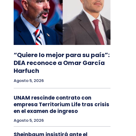
“Quiere lo mejor para su país”:
DEA reconoce a Omar García
Harfuch
Agosto 5, 2026
UNAM rescinde contrato con
empresa Territorium Life tras crisis
en el examen de ingreso
Agosto 5, 2026
Sheinbaum insistirá ante el