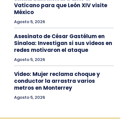
Vaticano para que León XIV visite
México
Agosto 5, 2026
Asesinato de César Gastélum en
Sinaloa: Investigan si sus videos en
redes motivaron el ataque
Agosto 5, 2026
Video: Mujer reclama choque y
conductor la arrastra varios
metros en Monterrey
Agosto 5, 2026