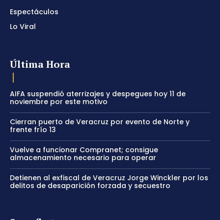
Espectáculos
Lo Viral
Última Hora
AIFA suspendió aterrizajes y despegues hoy 11 de
noviembre por este motivo
Cierran puerto de Veracruz por evento de Norte y
frente frío 13
Vuelve a funcionar Compranet; consigue
almacenamiento necesario para operar
Detienen al exfiscal de Veracruz Jorge Winckler por los
delitos de desaparición forzada y secuestro