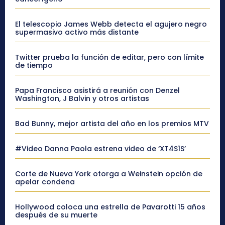
El telescopio James Webb detecta el agujero negro
supermasivo activo más distante
Twitter prueba la función de editar, pero con límite
de tiempo
Papa Francisco asistirá a reunión con Denzel
Washington, J Balvin y otros artistas
Bad Bunny, mejor artista del año en los premios MTV
#Video Danna Paola estrena video de ‘XT4S1S’
Corte de Nueva York otorga a Weinstein opción de
apelar condena
Hollywood coloca una estrella de Pavarotti 15 años
después de su muerte