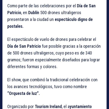
Como parte de las celebraciones por el
Día de San
Patricio
, en
Dublín
500 drones ultraligeros
presentaron a la ciudad un
espectáculo digno de
postales.
El espectáculo de vuelo de drones para celebrar el
Día de San Patricio
fue posible gracias a la operación
de 500 drones ultraligeros, cuyo peso es de 340
gramos; fueron especialmente diseñados para lograr
diferentes formas y colores.
El show, que combinó la tradicional celebración con
los avances tecnológicos, tuvo como nombre
“Orquesta de luz”.
Organizado por
Tourism Ireland
, el a
yuntamiento