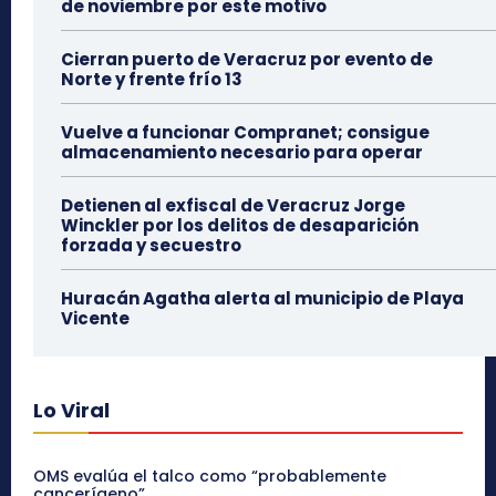
de noviembre por este motivo
Cierran puerto de Veracruz por evento de
Norte y frente frío 13
Vuelve a funcionar Compranet; consigue
almacenamiento necesario para operar
Detienen al exfiscal de Veracruz Jorge
Winckler por los delitos de desaparición
forzada y secuestro
Huracán Agatha alerta al municipio de Playa
Vicente
Lo Viral
OMS evalúa el talco como “probablemente
cancerígeno”