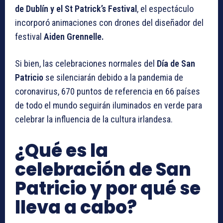
de Dublín y el St Patrick’s Festival
, el espectáculo
incorporó animaciones con drones del diseñador del
festival
Aiden Grennelle.
Si bien, las celebraciones normales del
Día de San
Patricio
se silenciarán debido a la pandemia de
coronavirus, 670 puntos de referencia en 66 países
de todo el mundo seguirán iluminados en verde para
celebrar la influencia de la cultura irlandesa.
¿Qué es la
celebración de San
Patricio y por qué se
lleva a cabo?