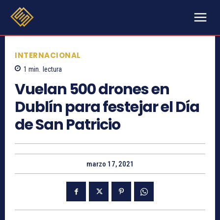
INTERNACIONAL
1
min.
lectura
Vuelan 500 drones en
Dublín para festejar el Día
de San Patricio
marzo 17, 2021