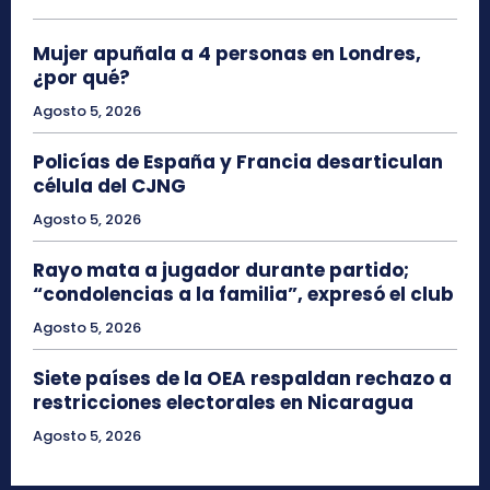
Mujer apuñala a 4 personas en Londres,
¿por qué?
Agosto 5, 2026
Policías de España y Francia desarticulan
célula del CJNG
Agosto 5, 2026
Rayo mata a jugador durante partido;
“condolencias a la familia”, expresó el club
Agosto 5, 2026
Siete países de la OEA respaldan rechazo a
restricciones electorales en Nicaragua
Agosto 5, 2026