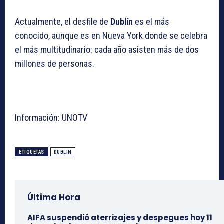
Actualmente, el desfile de
Dublín
es el más
conocido, aunque es en Nueva York donde se celebra
el más multitudinario: cada año asisten más de dos
millones de personas.
Información: UNOTV
ETIQUETAS
DUBLÍN
Última Hora
AIFA suspendió aterrizajes y despegues hoy 11