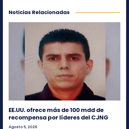
Noticias Relacionadas
EE.UU. ofrece más de 100 mdd de
recompensa por líderes del CJNG
Agosto 5, 2026