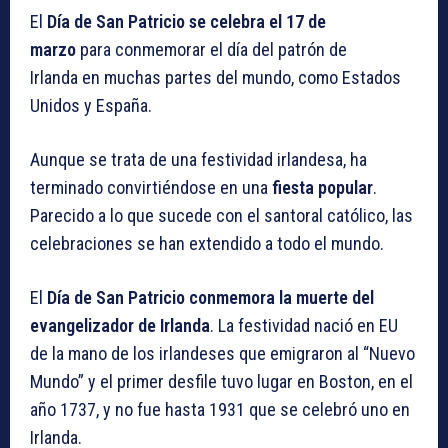
El
Día de San Patricio se celebra el 17 de
marzo
para conmemorar el día del patrón de
Irlanda en muchas partes del mundo, como Estados
Unidos y España.
Aunque se trata de una festividad irlandesa, ha
terminado convirtiéndose en una
fiesta popular
.
Parecido a lo que sucede con el santoral católico, las
celebraciones se han extendido a todo el mundo.
El
Día de San Patricio conmemora la muerte del
evangelizador de Irlanda
. La festividad nació en EU
de la mano de los irlandeses que emigraron al “Nuevo
Mundo” y el primer desfile tuvo lugar en Boston, en el
año 1737, y no fue hasta 1931 que se celebró uno en
Irlanda.