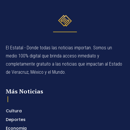
El Estatal - Donde todas las noticias importan. Somos un
medio 100% digital que brinda acceso inmediato y
completamente gratuito a las noticias que impactan al Estado
de Veracruz, México y el Mundo.
Más Noticias
Cultura
Deportes
Economia