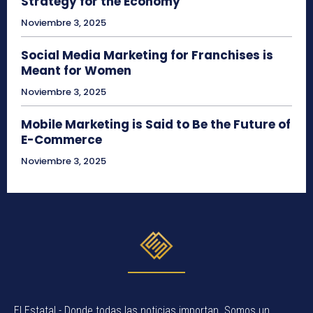
Strategy for the Economy
Noviembre 3, 2025
Social Media Marketing for Franchises is
Meant for Women
Noviembre 3, 2025
Mobile Marketing is Said to Be the Future of
E-Commerce
Noviembre 3, 2025
El Estatal - Donde todas las noticias importan. Somos un