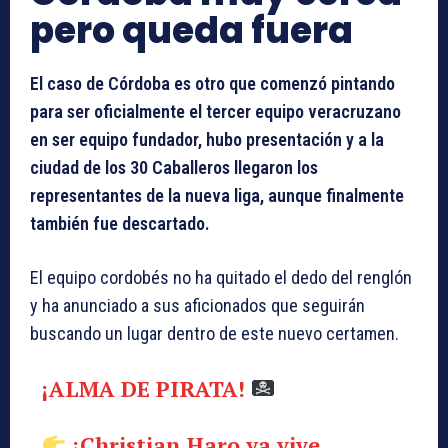
pero queda fuera
El caso de Córdoba es otro que comenzó pintando
para ser oficialmente el tercer equipo veracruzano
en ser equipo fundador, hubo presentación y a la
ciudad de los 30 Caballeros llegaron los
representantes de la nueva liga, aunque finalmente
también fue descartado.
El equipo cordobés no ha quitado el dedo del renglón
y ha anunciado a sus aficionados que seguirán
buscando un lugar dentro de este nuevo certamen.
¡ALMA DE PIRATA!
¡Christian Haro ya vive