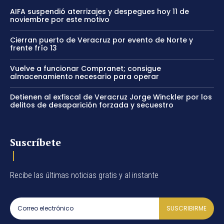
AIFA suspendió aterrizajes y despegues hoy 11 de
noviembre por este motivo
Cierran puerto de Veracruz por evento de Norte y
frente frío 13
Vuelve a funcionar Compranet; consigue
almacenamiento necesario para operar
Detienen al exfiscal de Veracruz Jorge Winckler por los
delitos de desaparición forzada y secuestro
Suscríbete
Recibe las últimas noticias gratis y al instante
SUSCRIBIRME