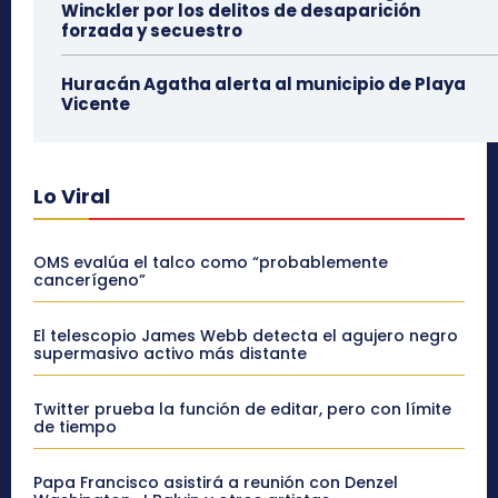
Winckler por los delitos de desaparición
forzada y secuestro
Huracán Agatha alerta al municipio de Playa
Vicente
Lo Viral
OMS evalúa el talco como “probablemente
cancerígeno”
El telescopio James Webb detecta el agujero negro
supermasivo activo más distante
Twitter prueba la función de editar, pero con límite
de tiempo
Papa Francisco asistirá a reunión con Denzel