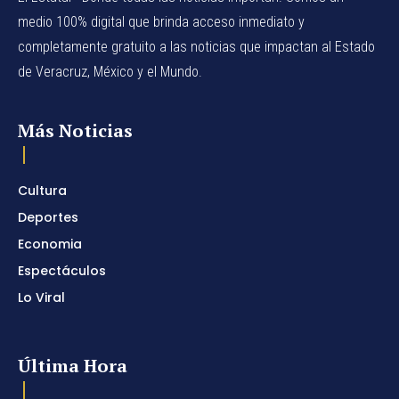
medio 100% digital que brinda acceso inmediato y
completamente gratuito a las noticias que impactan al Estado
de Veracruz, México y el Mundo.
Más Noticias
Cultura
Deportes
Economia
Espectáculos
Lo Viral
Última Hora