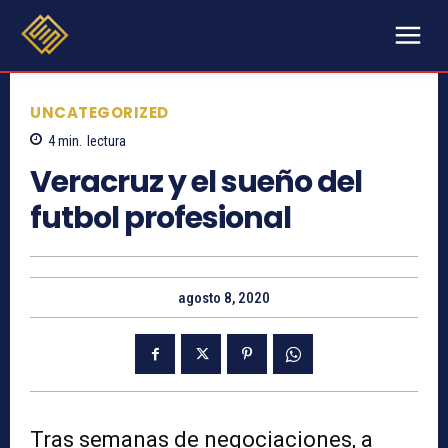
UNCATEGORIZED
4
min.
lectura
Veracruz y el sueño del
futbol profesional
agosto 8, 2020
Tras semanas de negociaciones, a