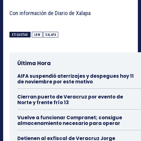
Con información de Diario de Xalapa
ETIQUETAS
LBM
XALAPA
Última Hora
AIFA suspendió aterrizajes y despegues hoy 11
de noviembre por este motivo
Cierran puerto de Veracruz por evento de
Norte y frente frío 13
Vuelve a funcionar Compranet; consigue
almacenamiento necesario para operar
Detienen al exfiscal de Veracruz Jorge