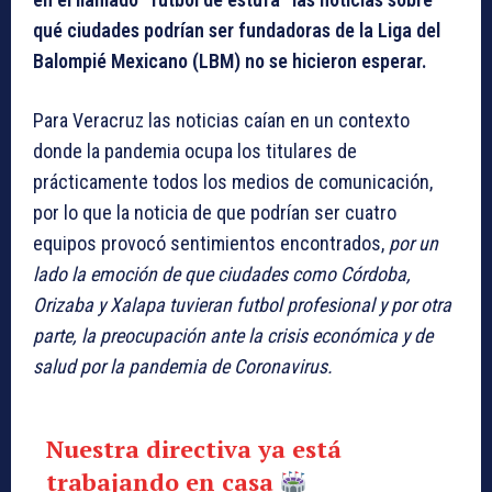
qué ciudades podrían ser fundadoras de la Liga del
Balompié Mexicano (LBM) no se hicieron esperar.
Para Veracruz las noticias caían en un contexto
donde la pandemia ocupa los titulares de
prácticamente todos los medios de comunicación,
por lo que la noticia de que podrían ser cuatro
equipos provocó sentimientos encontrados,
por un
lado la emoción de que ciudades como Córdoba,
Orizaba y Xalapa tuvieran futbol profesional y por otra
parte, la preocupación ante la crisis económica y de
salud por la pandemia de Coronavirus.
Nuestra directiva ya está
trabajando en casa