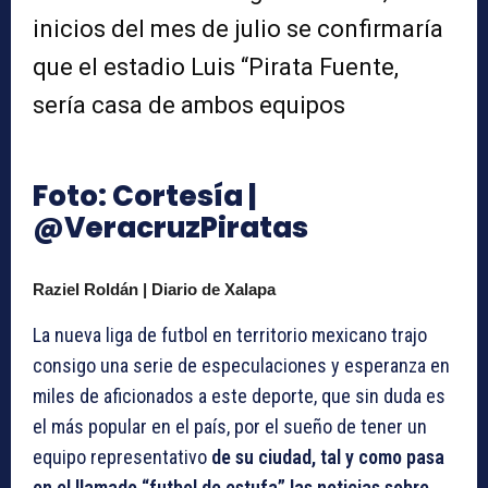
inicios del mes de julio se confirmaría
que el estadio Luis “Pirata Fuente,
sería casa de ambos equipos
Foto: Cortesía |
@VeracruzPiratas
Raziel Roldán | Diario de Xalapa
La nueva liga de futbol en territorio mexicano trajo
consigo una serie de especulaciones y esperanza en
miles de aficionados a este deporte, que sin duda es
el más popular en el país, por el sueño de tener un
equipo representativo
de su ciudad, tal y como pasa
en el llamado “futbol de estufa” las noticias sobre