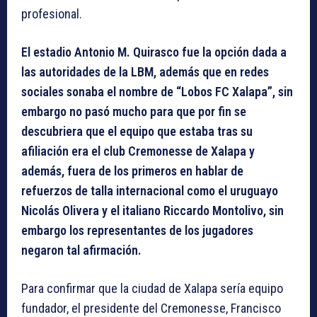
profesional.
El estadio Antonio M. Quirasco fue la opción dada a
las autoridades de la LBM, además que en redes
sociales sonaba el nombre de “Lobos FC Xalapa”, sin
embargo no pasó mucho para que por fin se
descubriera que el equipo que estaba tras su
afiliación era el club Cremonesse de Xalapa y
además, fuera de los primeros en hablar de
refuerzos de talla internacional como el uruguayo
Nicolás Olivera y el italiano Riccardo Montolivo, sin
embargo los representantes de los jugadores
negaron tal afirmación.
Para confirmar que la ciudad de Xalapa sería equipo
fundador, el presidente del Cremonesse, Francisco