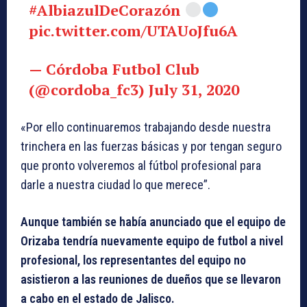
#AlbiazulDeCorazón
pic.twitter.com/UTAUoJfu6A
— Córdoba Futbol Club
(@cordoba_fc3)
July 31, 2020
«Por ello continuaremos trabajando desde nuestra
trinchera en las fuerzas básicas y por tengan seguro
que pronto volveremos al fútbol profesional para
darle a nuestra ciudad lo que merece”.
Aunque también se había anunciado que el equipo de
Orizaba tendría nuevamente equipo de futbol a nivel
profesional, los representantes del equipo no
asistieron a las reuniones de dueños que se llevaron
a cabo en el estado de Jalisco.