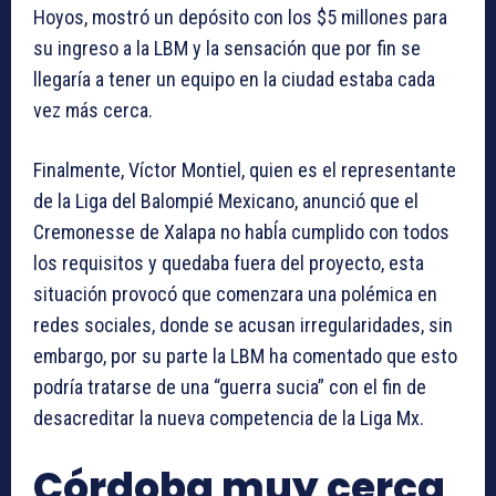
Hoyos, mostró un depósito con los $5 millones para
su ingreso a la LBM y la sensación que por fin se
llegaría a tener un equipo en la ciudad estaba cada
vez más cerca.
Finalmente, Víctor Montiel, quien es el representante
de la Liga del Balompié Mexicano, anunció que el
Cremonesse de Xalapa no habÍa cumplido con todos
los requisitos y quedaba fuera del proyecto, esta
situación provocó que comenzara una polémica en
redes sociales, donde se acusan irregularidades, sin
embargo, por su parte la LBM ha comentado que esto
podría tratarse de una “guerra sucia” con el fin de
desacreditar la nueva competencia de la Liga Mx.
Córdoba muy cerca