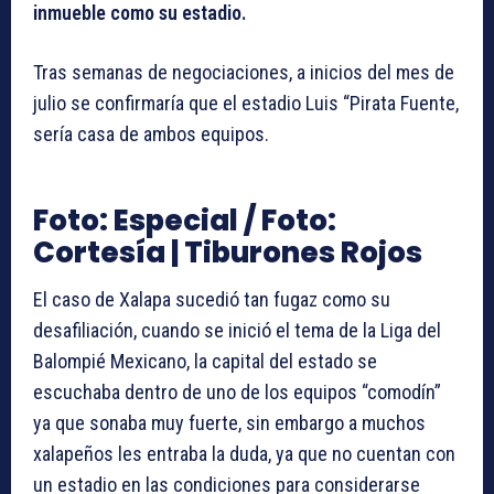
inmueble como su estadio.
Tras semanas de negociaciones, a inicios del mes de
julio se confirmaría que el estadio Luis “Pirata Fuente,
sería casa de ambos equipos.
Foto: Especial
/ Foto:
Cortesía | Tiburones Rojos
El caso de Xalapa sucedió tan fugaz como su
desafiliación, cuando se inició el tema de la Liga del
Balompié Mexicano, la capital del estado se
escuchaba dentro de uno de los equipos “comodín”
ya que sonaba muy fuerte, sin embargo a muchos
xalapeños les entraba la duda, ya que no cuentan con
un estadio en las condiciones para considerarse