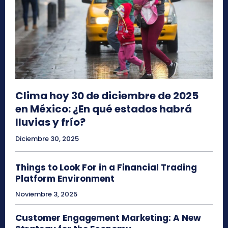
Clima hoy 30 de diciembre de 2025
en México: ¿En qué estados habrá
lluvias y frío?
Diciembre 30, 2025
Things to Look For in a Financial Trading
Platform Environment
Noviembre 3, 2025
Customer Engagement Marketing: A New