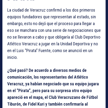
La ciudad de Veracruz confirmó a los dos primeros
equipos fundadores que representan al estado, sin
embargo, esto no dejó que el proceso para llegar a
eso se manchara con una serie de negociaciones que
no se llevaron a cabo y que obligaría al Club Deportivo
Atlético Veracruz a jugar en la Unidad Deportiva y no
en el Luis “Pirata” Fuente, como se anunció en un
inicio.
¿Qué pasó? De acuerdo a diversos medios de
comunicación, los representantes del Atlético
Veracruz, ya habían negociado que su equipo jugara
en el “Pirata”, pero para su sorpresa otro equipo
apareció en el mapa, el Club Veracruzano de Fútbol
Tiburón, de Fidel Kuri y también confirmaría al