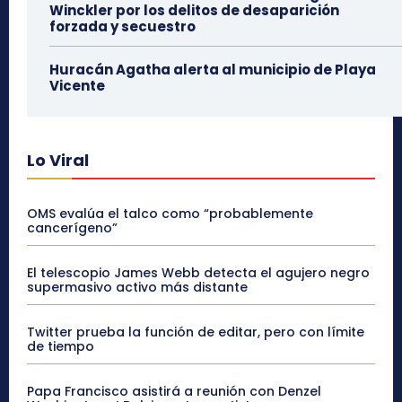
Winckler por los delitos de desaparición
forzada y secuestro
Huracán Agatha alerta al municipio de Playa
Vicente
Lo Viral
OMS evalúa el talco como “probablemente
cancerígeno”
El telescopio James Webb detecta el agujero negro
supermasivo activo más distante
Twitter prueba la función de editar, pero con límite
de tiempo
Papa Francisco asistirá a reunión con Denzel