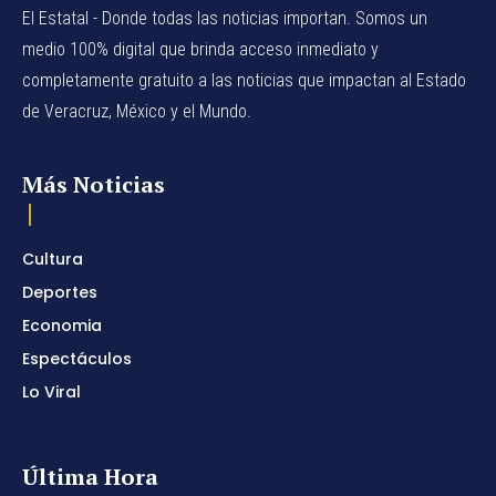
El Estatal - Donde todas las noticias importan. Somos un
medio 100% digital que brinda acceso inmediato y
completamente gratuito a las noticias que impactan al Estado
de Veracruz, México y el Mundo.
Más Noticias
Cultura
Deportes
Economia
Espectáculos
Lo Viral
Última Hora