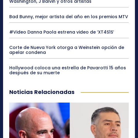
Washington, J Balvin y otros artistas
Bad Bunny, mejor artista del año en los premios MTV
#Video Danna Paola estrena video de ‘XT4S1S’
Corte de Nueva York otorga a Weinstein opción de
apelar condena
Hollywood coloca una estrella de Pavarotti 15 años
después de su muerte
Noticias Relacionadas