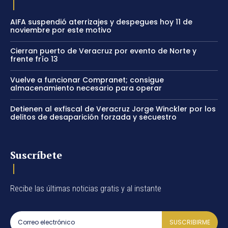
AIFA suspendió aterrizajes y despegues hoy 11 de
noviembre por este motivo
Cierran puerto de Veracruz por evento de Norte y
frente frío 13
Vuelve a funcionar Compranet; consigue
almacenamiento necesario para operar
Detienen al exfiscal de Veracruz Jorge Winckler por los
delitos de desaparición forzada y secuestro
Suscríbete
Recibe las últimas noticias gratis y al instante
SUSCRIBIRME