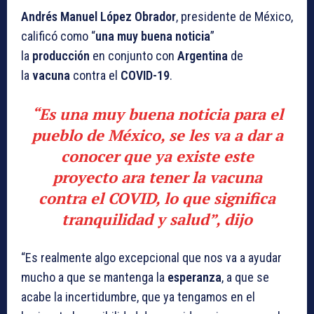
Andrés Manuel López Obrador
, presidente de México,
calificó como “
una muy buena noticia
”
la
producción
en conjunto con
Argentina
de
la
vacuna
contra el
COVID-19
.
“Es una muy buena noticia para el
pueblo de México, se les va a dar a
conocer que ya existe este
proyecto ara tener la vacuna
contra el COVID, lo que significa
tranquilidad y salud”, dijo
“Es realmente algo excepcional que nos va a ayudar
mucho a que se mantenga la
esperanza
, a que se
acabe la incertidumbre, que ya tengamos en el