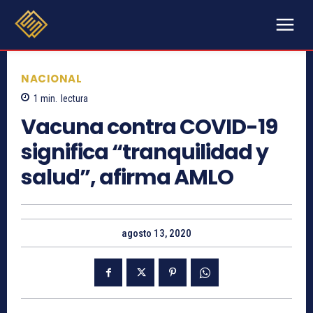
NACIONAL
1
min.
lectura
Vacuna contra COVID-19
significa “tranquilidad y
salud”, afirma AMLO
agosto 13, 2020