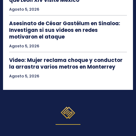
Agosto 5, 2026
Asesinato de César Gastélum en Sinaloa:
Investigan si sus videos en redes
motivaron el ataque
Agosto 5, 2026
Video: Mujer reclama choque y conductor
la arrastra varios metros en Monterrey
Agosto 5, 2026