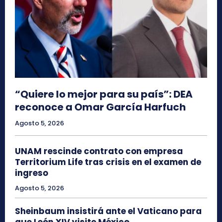
“Quiere lo mejor para su país”: DEA
reconoce a Omar García Harfuch
Agosto 5, 2026
UNAM rescinde contrato con empresa
Territorium Life tras crisis en el examen de
ingreso
Agosto 5, 2026
Sheinbaum insistirá ante el Vaticano para
que León XIV visite México