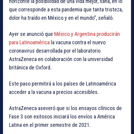
horizonte la posibilidad de una vida mejor, sana, en lo
que corresponde a esta pandemia que tanta tristeza,
dolor ha traído en México y en el mundo”, señaló.
Ayer se anunció que
México y Argentina producirán
para Latinoamérica
la vacuna contra el nuevo
coronavirus desarrollada por el laboratorio
AstraZeneca en colaboración con la universidad
británica de Oxford.
Este paso permitirá a los países de Latinoamérica
acceder a la vacuna a precios accesibles.
AstraZeneca aseveró que si los ensayos clínicos de
Fase 3 son exitosos iniciará los envíos a América
Latina en el primer semestre de 2021.