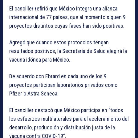
El canciller refirió que México integra una alianza
internacional de 77 países, que al momento siguen 9
proyectos distintos cuyas fases han sido positivas.
Agregó que cuando estos protocolos tengan
resultados positivos, la Secretaría de Salud elegirá la
vacuna idónea para México.
De acuerdo con Ebrard en cada uno de los 9
proyectos participan laboratorios privados como
Pfizer o Astra Seneca.
El canciller destacó que México participa en “todos
los esfuerzos multilaterales para el aceleramiento del
desarrollo, producción y distribución justa de la
vacuna contra COVID-19”.