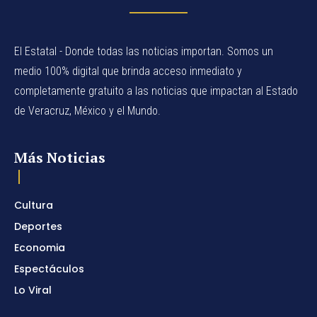
El Estatal - Donde todas las noticias importan. Somos un
medio 100% digital que brinda acceso inmediato y
completamente gratuito a las noticias que impactan al Estado
de Veracruz, México y el Mundo.
Más Noticias
Cultura
Deportes
Economia
Espectáculos
Lo Viral