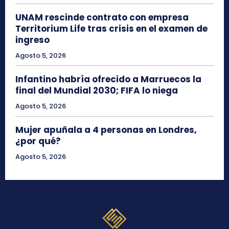
UNAM rescinde contrato con empresa
Territorium Life tras crisis en el examen de
ingreso
Agosto 5, 2026
Infantino habría ofrecido a Marruecos la
final del Mundial 2030; FIFA lo niega
Agosto 5, 2026
Mujer apuñala a 4 personas en Londres,
¿por qué?
Agosto 5, 2026