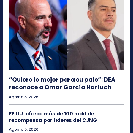
“Quiere lo mejor para su país”: DEA
reconoce a Omar García Harfuch
Agosto 5, 2026
EE.UU. ofrece más de 100 mdd de
recompensa por líderes del CJNG
Agosto 5, 2026