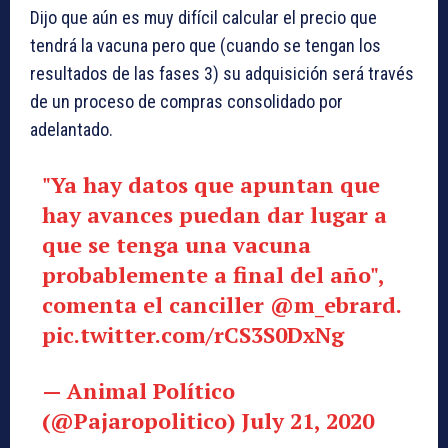
Dijo que aún es muy difícil calcular el precio que
tendrá la vacuna pero que (cuando se tengan los
resultados de las fases 3) su adquisición será través
de un proceso de compras consolidado por
adelantado.
"Ya hay datos que apuntan que
hay avances puedan dar lugar a
que se tenga una vacuna
probablemente a final del año",
comenta el canciller
@m_ebrard
.
pic.twitter.com/rCS3S0DxNg
— Animal Político
(@Pajaropolitico)
July 21, 2020