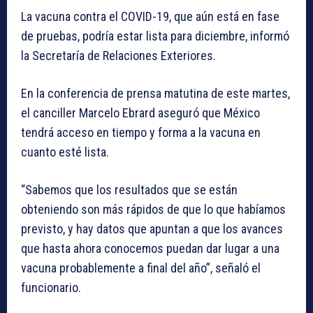
La vacuna contra el COVID-19, que aún está en fase
de pruebas, podría estar lista para diciembre, informó
la Secretaría de Relaciones Exteriores.
En la conferencia de prensa matutina de este martes,
el canciller Marcelo Ebrard aseguró que México
tendrá acceso en tiempo y forma a la vacuna en
cuanto esté lista.
“Sabemos que los resultados que se están
obteniendo son más rápidos de que lo que habíamos
previsto, y hay datos que apuntan a que los avances
que hasta ahora conocemos puedan dar lugar a una
vacuna probablemente a final del año”, señaló el
funcionario.