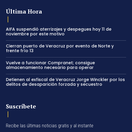
Última Hora
AIFA suspendió aterrizajes y despegues hoy 11 de
noviembre por este motivo
Cierran puerto de Veracruz por evento de Norte y
frente frío 13
Vuelve a funcionar Compranet; consigue
almacenamiento necesario para operar
Detienen al exfiscal de Veracruz Jorge Winckler por los
delitos de desaparición forzada y secuestro
Suscríbete
Recibe las últimas noticias gratis y al instante