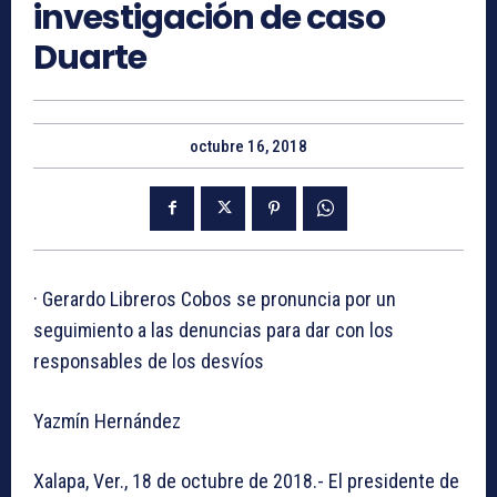
investigación de caso
Duarte
octubre 16, 2018
· Gerardo Libreros Cobos se pronuncia por un
seguimiento a las denuncias para dar con los
responsables de los desvíos
Yazmín Hernández
Xalapa, Ver., 18 de octubre de 2018.- El presidente de