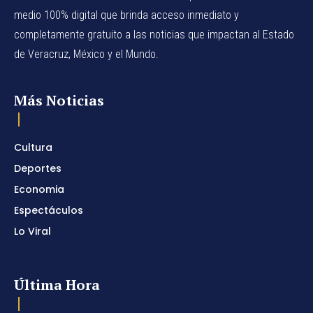
medio 100% digital que brinda acceso inmediato y
completamente gratuito a las noticias que impactan al Estado
de Veracruz, México y el Mundo.
Más Noticias
Cultura
Deportes
Economia
Espectáculos
Lo Viral
Última Hora