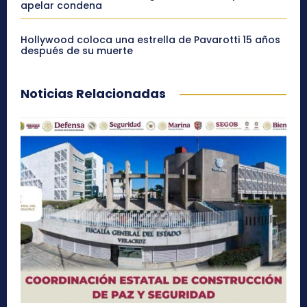
apelar condena
Hollywood coloca una estrella de Pavarotti 15 años
después de su muerte
Noticias Relacionadas