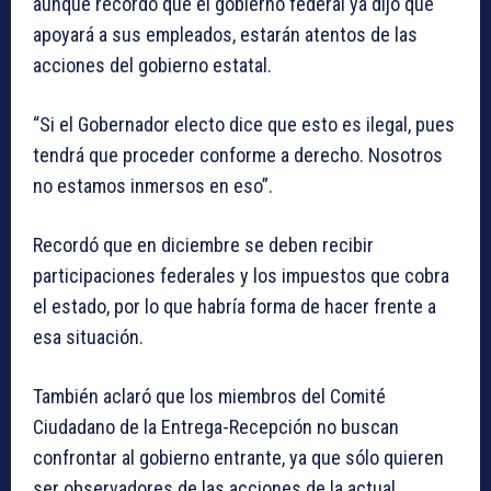
aunque recordó que el gobierno federal ya dijo que
apoyará a sus empleados, estarán atentos de las
acciones del gobierno estatal.
“Si el Gobernador electo dice que esto es ilegal, pues
tendrá que proceder conforme a derecho. Nosotros
no estamos inmersos en eso”.
Recordó que en diciembre se deben recibir
participaciones federales y los impuestos que cobra
el estado, por lo que habría forma de hacer frente a
esa situación.
También aclaró que los miembros del Comité
Ciudadano de la Entrega-Recepción no buscan
confrontar al gobierno entrante, ya que sólo quieren
ser observadores de las acciones de la actual