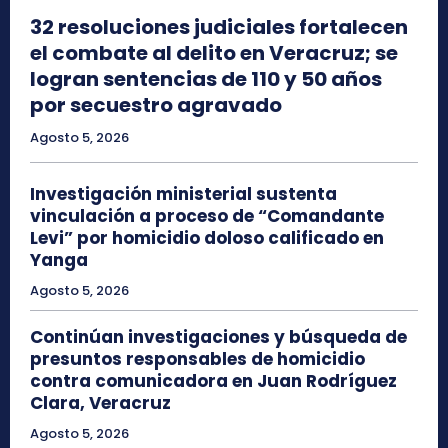
32 resoluciones judiciales fortalecen
el combate al delito en Veracruz; se
logran sentencias de 110 y 50 años
por secuestro agravado
Agosto 5, 2026
Investigación ministerial sustenta
vinculación a proceso de “Comandante
Levi” por homicidio doloso calificado en
Yanga
Agosto 5, 2026
Continúan investigaciones y búsqueda de
presuntos responsables de homicidio
contra comunicadora en Juan Rodríguez
Clara, Veracruz
Agosto 5, 2026