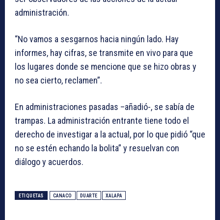
administración.
“No vamos a sesgarnos hacia ningún lado. Hay
informes, hay cifras, se transmite en vivo para que
los lugares donde se mencione que se hizo obras y
no sea cierto, reclamen”.
En administraciones pasadas –añadió-, se sabía de
trampas. La administración entrante tiene todo el
derecho de investigar a la actual, por lo que pidió “que
no se estén echando la bolita” y resuelvan con
diálogo y acuerdos.
ETIQUETAS
CANACO
DUARTE
XALAPA