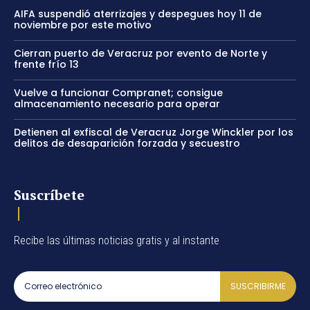
AIFA suspendió aterrizajes y despegues hoy 11 de
noviembre por este motivo
Cierran puerto de Veracruz por evento de Norte y
frente frío 13
Vuelve a funcionar Compranet; consigue
almacenamiento necesario para operar
Detienen al exfiscal de Veracruz Jorge Winckler por los
delitos de desaparición forzada y secuestro
Suscríbete
Recibe las últimas noticias gratis y al instante
SUSCRIBIRME