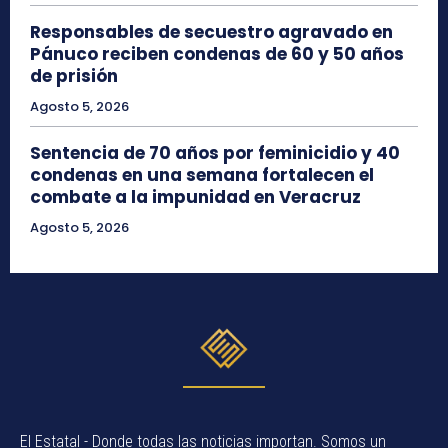
Responsables de secuestro agravado en
Pánuco reciben condenas de 60 y 50 años
de prisión
Agosto 5, 2026
Sentencia de 70 años por feminicidio y 40
condenas en una semana fortalecen el
combate a la impunidad en Veracruz
Agosto 5, 2026
El Estatal - Donde todas las noticias importan. Somos un