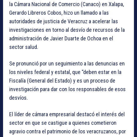
la Cámara Nacional de Comercio (Canaco) en Xalapa,
Gerardo Libreros Cobos, hizo un llamado a las
autoridades de justicia de Veracruz a acelerar las
investigaciones en torno al desvío de recursos de la
administración de Javier Duarte de Ochoa en el
sector salud.
Se pronunció por un seguimiento a las denuncias en
los niveles federal y estatal, que “deben estar en la
Fiscalía (General del Estado) y es un proceso de
investigación para dar con los responsables de esos
desvíos.
El líder de cámara empresarial destacó el interés del
sector en que se castigue a quienes cometieron
agravio contra el patrimonio de los veracruzanos, por