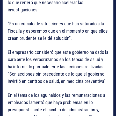
lo que reiteró que necesario acelerar las
investigaciones.
“Es un cúmulo de situaciones que han saturado a la
Fiscalía y esperemos que en el momento en que ellos
crean prudente se le dé solución”.
El empresario consideró que este gobierno ha dado la
cara ante los veracruzanos en los temas de salud y
ha informado puntualmente las acciones realizadas.
“Son acciones sin precedente de lo que el gobierno
invirtió en centros de salud, en medicina preventiva”.
En el tema de los aguinaldos y las remuneraciones a
empleados lamentó que haya problemas en lo
presupuestal ante el cambio de administración y,