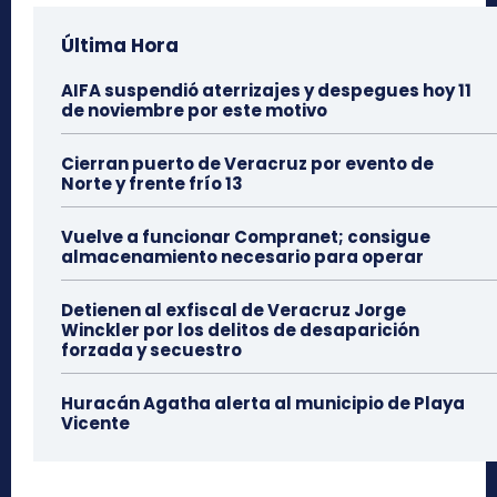
Última Hora
AIFA suspendió aterrizajes y despegues hoy 11
de noviembre por este motivo
Cierran puerto de Veracruz por evento de
Norte y frente frío 13
Vuelve a funcionar Compranet; consigue
almacenamiento necesario para operar
Detienen al exfiscal de Veracruz Jorge
Winckler por los delitos de desaparición
forzada y secuestro
Huracán Agatha alerta al municipio de Playa
Vicente