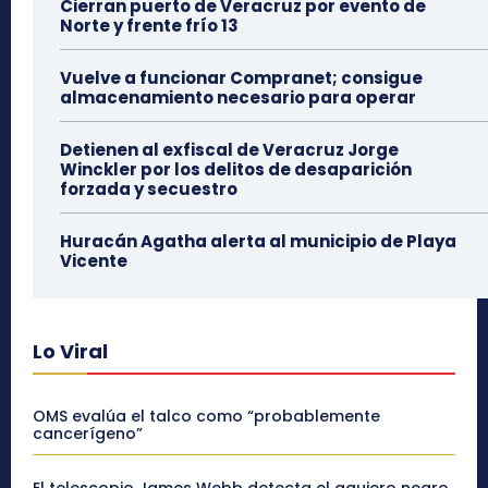
Cierran puerto de Veracruz por evento de
Norte y frente frío 13
Vuelve a funcionar Compranet; consigue
almacenamiento necesario para operar
Detienen al exfiscal de Veracruz Jorge
Winckler por los delitos de desaparición
forzada y secuestro
Huracán Agatha alerta al municipio de Playa
Vicente
Lo Viral
OMS evalúa el talco como “probablemente
cancerígeno”