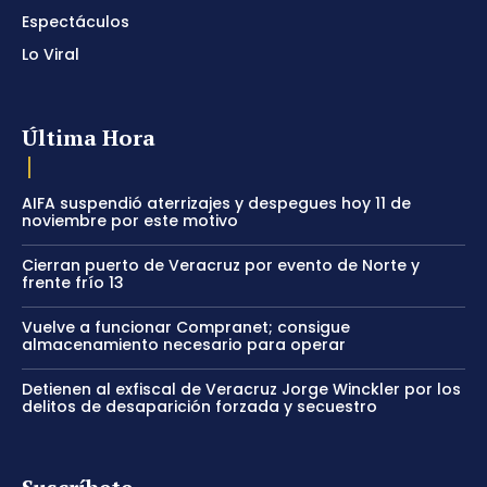
Espectáculos
Lo Viral
Última Hora
AIFA suspendió aterrizajes y despegues hoy 11 de
noviembre por este motivo
Cierran puerto de Veracruz por evento de Norte y
frente frío 13
Vuelve a funcionar Compranet; consigue
almacenamiento necesario para operar
Detienen al exfiscal de Veracruz Jorge Winckler por los
delitos de desaparición forzada y secuestro