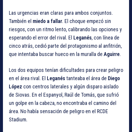
Las urgencias eran claras para ambos conjuntos.
También el
miedo a fallar
. El choque empezó sin
riesgos, con un ritmo lento, calibrando las opciones y
esperando el error del rival. El
Leganés
, con línea de
cinco atrás, cedió parte del protagonismo al anfitrión,
que intentaba buscar hueco en la muralla de
Aguirre
.
Los dos equipos tenían dificultades para crear peligro
en el área rival. El
Leganés
tanteaba el área de
Diego
López
con centros laterales y algún disparo aislado
de Siovas. En el Espanyol, Raúl de Tomás, que sufrió
un golpe en la cabeza, no encontraba el camino del
área. No había sensación de peligro en el RCDE
Stadium.