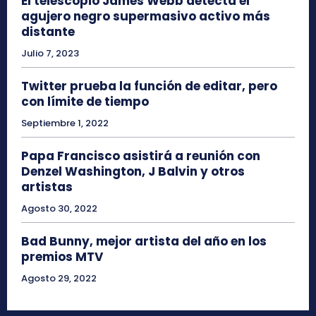
El telescopio James Webb detecta el
agujero negro supermasivo activo más
distante
Julio 7, 2023
Twitter prueba la función de editar, pero
con límite de tiempo
Septiembre 1, 2022
Papa Francisco asistirá a reunión con
Denzel Washington, J Balvin y otros
artistas
Agosto 30, 2022
Bad Bunny, mejor artista del año en los
premios MTV
Agosto 29, 2022