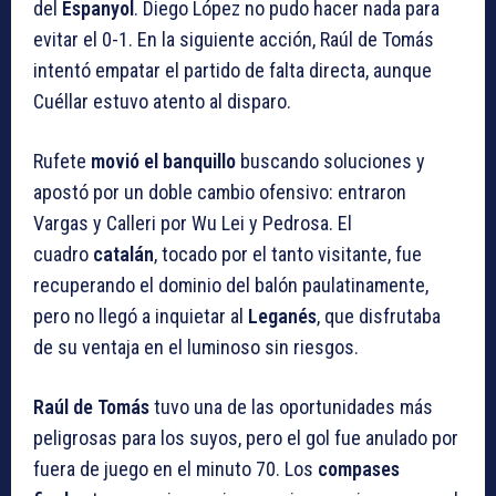
del
Espanyol
. Diego López no pudo hacer nada para
evitar el 0-1. En la siguiente acción, Raúl de Tomás
intentó empatar el partido de falta directa, aunque
Cuéllar estuvo atento al disparo.
Rufete
movió el banquillo
buscando soluciones y
apostó por un doble cambio ofensivo: entraron
Vargas y Calleri por Wu Lei y Pedrosa. El
cuadro
catalán
, tocado por el tanto visitante, fue
recuperando el dominio del balón paulatinamente,
pero no llegó a inquietar al
Leganés
, que disfrutaba
de su ventaja en el luminoso sin riesgos.
Raúl de Tomás
tuvo una de las oportunidades más
peligrosas para los suyos, pero el gol fue anulado por
fuera de juego en el minuto 70. Los
compases