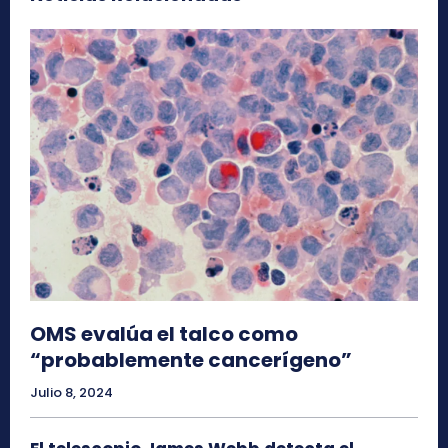
OMS evalúa el talco como
“probablemente cancerígeno”
Julio 8, 2024