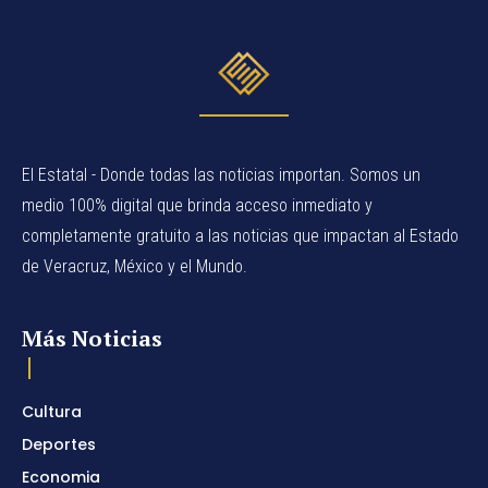
El Estatal - Donde todas las noticias importan. Somos un
medio 100% digital que brinda acceso inmediato y
completamente gratuito a las noticias que impactan al Estado
de Veracruz, México y el Mundo.
Más Noticias
Cultura
Deportes
Economia