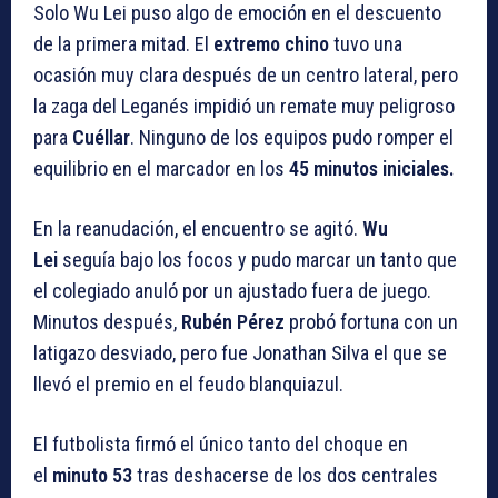
Solo Wu Lei puso algo de emoción en el descuento
de la primera mitad. El
extremo chino
tuvo una
ocasión muy clara después de un centro lateral, pero
la zaga del Leganés impidió un remate muy peligroso
para
Cuéllar
. Ninguno de los equipos pudo romper el
equilibrio en el marcador en los
45 minutos iniciales.
En la reanudación, el encuentro se agitó.
Wu
Lei
seguía bajo los focos y pudo marcar un tanto que
el colegiado anuló por un ajustado fuera de juego.
Minutos después,
Rubén Pérez
probó fortuna con un
latigazo desviado, pero fue Jonathan Silva el que se
llevó el premio en el feudo blanquiazul.
El futbolista firmó el único tanto del choque en
el
minuto 53
tras deshacerse de los dos centrales