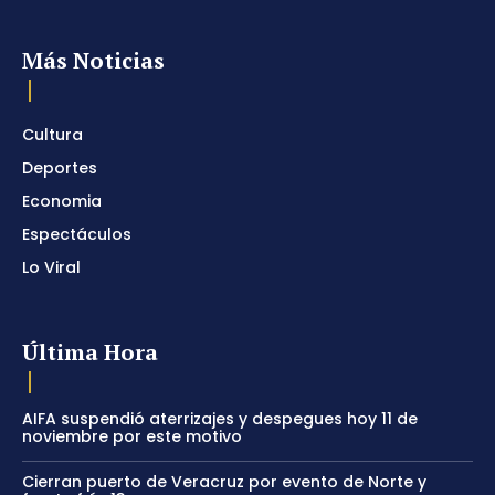
Más Noticias
Cultura
Deportes
Economia
Espectáculos
Lo Viral
Última Hora
AIFA suspendió aterrizajes y despegues hoy 11 de
noviembre por este motivo
Cierran puerto de Veracruz por evento de Norte y