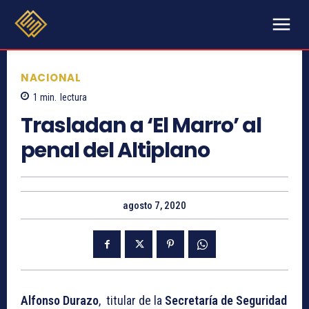
NACIONAL
1
min.
lectura
Trasladan a ‘El Marro’ al
penal del Altiplano
agosto 7, 2020
Alfonso Durazo
, titular de la
Secretaría de Seguridad