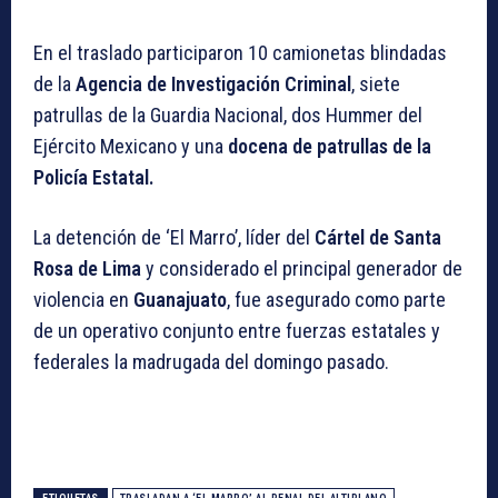
En el traslado participaron 10 camionetas blindadas
de la
Agencia de Investigación Criminal
, siete
patrullas de la Guardia Nacional, dos Hummer del
Ejército Mexicano y una
docena de patrullas de la
Policía Estatal.
La detención de ‘El Marro’, líder del
Cártel de Santa
Rosa de Lima
y considerado el principal generador de
violencia en
Guanajuato
, fue asegurado como parte
de un operativo conjunto entre fuerzas estatales y
federales la madrugada del domingo pasado.