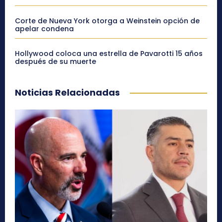
Corte de Nueva York otorga a Weinstein opción de
apelar condena
Hollywood coloca una estrella de Pavarotti 15 años
después de su muerte
Noticias Relacionadas