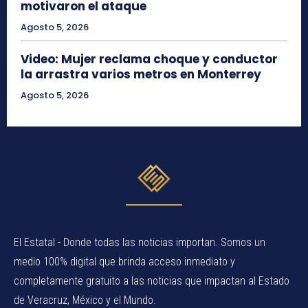
motivaron el ataque
Agosto 5, 2026
Video: Mujer reclama choque y conductor
la arrastra varios metros en Monterrey
Agosto 5, 2026
El Estatal - Donde todas las noticias importan. Somos un
medio 100% digital que brinda acceso inmediato y
completamente gratuito a las noticias que impactan al Estado
de Veracruz, México y el Mundo.