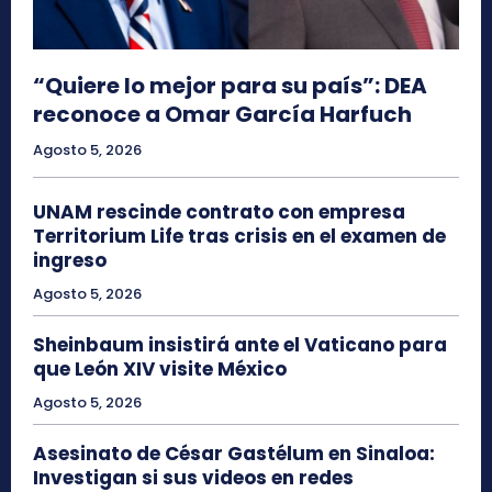
“Quiere lo mejor para su país”: DEA
reconoce a Omar García Harfuch
Agosto 5, 2026
UNAM rescinde contrato con empresa
Territorium Life tras crisis en el examen de
ingreso
Agosto 5, 2026
Sheinbaum insistirá ante el Vaticano para
que León XIV visite México
Agosto 5, 2026
Asesinato de César Gastélum en Sinaloa:
Investigan si sus videos en redes