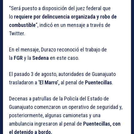
“Será puesto a disposición del juez federal que
lo
requiere por delincuencia organizada y robo de
combustible
“, indicó en un mensaje a través de
Twitter.
En el mensaje, Durazo reconoció el trabajo de
la
FGR
y la
Sedena
en este caso.
El pasado 3 de agosto, autoridades de Guanajuato
trasladaron a
‘El Marro’,
al penal de
Puentecillas
.
Decenas a patrullas de la Policía del Estado de
Guanajuato comenzaron un operativo de seguridad y,
posteriormente, algunas camionetas y una
ambulancia ingresaron al penal de
Puentecillas, con
el detenido a bordo.