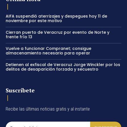
AIFA suspendió aterrizajes y despegues hoy 11 de
noviembre por este motivo
Cierran puerto de Veracruz por evento de Norte y
frente frío 13
Vuelve a funcionar Compranet; consigue
almacenamiento necesario para operar
Detienen al exfiscal de Veracruz Jorge Winckler por los
delitos de desaparición forzada y secuestro
Suscríbete
Recibe las últimas noticias gratis y al instante