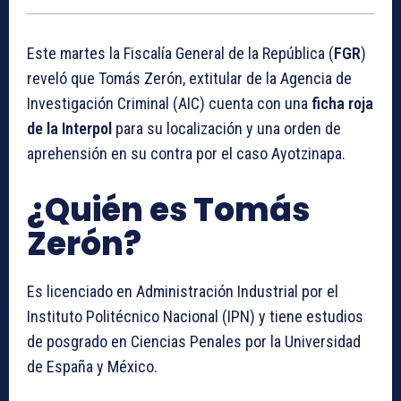
Este martes la Fiscalía General de la República (
FGR
)
reveló que Tomás Zerón, extitular de la Agencia de
Investigación Criminal (AIC) cuenta con una
ficha roja
de la Interpol
para su localización y una orden de
aprehensión en su contra por el caso Ayotzinapa.
¿Quién es Tomás
Zerón?
Es licenciado en Administración Industrial por el
Instituto Politécnico Nacional (IPN) y tiene estudios
de posgrado en Ciencias Penales por la Universidad
de España y México.