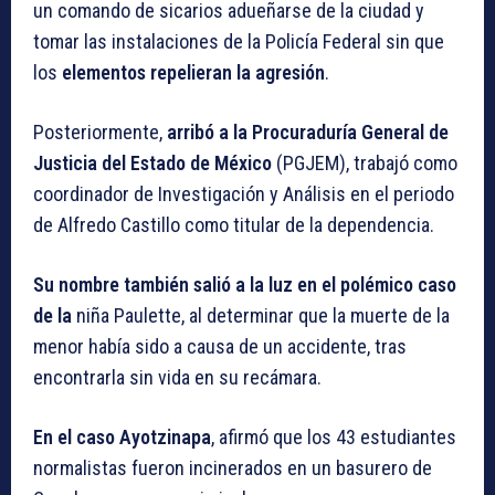
un comando de sicarios adueñarse de la ciudad y
tomar las instalaciones de la Policía Federal sin que
los
elementos repelieran la agresión
.
Posteriormente,
arribó a la Procuraduría General de
Justicia del Estado de México
(PGJEM), trabajó como
coordinador de Investigación y Análisis en el periodo
de Alfredo Castillo como titular de la dependencia.
Su nombre también salió a la luz en el polémico caso
de la
niña Paulette, al determinar que la muerte de la
menor había sido a causa de un accidente, tras
encontrarla sin vida en su recámara.
En el caso Ayotzinapa
, afirmó que los 43 estudiantes
normalistas fueron incinerados en un basurero de