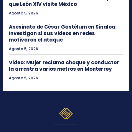
que León XIV visite México
Agosto 5, 2026
Asesinato de César Gastélum en Sinaloa:
Investigan si sus videos en redes
motivaron el ataque
Agosto 5, 2026
Video: Mujer reclama choque y conductor
la arrastra varios metros en Monterrey
Agosto 5, 2026