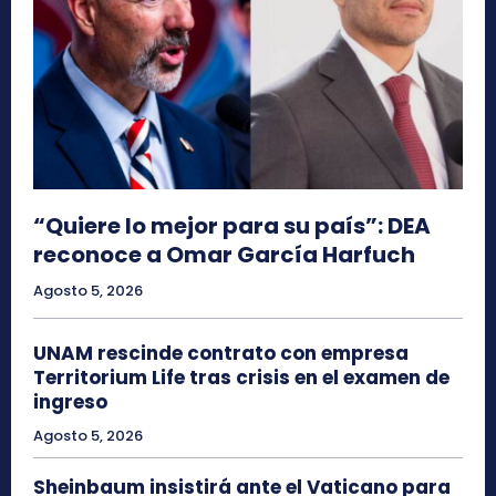
“Quiere lo mejor para su país”: DEA
reconoce a Omar García Harfuch
Agosto 5, 2026
UNAM rescinde contrato con empresa
Territorium Life tras crisis en el examen de
ingreso
Agosto 5, 2026
Sheinbaum insistirá ante el Vaticano para