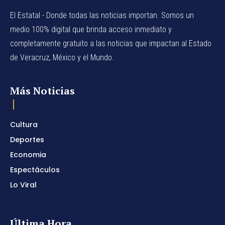
El Estatal - Donde todas las noticias importan. Somos un
medio 100% digital que brinda acceso inmediato y
completamente gratuito a las noticias que impactan al Estado
de Veracruz, México y el Mundo.
Más Noticias
Cultura
Deportes
Economia
Espectáculos
Lo Viral
Última Hora