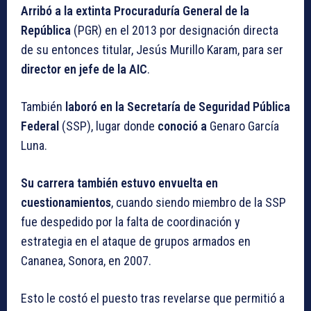
Arribó a la extinta Procuraduría General de la
República
(PGR) en el 2013 por designación directa
de su entonces titular, Jesús Murillo Karam, para ser
director en jefe de la AIC
.
También
laboró en la Secretaría de Seguridad Pública
Federal
(SSP), lugar donde
conoció a
Genaro García
Luna.
Su carrera también estuvo envuelta en
cuestionamientos
, cuando siendo miembro de la SSP
fue despedido por la falta de coordinación y
estrategia en el ataque de grupos armados en
Cananea, Sonora, en 2007.
Esto le costó el puesto tras revelarse que permitió a