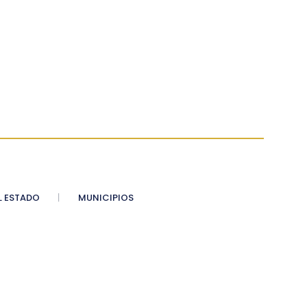
 ESTADO
MUNICIPIOS