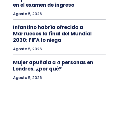
en el examen de ingreso
Agosto 5, 2026
Infantino habría ofrecido a
Marruecos la final del Mundial
2030; FIFA lo niega
Agosto 5, 2026
Mujer apuñala a 4 personas en
Londres, ¿por qué?
Agosto 5, 2026