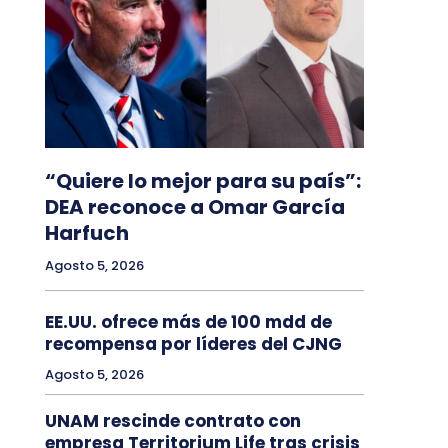
“Quiere lo mejor para su país”:
DEA reconoce a Omar García
Harfuch
Agosto 5, 2026
EE.UU. ofrece más de 100 mdd de
recompensa por líderes del CJNG
Agosto 5, 2026
UNAM rescinde contrato con
empresa Territorium Life tras crisis