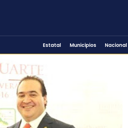
Estatal
Municipios
Nacional