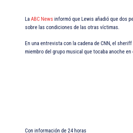
La
ABC News
informó que Lewis añadió que dos pe
sobre las condiciones de las otras víctimas.
En una entrevista con la cadena de CNN, el sheriff
miembro del grupo musical que tocaba anoche en e
Con información de 24 horas