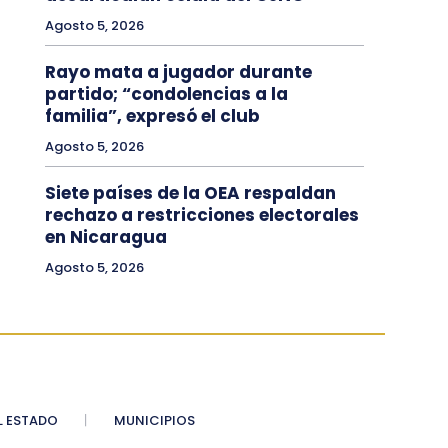
Agosto 5, 2026
Rayo mata a jugador durante
partido; “condolencias a la
familia”, expresó el club
Agosto 5, 2026
Siete países de la OEA respaldan
rechazo a restricciones electorales
en Nicaragua
Agosto 5, 2026
 ESTADO
MUNICIPIOS