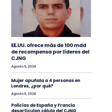
EE.UU. ofrece más de 100 mdd
de recompensa por líderes del
CJNG
Agosto 5, 2026
Mujer apuñala a 4 personas en
Londres, ¿por qué?
Agosto 5, 2026
Policías de España y Francia
desarticulan célula del CJNG