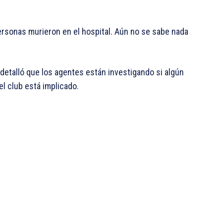
rsonas murieron en el hospital. Aún no se sabe nada
 detalló que los agentes están investigando si algún
l club está implicado.