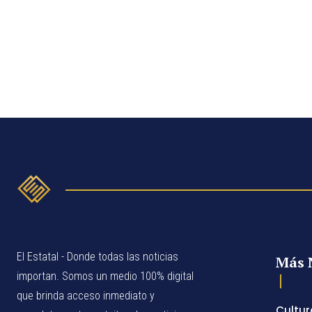
El Estatal - Donde todas las noticias
Más 
importan. Somos un medio 100% digital
que brinda acceso inmediato y
Cultur