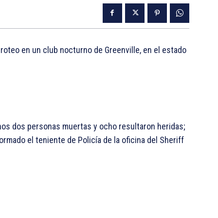
roteo en un club nocturno de Greenville, en el estado
enos dos personas muertas y ocho resultaron heridas;
rmado el teniente de Policía de la oficina del Sheriff