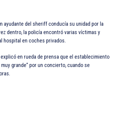
 ayudante del sheriff conducía su unidad por la
z dentro, la policía encontró varias víctimas y
l hospital en coches privados.
, explicó en rueda de prensa que el establecimiento
, muy grande” por un concierto, cuando se
oras.