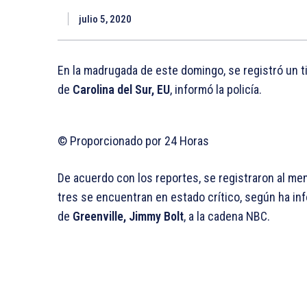
julio 5, 2020
En la madrugada de este domingo, se registró un ti
de
Carolina del Sur, EU
, informó la policía.
© Proporcionado por 24 Horas
De acuerdo con los reportes, se registraron al m
tres se encuentran en estado crítico, según ha info
de
Greenville, Jimmy Bolt
, a la cadena NBC.