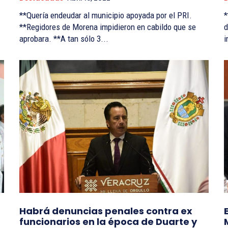
**Quería endeudar al municipio apoyada por el PRI.
*
**Regidores de Morena impidieron en cabildo que se
d
aprobara. **A tan sólo 3...
i
Habrá denuncias penales contra ex
funcionarios en la época de Duarte y