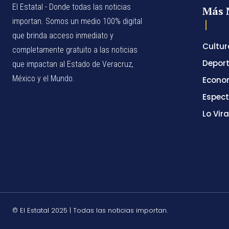
El Estatal - Donde todas las noticias
Más 
importan. Somos un medio 100% digital
que brinda acceso inmediato y
Cultur
completamente gratuito a las noticias
Depor
que impactan al Estado de Veracruz,
México y el Mundo.
Econo
Espec
Lo Vira
© El Estatal 2025 | Todas las noticias importan.