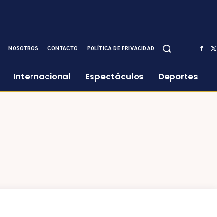
NOSOTROS
CONTACTO
POLÍTICA DE PRIVACIDAD
Internacional
Espectáculos
Deportes