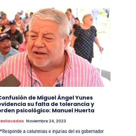
Confusión de Miguel Ángel Yunes
evidencia su falta de tolerancia y
orden psicológico: Manuel Huerta
Destacadas
Noviembre 24, 2023