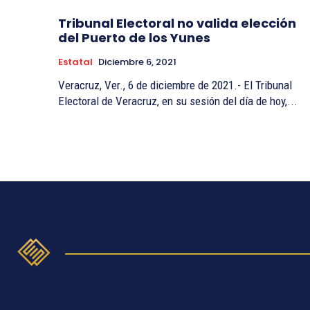
Tribunal Electoral no valida elección
del Puerto de los Yunes
Estatal
Diciembre 6, 2021
Veracruz, Ver., 6 de diciembre de 2021.- El Tribunal
Electoral de Veracruz, en su sesión del día de hoy,...