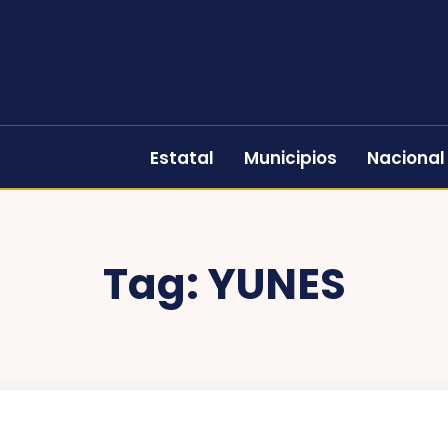
Estatal
Municipios
Nacional
Tag:
YUNES