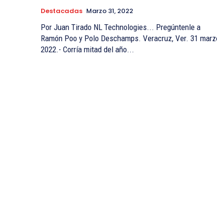
Destacadas
Marzo 31, 2022
Por Juan Tirado NL Technologies... Pregúntenle a
Ramón Poo y Polo Deschamps. Veracruz, Ver. 31 marz
2022.- Corría mitad del año...