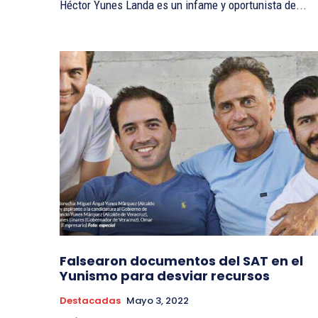
Héctor Yunes Landa es un infame y oportunista de...
Falsearon documentos del SAT en el
Yunismo para desviar recursos
Destacadas
Mayo 3, 2022