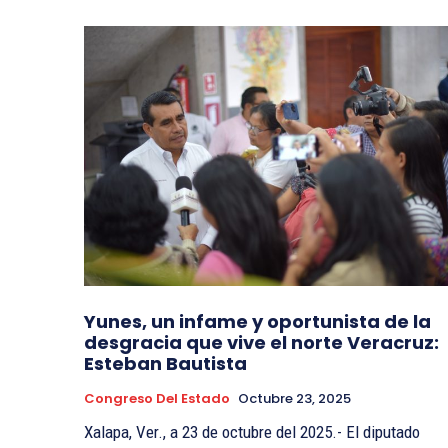
Yunes, un infame y oportunista de la
desgracia que vive el norte Veracruz:
Esteban Bautista
Congreso Del Estado
Octubre 23, 2025
Xalapa, Ver., a 23 de octubre del 2025.- El diputado