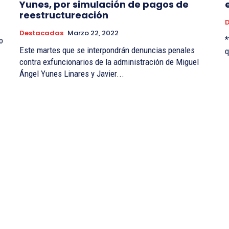
Yunes, por simulación de pagos de
reestructureación
Destacadas
Marzo 22, 2022
*
o
Este martes que se interpondrán denuncias penales
q
contra exfuncionarios de la administración de Miguel
Ángel Yunes Linares y Javier...