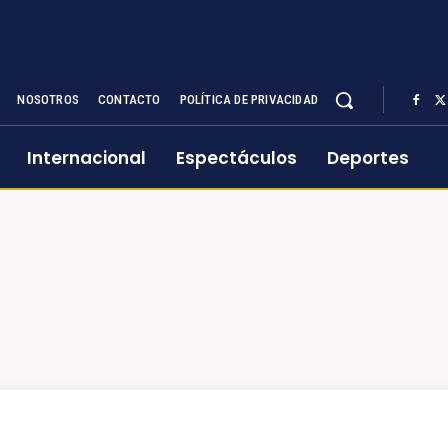
NOSOTROS
CONTACTO
POLÍTICA DE PRIVACIDAD
Internacional
Espectáculos
Deportes