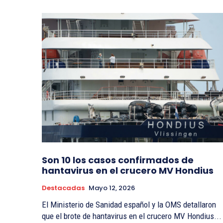
Son 10 los casos confirmados de
hantavirus en el crucero MV Hondius
Destacadas
Mayo 12, 2026
El Ministerio de Sanidad español y la OMS detallaron
que el brote de hantavirus en el crucero MV Hondius...