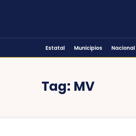
Estatal
Municipios
Nacional
Tag:
MV