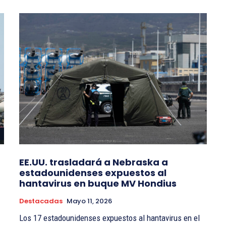
EE.UU. trasladará a Nebraska a
estadounidenses expuestos al
hantavirus en buque MV Hondius
Destacadas
Mayo 11, 2026
Los 17 estadounidenses expuestos al hantavirus en el