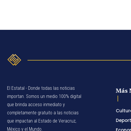
El Estatal - Donde todas las noticias
Más 
importan. Somos un medio 100% digital
que brinda acceso inmediato y
Cultur
completamente gratuito a las noticias
Depor
que impactan al Estado de Veracruz,
México y el Mundo.
Econo