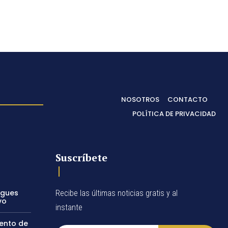
NOSOTROS
CONTACTO
POLÍTICA DE PRIVACIDAD
Suscríbete
egues
Recibe las últimas noticias gratis y al
vo
instante
vento de