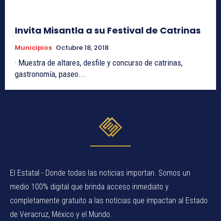
Invita Misantla a su Festival de Catrinas
Municipios
Octubre 18, 2018
· Muestra de altares, desfile y concurso de catrinas,
gastronomía, paseo...
El Estatal - Donde todas las noticias importan. Somos un
medio 100% digital que brinda acceso inmediato y
completamente gratuito a las noticias que impactan al Estado
de Veracruz, México y el Mundo.