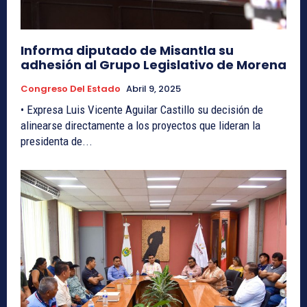
Informa diputado de Misantla su
adhesión al Grupo Legislativo de Morena
Congreso Del Estado
Abril 9, 2025
• Expresa Luis Vicente Aguilar Castillo su decisión de
alinearse directamente a los proyectos que lideran la
presidenta de...