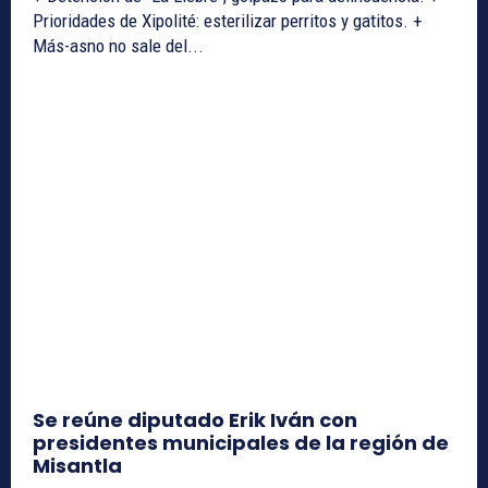
Prioridades de Xipolité: esterilizar perritos y gatitos. +
Más-asno no sale del...
Se reúne diputado Erik Iván con
presidentes municipales de la región de
Misantla