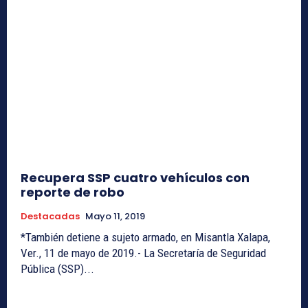
Recupera SSP cuatro vehículos con
reporte de robo
Destacadas
Mayo 11, 2019
*También detiene a sujeto armado, en Misantla Xalapa,
Ver., 11 de mayo de 2019.- La Secretaría de Seguridad
Pública (SSP)...