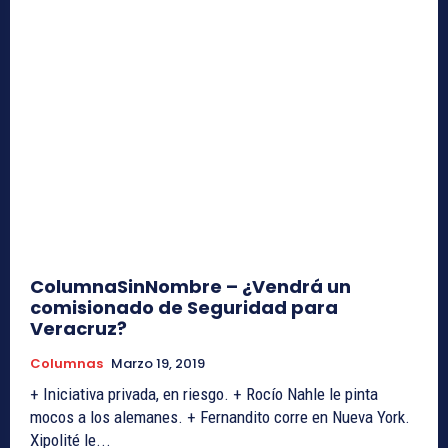
ColumnaSinNombre – ¿Vendrá un
comisionado de Seguridad para
Veracruz?
Columnas
Marzo 19, 2019
+ Iniciativa privada, en riesgo. + Rocío Nahle le pinta
mocos a los alemanes. + Fernandito corre en Nueva York.
Xipolité le...