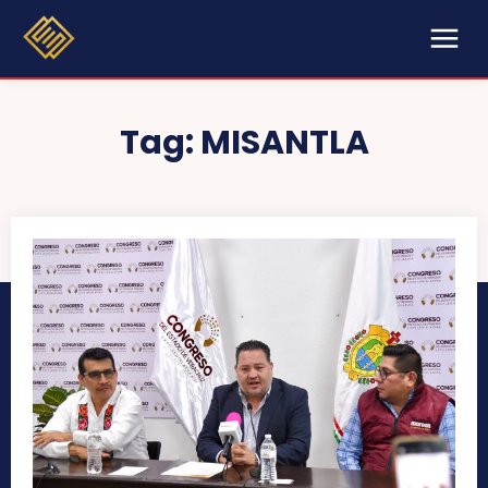
Tag:
MISANTLA