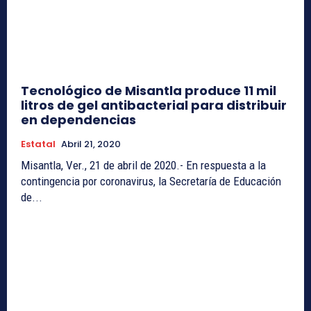
Tecnológico de Misantla produce 11 mil
litros de gel antibacterial para distribuir
en dependencias
Estatal
Abril 21, 2020
Misantla, Ver., 21 de abril de 2020.- En respuesta a la
contingencia por coronavirus, la Secretaría de Educación
de...