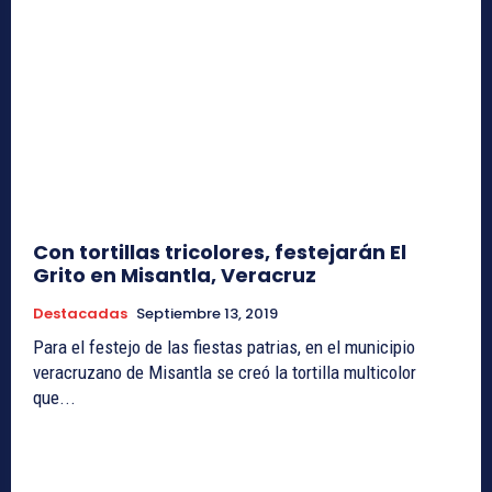
Con tortillas tricolores, festejarán El
Grito en Misantla, Veracruz
Destacadas
Septiembre 13, 2019
Para el festejo de las fiestas patrias, en el municipio
veracruzano de Misantla se creó la tortilla multicolor
que...