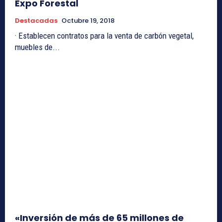
Expo Forestal
Destacadas
Octubre 19, 2018
· Establecen contratos para la venta de carbón vegetal,
muebles de...
«Inversión de más de 65 millones de