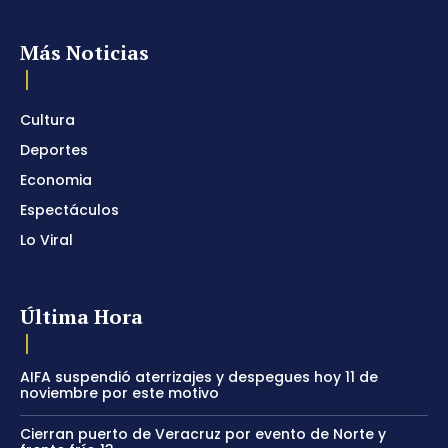
Más Noticias
Cultura
Deportes
Economia
Espectáculos
Lo Viral
Última Hora
AIFA suspendió aterrizajes y despegues hoy 11 de
noviembre por este motivo
Cierran puerto de Veracruz por evento de Norte y