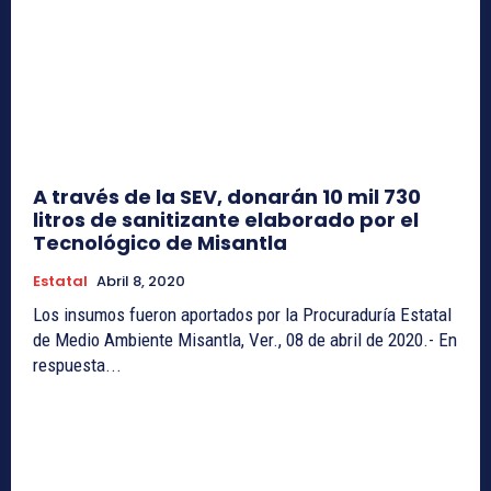
A través de la SEV, donarán 10 mil 730
litros de sanitizante elaborado por el
Tecnológico de Misantla
Estatal
Abril 8, 2020
Los insumos fueron aportados por la Procuraduría Estatal
de Medio Ambiente Misantla, Ver., 08 de abril de 2020.- En
respuesta...