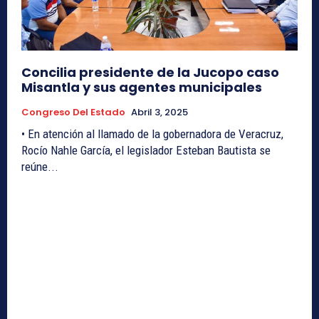
Concilia presidente de la Jucopo caso
Misantla y sus agentes municipales
Congreso Del Estado
Abril 3, 2025
• En atención al llamado de la gobernadora de Veracruz,
Rocío Nahle García, el legislador Esteban Bautista se
reúne...