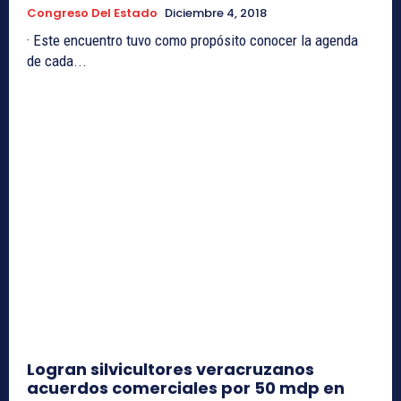
Congreso Del Estado
Diciembre 4, 2018
· Este encuentro tuvo como propósito conocer la agenda
de cada...
Logran silvicultores veracruzanos
acuerdos comerciales por 50 mdp en