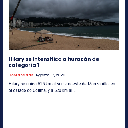
Hilary se intensifica a huracán de
categoría 1
Destacadas
Agosto 17, 2023
Hilary se ubica 515 km al sur-suroeste de Manzanillo, en
el estado de Colima, y a 520 km al...