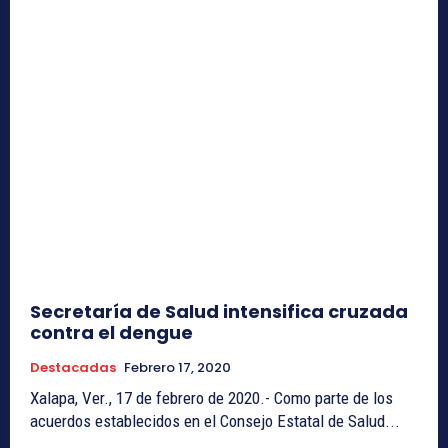
Secretaría de Salud intensifica cruzada
contra el dengue
Destacadas
Febrero 17, 2020
Xalapa, Ver., 17 de febrero de 2020.- Como parte de los
acuerdos establecidos en el Consejo Estatal de Salud...