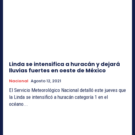
Linda se intensifica a huracán y dejará
lluvias fuertes en oeste de México
Nacional
Agosto 12, 2021
El Servicio Meteorológico Nacional detalló este jueves que
la Linda se intensificó a huracán categoría 1 en el
océano...