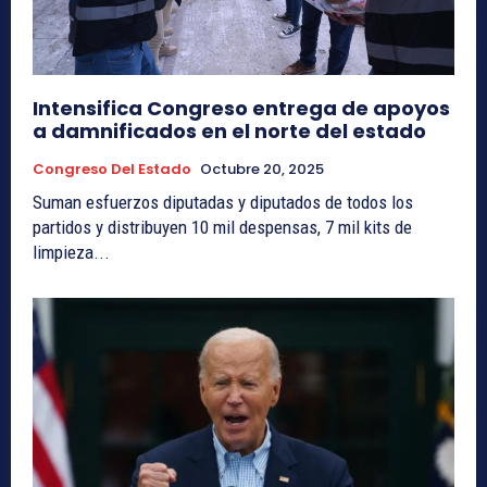
Intensifica Congreso entrega de apoyos
a damnificados en el norte del estado
Congreso Del Estado
Octubre 20, 2025
Suman esfuerzos diputadas y diputados de todos los
partidos y distribuyen 10 mil despensas, 7 mil kits de
limpieza...