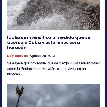
Idalia se intensifica a medida que se
acerca a Cuba y este lunes será
huracán
Destacadas
Agosto 28, 2023
Se espera que hoy Idalia, que descargó lluvias torrenciales
sobre la Península de Yucatán, se convierta en un
huracán...