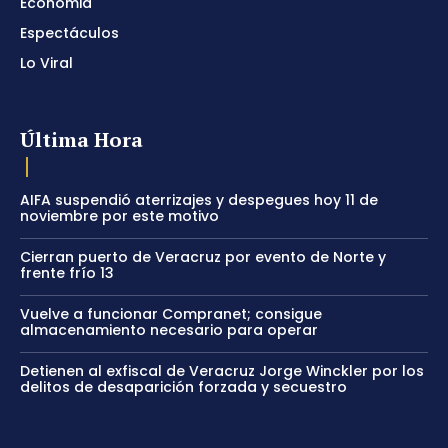
Economia
Espectáculos
Lo Viral
Última Hora
AIFA suspendió aterrizajes y despegues hoy 11 de
noviembre por este motivo
Cierran puerto de Veracruz por evento de Norte y
frente frío 13
Vuelve a funcionar Compranet; consigue
almacenamiento necesario para operar
Detienen al exfiscal de Veracruz Jorge Winckler por los
delitos de desaparición forzada y secuestro