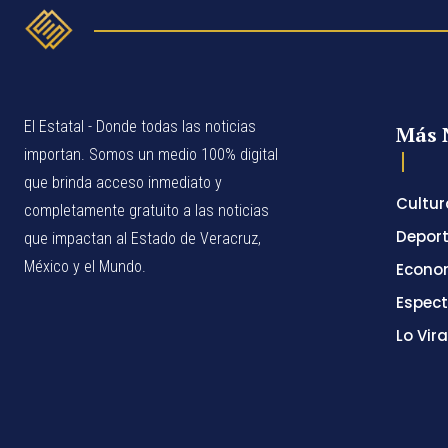
El Estatal - Donde todas las noticias
Más 
importan. Somos un medio 100% digital
que brinda acceso inmediato y
Cultur
completamente gratuito a las noticias
Depor
que impactan al Estado de Veracruz,
México y el Mundo.
Econo
Espec
Lo Vira