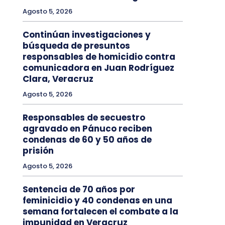
Agosto 5, 2026
Continúan investigaciones y
búsqueda de presuntos
responsables de homicidio contra
comunicadora en Juan Rodríguez
Clara, Veracruz
Agosto 5, 2026
Responsables de secuestro
agravado en Pánuco reciben
condenas de 60 y 50 años de
prisión
Agosto 5, 2026
Sentencia de 70 años por
feminicidio y 40 condenas en una
semana fortalecen el combate a la
impunidad en Veracruz