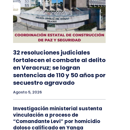
32 resoluciones judiciales
fortalecen el combate al delito
en Veracruz; se logran
sentencias de 110 y 50 años por
secuestro agravado
Agosto 5, 2026
Investigación ministerial sustenta
vinculación a proceso de
“Comandante Levi” por homicidio
doloso calificado en Yanga