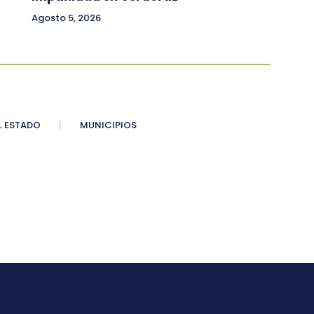
Agosto 5, 2026
 ESTADO
MUNICIPIOS