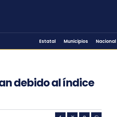
Estatal
Municipios
Nacional
an debido al índice