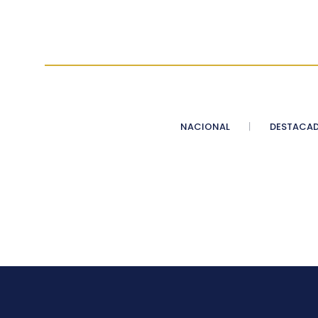
NACIONAL
DESTACA