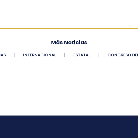
Más Noticias
DAS
INTERNACIONAL
ESTATAL
CONGRESO DEL