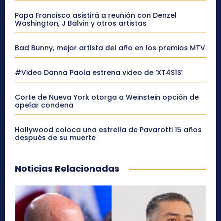
Papa Francisco asistirá a reunión con Denzel
Washington, J Balvin y otros artistas
Bad Bunny, mejor artista del año en los premios MTV
#Video Danna Paola estrena video de ‘XT4S1S’
Corte de Nueva York otorga a Weinstein opción de
apelar condena
Hollywood coloca una estrella de Pavarotti 15 años
después de su muerte
Noticias Relacionadas