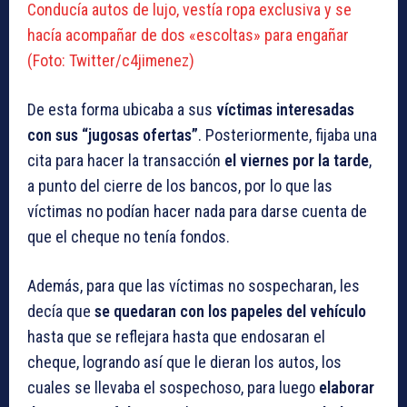
Conducía autos de lujo, vestía ropa exclusiva y se
hacía acompañar de dos «escoltas» para engañar
(Foto: Twitter/c4jimenez)
De esta forma ubicaba a sus
víctimas interesadas
con sus “jugosas ofertas”
. Posteriormente, fijaba una
cita para hacer la transacción
el viernes por la tarde
,
a punto del cierre de los bancos, por lo que las
víctimas no podían hacer nada para darse cuenta de
que el cheque no tenía fondos.
Además, para que las víctimas no sospecharan, les
decía que
se quedaran con los papeles del vehículo
hasta que se reflejara hasta que endosaran el
cheque, logrando así que le dieran los autos, los
cuales se llevaba el sospechoso, para luego
elaborar