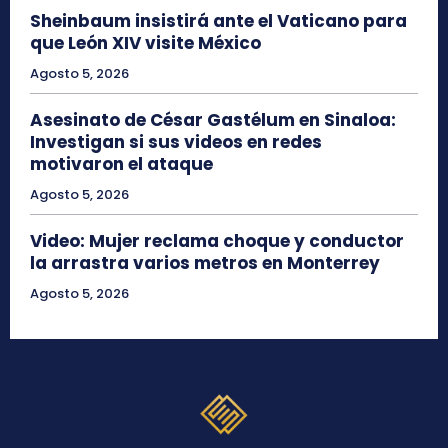
Sheinbaum insistirá ante el Vaticano para
que León XIV visite México
Agosto 5, 2026
Asesinato de César Gastélum en Sinaloa:
Investigan si sus videos en redes
motivaron el ataque
Agosto 5, 2026
Video: Mujer reclama choque y conductor
la arrastra varios metros en Monterrey
Agosto 5, 2026