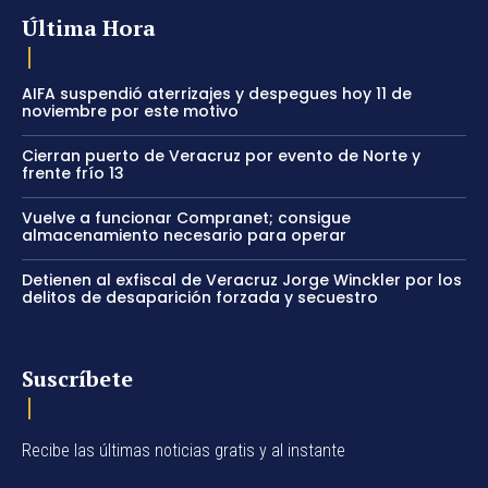
Última Hora
AIFA suspendió aterrizajes y despegues hoy 11 de
noviembre por este motivo
Cierran puerto de Veracruz por evento de Norte y
frente frío 13
Vuelve a funcionar Compranet; consigue
almacenamiento necesario para operar
Detienen al exfiscal de Veracruz Jorge Winckler por los
delitos de desaparición forzada y secuestro
Suscríbete
Recibe las últimas noticias gratis y al instante