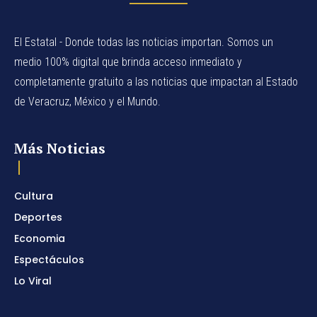
El Estatal - Donde todas las noticias importan. Somos un
medio 100% digital que brinda acceso inmediato y
completamente gratuito a las noticias que impactan al Estado
de Veracruz, México y el Mundo.
Más Noticias
Cultura
Deportes
Economia
Espectáculos
Lo Viral