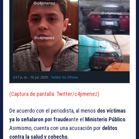
(Captura de pantalla: Twitter/c4jimenez)
De acuerdo con el periodista, al menos
dos víctimas
ya lo señalaron por fraude
ante el
Ministerio Público
.
Asimismo, cuenta con una acusación por
delitos
contra la salud y cohecho.