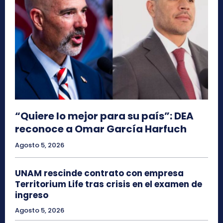
“Quiere lo mejor para su país”: DEA
reconoce a Omar García Harfuch
Agosto 5, 2026
UNAM rescinde contrato con empresa
Territorium Life tras crisis en el examen de
ingreso
Agosto 5, 2026