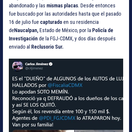
abandonado y las
mismas placas
. Desde entonces
fue buscado por las autoridades hasta que el pasado
16 de julio fue
capturado
en su residencia
de
Naucalpan,
Estado de México, por la
Policía de
Investigación
de la FGJ-CDMX, y dos días después
enviado al
Reclusorio Sur.