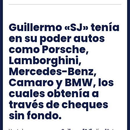
Guillermo «SJ» tenía
en su poder autos
como Porsche,
Lamborghini,
Mercedes-Benz,
Camaro y BMW, los
cuales obtenía a
través de cheques
sin fondo.