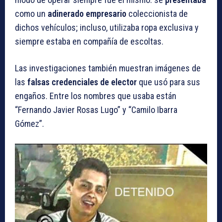
como un
adinerado empresario
coleccionista de
dichos vehículos; incluso, utilizaba ropa exclusiva y
siempre estaba en compañía de escoltas.
Las investigaciones también muestran imágenes de
las
falsas credenciales de elector
que usó para sus
engaños. Entre los nombres que usaba están
“Fernando Javier Rosas Lugo” y “Camilo Ibarra
Gómez”.