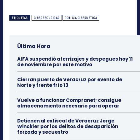
ETIQUETAS
CIBERSEGURIDAD
POLICIA CIBERNETICA
Última Hora
AIFA suspendió aterrizajes y despegues hoy 11
de noviembre por este motivo
Cierran puerto de Veracruz por evento de
Norte y frente frío 13
Vuelve a funcionar Compranet; consigue
almacenamiento necesario para operar
Detienen al exfiscal de Veracruz Jorge
Winckler por los delitos de desaparición
forzada y secuestro