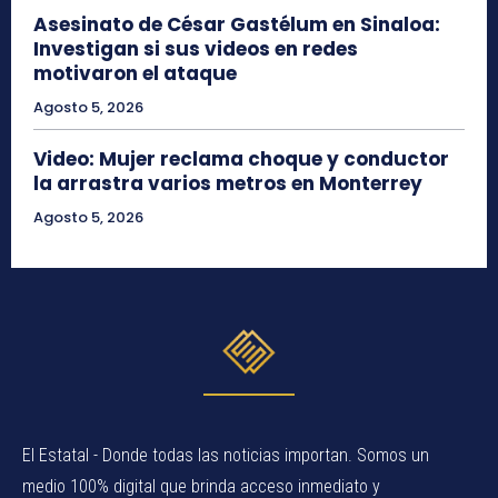
Asesinato de César Gastélum en Sinaloa:
Investigan si sus videos en redes
motivaron el ataque
Agosto 5, 2026
Video: Mujer reclama choque y conductor
la arrastra varios metros en Monterrey
Agosto 5, 2026
El Estatal - Donde todas las noticias importan. Somos un
medio 100% digital que brinda acceso inmediato y