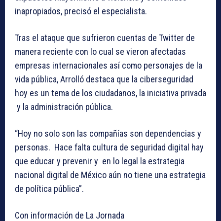
inapropiados, precisó el especialista.
Tras el ataque que sufrieron cuentas de Twitter de
manera reciente con lo cual se vieron afectadas
empresas internacionales así como personajes de la
vida pública, Arrolló destaca que la ciberseguridad
hoy es un tema de los ciudadanos, la iniciativa privada
y la administración pública.
“Hoy no solo son las compañías son dependencias y
personas. Hace falta cultura de seguridad digital hay
que educar y prevenir y en lo legal la estrategia
nacional digital de México aún no tiene una estrategia
de política pública”.
Con información de La Jornada