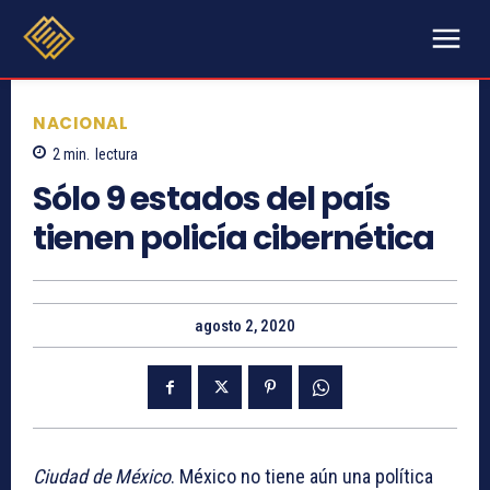
NACIONAL
2
min.
lectura
Sólo 9 estados del país
tienen policía cibernética
agosto 2, 2020
Ciudad de México
. México no tiene aún una política