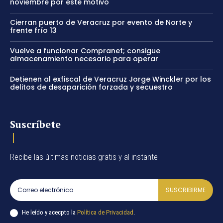
noviembre por este motivo
Cierran puerto de Veracruz por evento de Norte y
frente frío 13
Vuelve a funcionar Compranet; consigue
almacenamiento necesario para operar
Detienen al exfiscal de Veracruz Jorge Winckler por los
delitos de desaparición forzada y secuestro
Suscríbete
Recibe las últimas noticias gratis y al instante
SUSCRIBIRME
He leído y acecpto la
Política de Privacidad
.