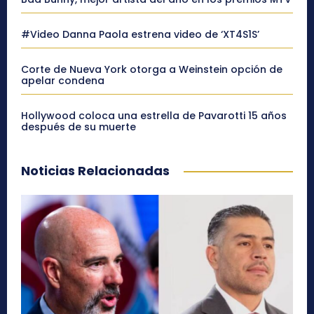
#Video Danna Paola estrena video de ‘XT4S1S’
Corte de Nueva York otorga a Weinstein opción de
apelar condena
Hollywood coloca una estrella de Pavarotti 15 años
después de su muerte
Noticias Relacionadas