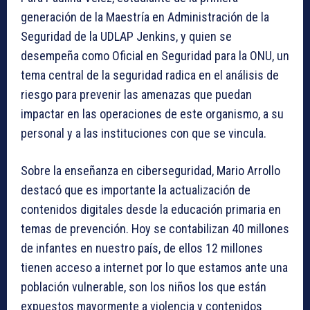
generación de la Maestría en Administración de la
Seguridad de la UDLAP Jenkins, y quien se
desempeña como Oficial en Seguridad para la ONU, un
tema central de la seguridad radica en el análisis de
riesgo para prevenir las amenazas que puedan
impactar en las operaciones de este organismo, a su
personal y a las instituciones con que se vincula.
Sobre la enseñanza en ciberseguridad, Mario Arrollo
destacó que es importante la actualización de
contenidos digitales desde la educación primaria en
temas de prevención. Hoy se contabilizan 40 millones
de infantes en nuestro país, de ellos 12 millones
tienen acceso a internet por lo que estamos ante una
población vulnerable, son los niños los que están
expuestos mayormente a violencia y contenidos