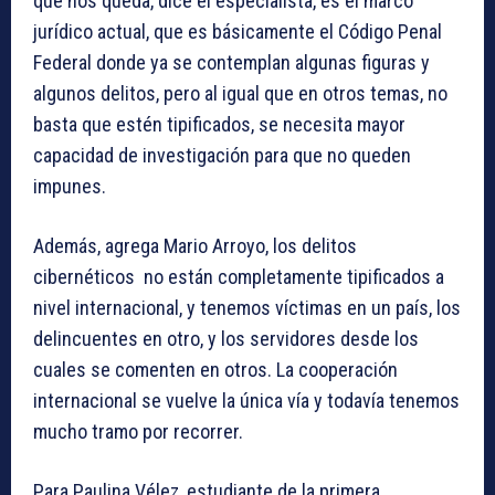
que nos queda, dice el especialista, es el marco
jurídico actual, que es básicamente el Código Penal
Federal donde ya se contemplan algunas figuras y
algunos delitos, pero al igual que en otros temas, no
basta que estén tipificados, se necesita mayor
capacidad de investigación para que no queden
impunes.
Además, agrega Mario Arroyo, los delitos
cibernéticos no están completamente tipificados a
nivel internacional, y tenemos víctimas en un país, los
delincuentes en otro, y los servidores desde los
cuales se comenten en otros. La cooperación
internacional se vuelve la única vía y todavía tenemos
mucho tramo por recorrer.
Para Paulina Vélez, estudiante de la primera