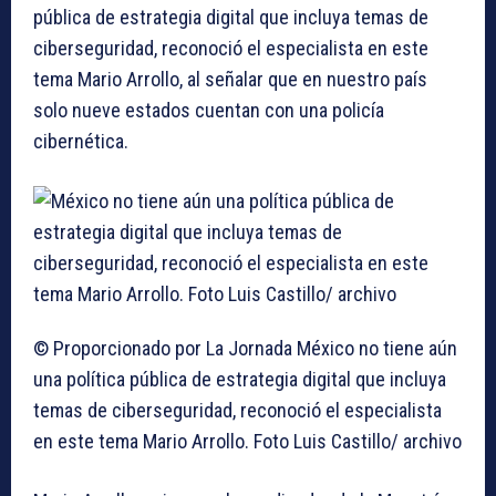
pública de estrategia digital que incluya temas de
ciberseguridad, reconoció el especialista en este
tema Mario Arrollo, al señalar que en nuestro país
solo nueve estados cuentan con una policía
cibernética.
© Proporcionado por La Jornada
México no tiene aún
una política pública de estrategia digital que incluya
temas de ciberseguridad, reconoció el especialista
en este tema Mario Arrollo. Foto Luis Castillo/ archivo