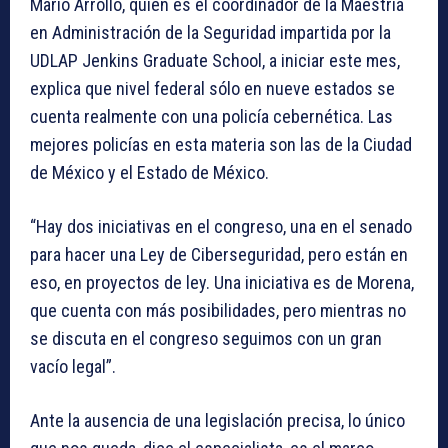
Mario Arrollo, quien es el coordinador de la Maestría
en Administración de la Seguridad impartida por la
UDLAP Jenkins Graduate School, a iniciar este mes,
explica que nivel federal sólo en nueve estados se
cuenta realmente con una policía cebernética. Las
mejores policías en esta materia son las de la Ciudad
de México y el Estado de México.
“Hay dos iniciativas en el congreso, una en el senado
para hacer una Ley de Ciberseguridad, pero están en
eso, en proyectos de ley. Una iniciativa es de Morena,
que cuenta con más posibilidades, pero mientras no
se discuta en el congreso seguimos con un gran
vacío legal”.
Ante la ausencia de una legislación precisa, lo único