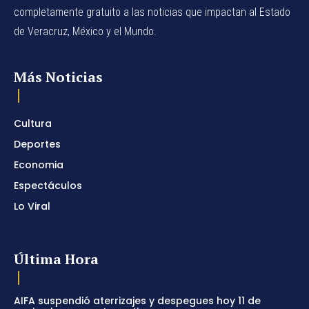
completamente gratuito a las noticias que impactan al Estado
de Veracruz, México y el Mundo.
Más Noticias
Cultura
Deportes
Economia
Espectáculos
Lo Viral
Última Hora
AIFA suspendió aterrizajes y despegues hoy 11 de