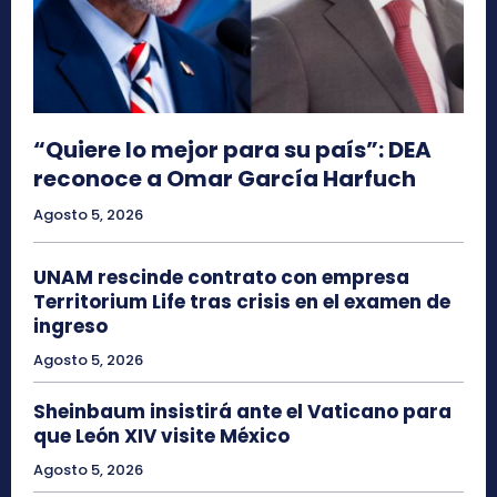
“Quiere lo mejor para su país”: DEA
reconoce a Omar García Harfuch
Agosto 5, 2026
UNAM rescinde contrato con empresa
Territorium Life tras crisis en el examen de
ingreso
Agosto 5, 2026
Sheinbaum insistirá ante el Vaticano para
que León XIV visite México
Agosto 5, 2026