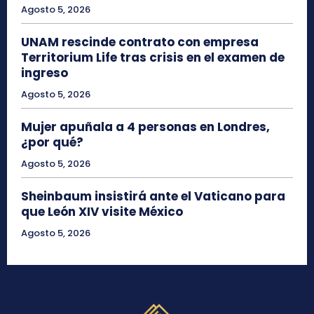
Agosto 5, 2026
UNAM rescinde contrato con empresa
Territorium Life tras crisis en el examen de
ingreso
Agosto 5, 2026
Mujer apuñala a 4 personas en Londres,
¿por qué?
Agosto 5, 2026
Sheinbaum insistirá ante el Vaticano para
que León XIV visite México
Agosto 5, 2026