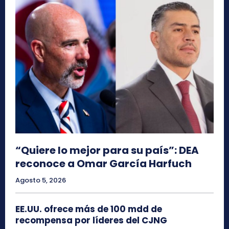
“Quiere lo mejor para su país”: DEA
reconoce a Omar García Harfuch
Agosto 5, 2026
EE.UU. ofrece más de 100 mdd de
recompensa por líderes del CJNG