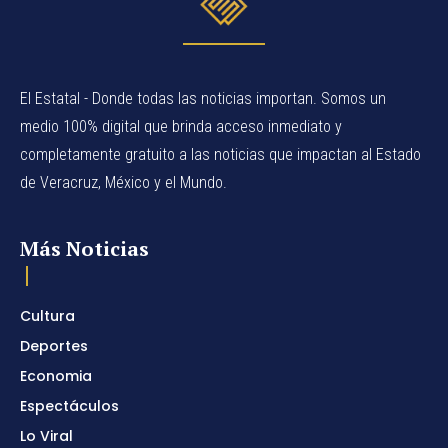
El Estatal - Donde todas las noticias importan. Somos un
medio 100% digital que brinda acceso inmediato y
completamente gratuito a las noticias que impactan al Estado
de Veracruz, México y el Mundo.
Más Noticias
Cultura
Deportes
Economia
Espectáculos
Lo Viral