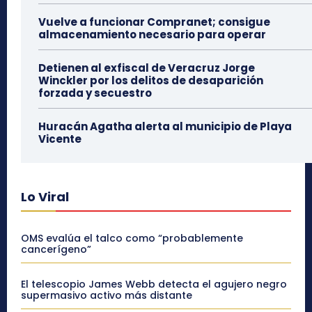
Vuelve a funcionar Compranet; consigue
almacenamiento necesario para operar
Detienen al exfiscal de Veracruz Jorge
Winckler por los delitos de desaparición
forzada y secuestro
Huracán Agatha alerta al municipio de Playa
Vicente
Lo Viral
OMS evalúa el talco como “probablemente
cancerígeno”
El telescopio James Webb detecta el agujero negro
supermasivo activo más distante