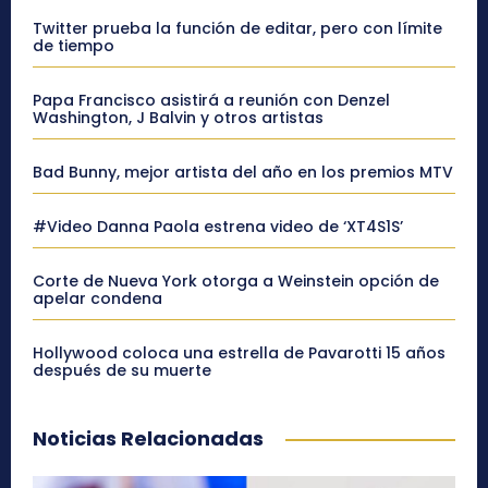
Twitter prueba la función de editar, pero con límite
de tiempo
Papa Francisco asistirá a reunión con Denzel
Washington, J Balvin y otros artistas
Bad Bunny, mejor artista del año en los premios MTV
#Video Danna Paola estrena video de ‘XT4S1S’
Corte de Nueva York otorga a Weinstein opción de
apelar condena
Hollywood coloca una estrella de Pavarotti 15 años
después de su muerte
Noticias Relacionadas