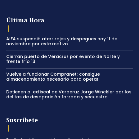
Última Hora
AIFA suspendió aterrizajes y despegues hoy 11 de
noviembre por este motivo
Cierran puerto de Veracruz por evento de Norte y
frente frío 13
Vuelve a funcionar Compranet; consigue
almacenamiento necesario para operar
Detienen al exfiscal de Veracruz Jorge Winckler por los
delitos de desaparición forzada y secuestro
Suscríbete