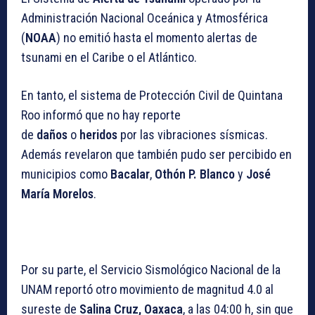
Administración Nacional Oceánica y Atmosférica
(
NOAA
) no emitió hasta el momento alertas de
tsunami en el Caribe o el Atlántico.
En tanto, el sistema de Protección Civil de Quintana
Roo informó que no hay reporte
de
daños
o
heridos
por las vibraciones sísmicas.
Además revelaron que también pudo ser percibido en
municipios como
Bacalar
,
Othón P. Blanco
y
José
María Morelos
.
Por su parte, el
Servicio Sismológico Nacional
de la
UNAM reportó otro movimiento de magnitud 4.0 al
sureste de
Salina Cruz, Oaxaca
, a las 04:00 h, sin que