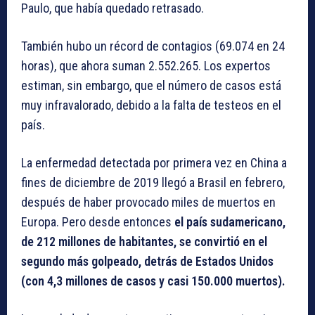
Paulo, que había quedado retrasado.
También hubo un récord de contagios (69.074 en 24
horas), que ahora suman 2.552.265. Los expertos
estiman, sin embargo, que el número de casos está
muy infravalorado, debido a la falta de testeos en el
país.
La enfermedad detectada por primera vez en China a
fines de diciembre de 2019 llegó a Brasil en febrero,
después de haber provocado miles de muertos en
Europa. Pero desde entonces
el país sudamericano,
de 212 millones de habitantes, se convirtió en el
segundo más golpeado, detrás de Estados Unidos
(con 4,3 millones de casos y casi 150.000 muertos).