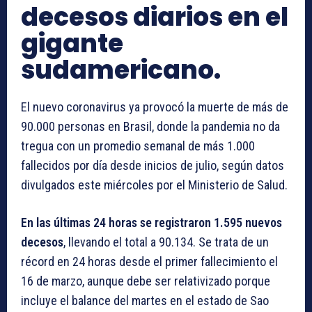
decesos diarios en el
gigante
sudamericano.
El nuevo coronavirus ya provocó la muerte de más de
90.000 personas en Brasil, donde la pandemia no da
tregua con un promedio semanal de más 1.000
fallecidos por día desde inicios de julio, según datos
divulgados este miércoles por el Ministerio de Salud.
En las últimas 24 horas se registraron 1.595 nuevos
decesos
, llevando el total a 90.134. Se trata de un
récord en 24 horas desde el primer fallecimiento el
16 de marzo, aunque debe ser relativizado porque
incluye el balance del martes en el estado de Sao