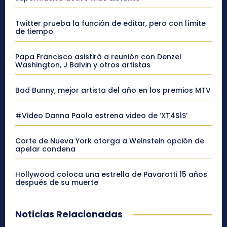
Twitter prueba la función de editar, pero con límite
de tiempo
Papa Francisco asistirá a reunión con Denzel
Washington, J Balvin y otros artistas
Bad Bunny, mejor artista del año en los premios MTV
#Video Danna Paola estrena video de ‘XT4S1S’
Corte de Nueva York otorga a Weinstein opción de
apelar condena
Hollywood coloca una estrella de Pavarotti 15 años
después de su muerte
Noticias Relacionadas