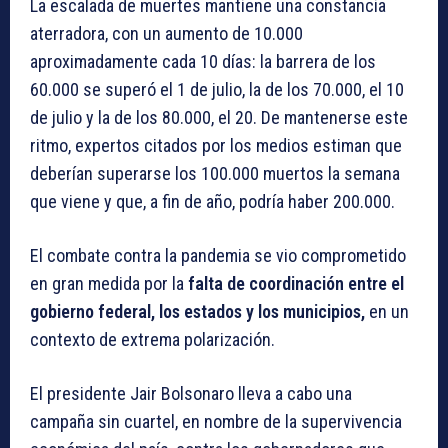
La escalada de muertes mantiene una constancia
aterradora, con un aumento de 10.000
aproximadamente cada 10 días: la barrera de los
60.000 se superó el 1 de julio, la de los 70.000, el 10
de julio y la de los 80.000, el 20. De mantenerse este
ritmo, expertos citados por los medios estiman que
deberían superarse los 100.000 muertos la semana
que viene y que, a fin de año, podría haber 200.000.
El combate contra la pandemia se vio comprometido
en gran medida por la
falta de coordinación entre el
gobierno federal, los estados y los municipios,
en un
contexto de extrema polarización.
El presidente Jair Bolsonaro lleva a cabo una
campaña sin cuartel, en nombre de la supervivencia