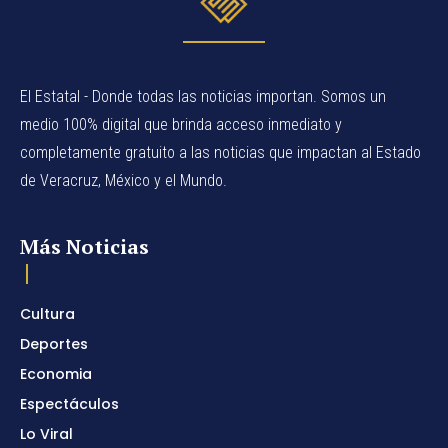
El Estatal - Donde todas las noticias importan. Somos un
medio 100% digital que brinda acceso inmediato y
completamente gratuito a las noticias que impactan al Estado
de Veracruz, México y el Mundo.
Más Noticias
Cultura
Deportes
Economia
Espectáculos
Lo Viral