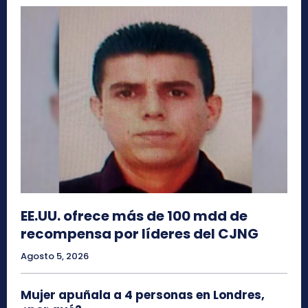
EE.UU. ofrece más de 100 mdd de
recompensa por líderes del CJNG
Agosto 5, 2026
Mujer apuñala a 4 personas en Londres,