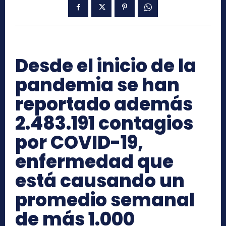
Desde el inicio de la
pandemia se han
reportado además
2.483.191 contagios
por COVID-19,
enfermedad que
está causando un
promedio semanal
de más 1.000