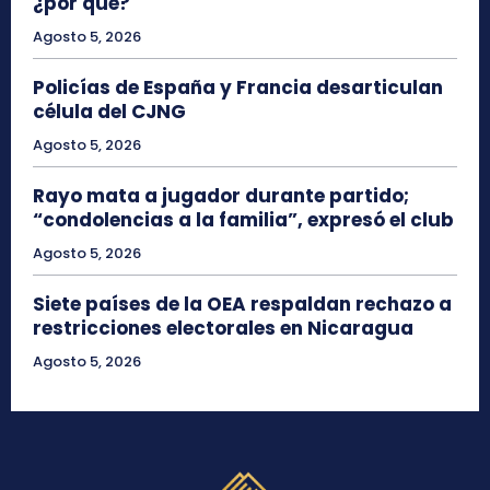
¿por qué?
Agosto 5, 2026
Policías de España y Francia desarticulan
célula del CJNG
Agosto 5, 2026
Rayo mata a jugador durante partido;
“condolencias a la familia”, expresó el club
Agosto 5, 2026
Siete países de la OEA respaldan rechazo a
restricciones electorales en Nicaragua
Agosto 5, 2026