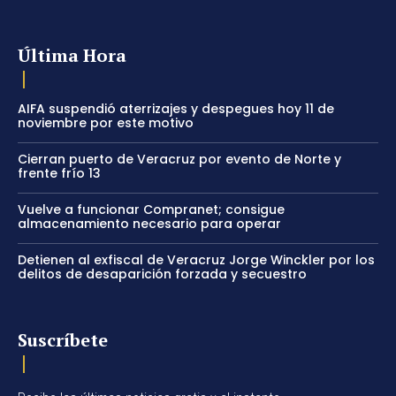
Última Hora
AIFA suspendió aterrizajes y despegues hoy 11 de
noviembre por este motivo
Cierran puerto de Veracruz por evento de Norte y
frente frío 13
Vuelve a funcionar Compranet; consigue
almacenamiento necesario para operar
Detienen al exfiscal de Veracruz Jorge Winckler por los
delitos de desaparición forzada y secuestro
Suscríbete