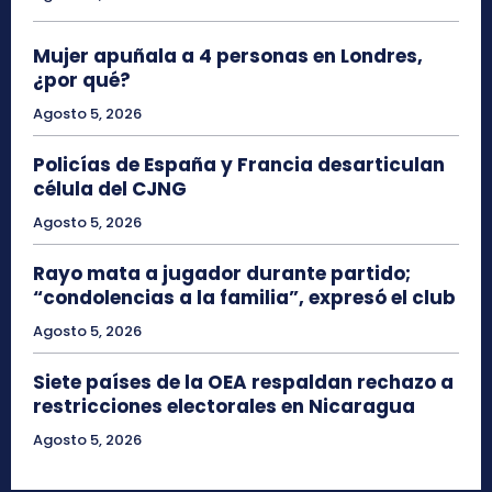
Mujer apuñala a 4 personas en Londres,
¿por qué?
Agosto 5, 2026
Policías de España y Francia desarticulan
célula del CJNG
Agosto 5, 2026
Rayo mata a jugador durante partido;
“condolencias a la familia”, expresó el club
Agosto 5, 2026
Siete países de la OEA respaldan rechazo a
restricciones electorales en Nicaragua
Agosto 5, 2026