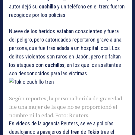
autor dejó su
cuchillo
y un teléfono en el
tren
: fueron
recogidos por los policías.
Nueve de los heridos estaban conscientes y fuera
del peligro, pero autoridades reportaron grave a una
persona, que fue trasladada a un hospital local. Los
delitos violentos son raros en Japón, pero no faltan
los ataques con
cuchillos
, en los que los asaltantes
son desconocidos para las víctimas.
Según reportes, la persona herida de gravedad
fue una mujer de la que no se proporcionó el
nombre ni la edad. Foto: Reuters.
En videos de la agencia Reuters, se ve a policías
desalojando a pasajeros del
tren
de
Tokio
tras el