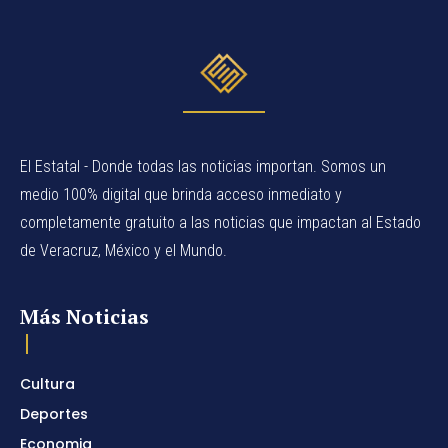
El Estatal - Donde todas las noticias importan. Somos un
medio 100% digital que brinda acceso inmediato y
completamente gratuito a las noticias que impactan al Estado
de Veracruz, México y el Mundo.
Más Noticias
Cultura
Deportes
Economia