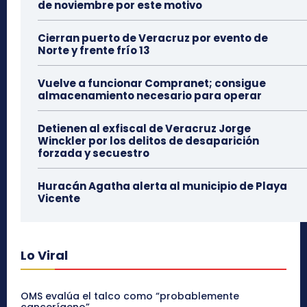
de noviembre por este motivo
Cierran puerto de Veracruz por evento de
Norte y frente frío 13
Vuelve a funcionar Compranet; consigue
almacenamiento necesario para operar
Detienen al exfiscal de Veracruz Jorge
Winckler por los delitos de desaparición
forzada y secuestro
Huracán Agatha alerta al municipio de Playa
Vicente
Lo Viral
OMS evalúa el talco como “probablemente