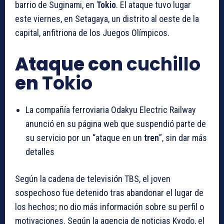
barrio de Suginami, en
Tokio
. El ataque tuvo lugar
este viernes, en Setagaya, un distrito al oeste de la
capital, anfitriona de los Juegos Olímpicos.
Ataque con
cuchillo
en
Tokio
La compañía ferroviaria Odakyu Electric Railway
anunció en su página web que suspendió parte de
su servicio por un “ataque en un
tren
”, sin dar más
detalles
Según la cadena de televisión TBS, el joven
sospechoso fue detenido tras abandonar el lugar de
los hechos; no dio más información sobre su perfil o
motivaciones. Según la agencia de noticias Kyodo, el