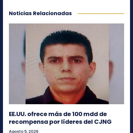
Noticias Relacionadas
EE.UU. ofrece más de 100 mdd de
recompensa por líderes del CJNG
Agosto 5, 2026