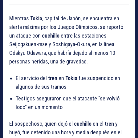
Mientras
Tokio
, capital de Japón, se encuentra en
alerta máxima por los Juegos Olímpicos, se reportó
un ataque con
cuchillo
entre las estaciones
Seijogakuen-mae y Soshigaya-Okura, en la línea
Odakyu Odawara, que habría dejado al menos 10
personas heridas, una de gravedad.
El servicio del
tren
en
Tokio
fue suspendido en
algunos de sus tramos
Testigos aseguraron que el atacante “se volvió
loco” en un momento
El sospechoso, quien dejó el
cuchillo
en el
tren
y
huyó, fue detenido una hora y media después en el