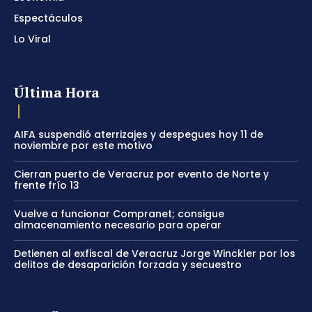
Espectáculos
Lo Viral
Última Hora
AIFA suspendió aterrizajes y despegues hoy 11 de
noviembre por este motivo
Cierran puerto de Veracruz por evento de Norte y
frente frío 13
Vuelve a funcionar Compranet; consigue
almacenamiento necesario para operar
Detienen al exfiscal de Veracruz Jorge Winckler por los
delitos de desaparición forzada y secuestro