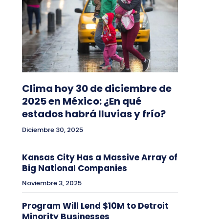
Clima hoy 30 de diciembre de
2025 en México: ¿En qué
estados habrá lluvias y frío?
Diciembre 30, 2025
Kansas City Has a Massive Array of
Big National Companies
Noviembre 3, 2025
Program Will Lend $10M to Detroit
Minority Businesses