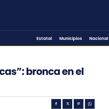
Estatal
Municipios
Nacional
cas”: bronca en el