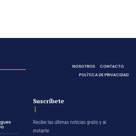
NOSOTROS
CONTACTO
POLÍTICA DE PRIVACIDAD
Suscríbete
egues
Recibe las últimas noticias gratis y al
vo
instante