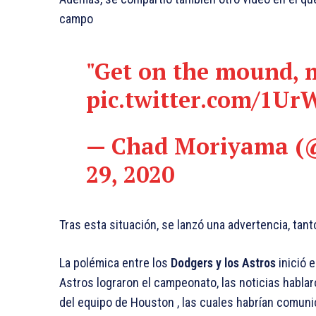
campo
"Get on the mound, 
pic.twitter.com/1U
— Chad Moriyama 
29, 2020
Tras esta situación, se lanzó una advertencia, tant
La polémica entre los
Dodgers y los Astros
inició 
Astros lograron el campeonato, las noticias habl
del equipo de Houston , las cuales habrían comuni