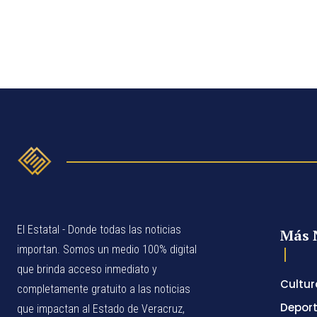
El Estatal - Donde todas las noticias
Más 
importan. Somos un medio 100% digital
que brinda acceso inmediato y
Cultur
completamente gratuito a las noticias
Depor
que impactan al Estado de Veracruz,