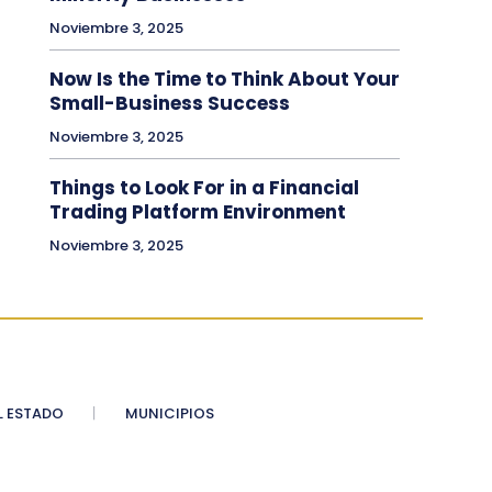
Noviembre 3, 2025
Now Is the Time to Think About Your
Small-Business Success
Noviembre 3, 2025
Things to Look For in a Financial
Trading Platform Environment
Noviembre 3, 2025
 ESTADO
MUNICIPIOS