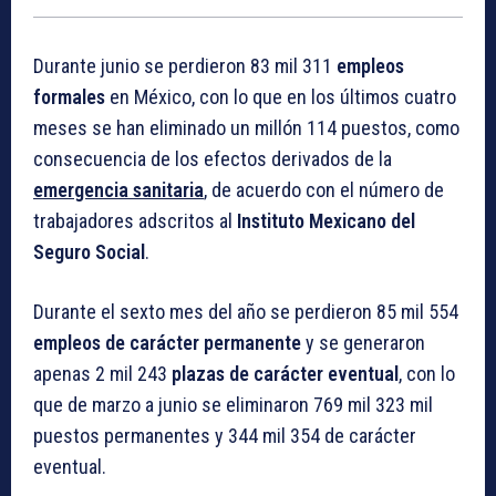
Durante junio se perdieron 83 mil 311
empleos
formales
en México, con lo que en los últimos cuatro
meses se han eliminado un millón 114 puestos, como
consecuencia de los efectos derivados de la
emergencia sanitaria
, de acuerdo con el número de
trabajadores adscritos al
Instituto Mexicano del
Seguro Social
.
Durante el sexto mes del año se perdieron 85 mil 554
empleos de carácter permanente
y se generaron
apenas 2 mil 243
plazas de carácter eventual
, con lo
que de marzo a junio se eliminaron 769 mil 323 mil
puestos permanentes y 344 mil 354 de carácter
eventual.