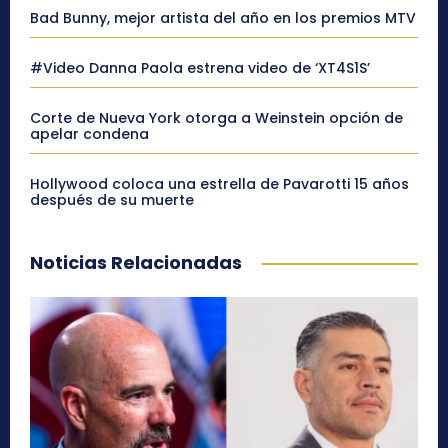
Bad Bunny, mejor artista del año en los premios MTV
#Video Danna Paola estrena video de ‘XT4S1S’
Corte de Nueva York otorga a Weinstein opción de
apelar condena
Hollywood coloca una estrella de Pavarotti 15 años
después de su muerte
Noticias Relacionadas