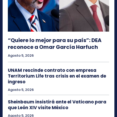
“Quiere lo mejor para su país”: DEA
reconoce a Omar García Harfuch
Agosto 5, 2026
UNAM rescinde contrato con empresa
Territorium Life tras crisis en el examen de
ingreso
Agosto 5, 2026
Sheinbaum insistirá ante el Vaticano para
que León XIV visite México
Agosto 5, 2026