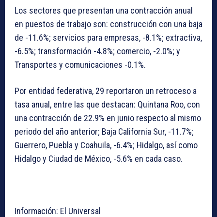
Los sectores que presentan una contracción anual
en puestos de trabajo son: construcción con una baja
de -11.6%; servicios para empresas, -8.1%; extractiva,
-6.5%; transformación -4.8%; comercio, -2.0%; y
Transportes y comunicaciones -0.1%.
Por entidad federativa, 29 reportaron un retroceso a
tasa anual, entre las que destacan: Quintana Roo, con
una contracción de 22.9% en junio respecto al mismo
periodo del año anterior; Baja California Sur, -11.7%;
Guerrero, Puebla y Coahuila, -6.4%; Hidalgo, así como
Hidalgo y Ciudad de México, -5.6% en cada caso.
Información: El Universal