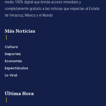
medio 100% digital que brinda acceso inmediato y
completamente gratuito a las noticias que impactan al Estado
de Veracruz, México y el Mundo.
Más Noticias
Cultura
Deportes
Economia
Espectáculos
Lo Viral
Última Hora