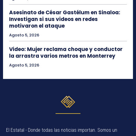
Asesinato de César Gastélum en Sinaloa:
Investigan si sus videos en redes
motivaron el ataque
Agosto 5, 2026
Video: Mujer reclama choque y conductor
la arrastra varios metros en Monterrey
Agosto 5, 2026
El Estatal - Donde todas las noticias importan. Somos un