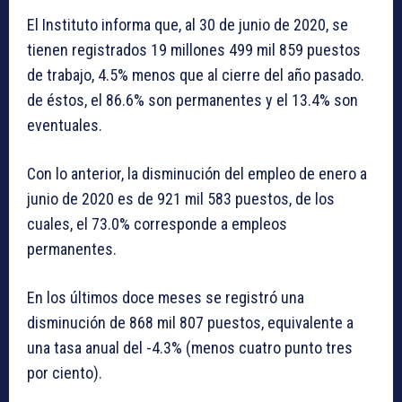
El Instituto informa que, al 30 de junio de 2020, se
tienen registrados 19 millones 499 mil 859 puestos
de trabajo, 4.5% menos que al cierre del año pasado.
de éstos, el 86.6% son permanentes y el 13.4% son
eventuales.
Con lo anterior, la disminución del empleo de enero a
junio de 2020 es de 921 mil 583 puestos, de los
cuales, el 73.0% corresponde a empleos
permanentes.
En los últimos doce meses se registró una
disminución de 868 mil 807 puestos, equivalente a
una tasa anual del -4.3% (menos cuatro punto tres
por ciento).