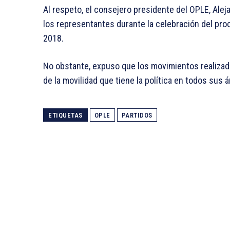
Al respeto, el consejero presidente del OPLE, Aleja
los representantes durante la celebración del pro
2018.
No obstante, expuso que los movimientos realizad
de la movilidad que tiene la política en todos sus 
ETIQUETAS
OPLE
PARTIDOS