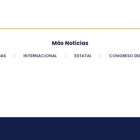
Más Noticias
DAS
INTERNACIONAL
ESTATAL
CONGRESO DEL