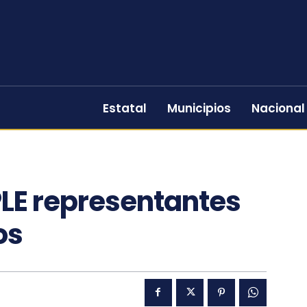
Estatal
Municipios
Nacional
PLE representantes
os