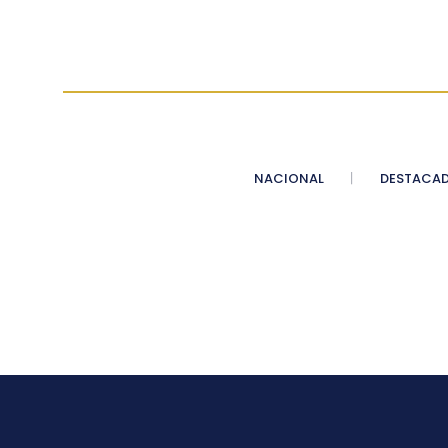
NACIONAL
DESTACA