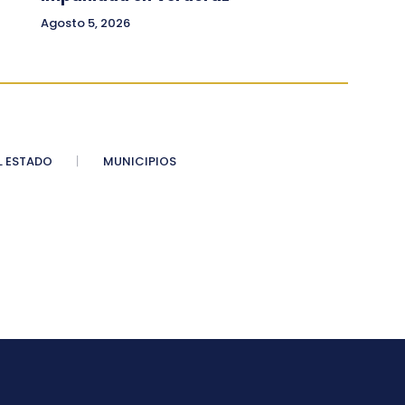
Agosto 5, 2026
 ESTADO
MUNICIPIOS