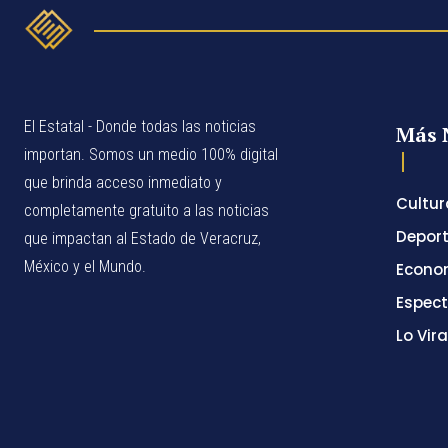
El Estatal - Donde todas las noticias
Más 
importan. Somos un medio 100% digital
que brinda acceso inmediato y
Cultur
completamente gratuito a las noticias
Depor
que impactan al Estado de Veracruz,
México y el Mundo.
Econo
Espec
Lo Vira