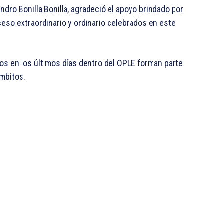
ndro Bonilla Bonilla, agradeció el apoyo brindado por
ceso extraordinario y ordinario celebrados en este
os en los últimos días dentro del OPLE forman parte
ámbitos.