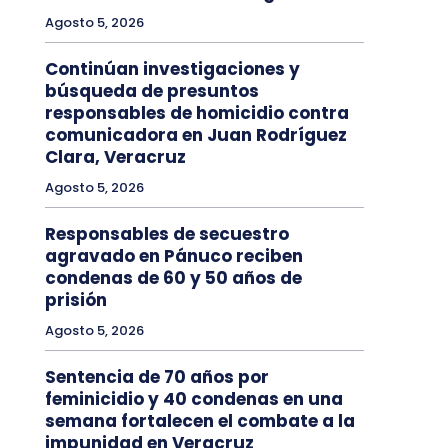
Agosto 5, 2026
Continúan investigaciones y
búsqueda de presuntos
responsables de homicidio contra
comunicadora en Juan Rodríguez
Clara, Veracruz
Agosto 5, 2026
Responsables de secuestro
agravado en Pánuco reciben
condenas de 60 y 50 años de
prisión
Agosto 5, 2026
Sentencia de 70 años por
feminicidio y 40 condenas en una
semana fortalecen el combate a la
impunidad en Veracruz