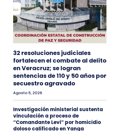
32 resoluciones judiciales
fortalecen el combate al delito
en Veracruz; se logran
sentencias de 110 y 50 años por
secuestro agravado
Agosto 5, 2026
Investigación ministerial sustenta
vinculación a proceso de
“Comandante Levi” por homicidio
doloso calificado en Yanga